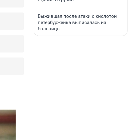
Выжившая после атаки с кислотой
петербурженка выписалась из
больницы