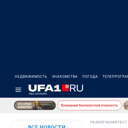
НЕДВИЖИМОСТЬ
ЗНАКОМСТВА
ПОГОДА
ТЕЛЕПРОГР
Внимание! Беспилотная опасность
РАЗВЛЕЧЕНИЯ
ТЕСТ
ВСЕ НОВОСТИ