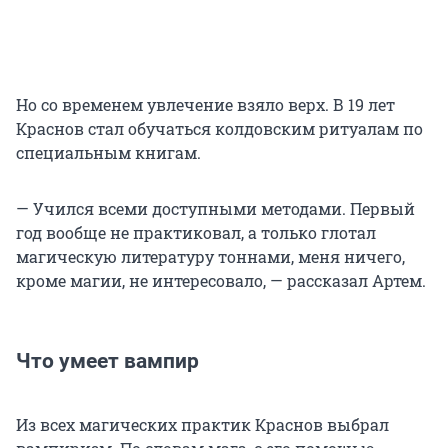
Но со временем увлечение взяло верх. В 19 лет
Краснов стал обучаться колдовским ритуалам по
специальным книгам.
— Учился всеми доступными методами. Первый
год вообще не практиковал, а только глотал
магическую литературу тоннами, меня ничего,
кроме магии, не интересовало, — рассказал Артем.
Что умеет вампир
Из всех магических практик Краснов выбрал