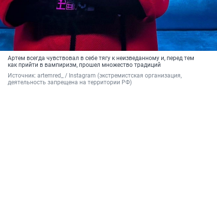
Артем всегда чувствовал в себе тягу к неизведанному и, перед тем
как прийти в вампиризм, прошел множество традиций
Источник: 
artemred_ / Instagram (экстремистская организация, 
деятельность запрещена на территории РФ)