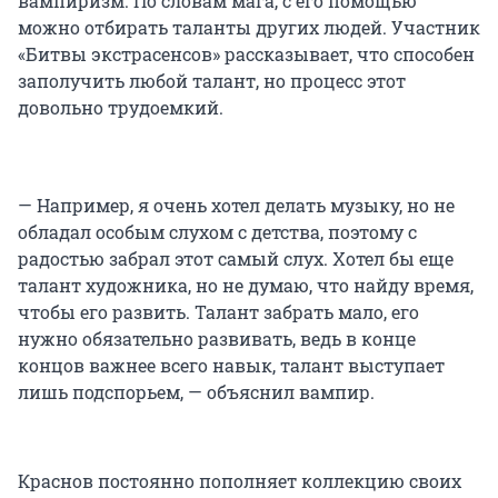
вампиризм. По словам мага, с его помощью
можно отбирать таланты других людей. Участник
«Битвы экстрасенсов» рассказывает, что способен
заполучить любой талант, но процесс этот
довольно трудоемкий.
— Например, я очень хотел делать музыку, но не
обладал особым слухом с детства, поэтому с
радостью забрал этот самый слух. Хотел бы еще
талант художника, но не думаю, что найду время,
чтобы его развить. Талант забрать мало, его
нужно обязательно развивать, ведь в конце
концов важнее всего навык, талант выступает
лишь подспорьем, — объяснил вампир.
Краснов постоянно пополняет коллекцию своих