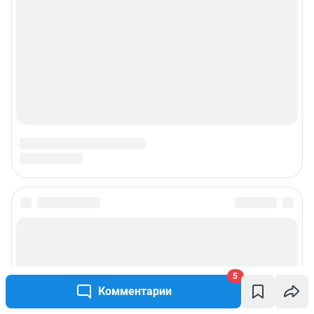
5
Комментарии