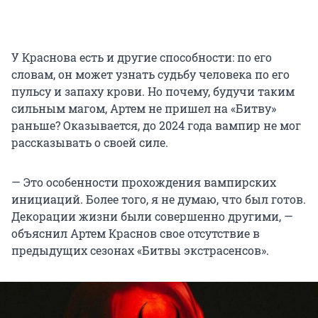
У Краснова есть и другие способности: по его
словам, он может узнать судьбу человека по его
пульсу и запаху крови. Но почему, будучи таким
сильным магом, Артем не пришел на «Битву»
раньше? Оказывается, до 2024 года вампир не мог
рассказывать о своей силе.
— Это особенности прохождения вампирских
инициаций. Более того, я не думаю, что был готов.
Декорации жизни были совершенно другими, —
объяснил Артем Краснов свое отсутствие в
предыдущих сезонах «Битвы экстрасенсов».