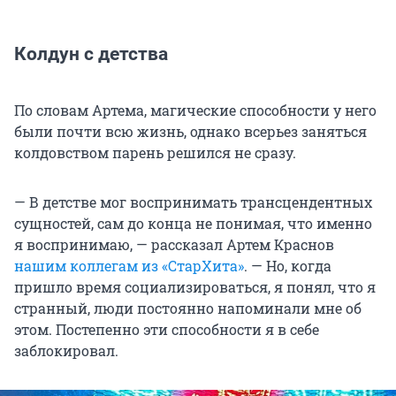
Колдун с детства
По словам Артема, магические способности у него
были почти всю жизнь, однако всерьез заняться
колдовством парень решился не сразу.
— В детстве мог воспринимать трансцендентных
сущностей, сам до конца не понимая, что именно
я воспринимаю, — рассказал Артем Краснов
нашим коллегам из «СтарХита»
. — Но, когда
пришло время социализироваться, я понял, что я
странный, люди постоянно напоминали мне об
этом. Постепенно эти способности я в себе
заблокировал.