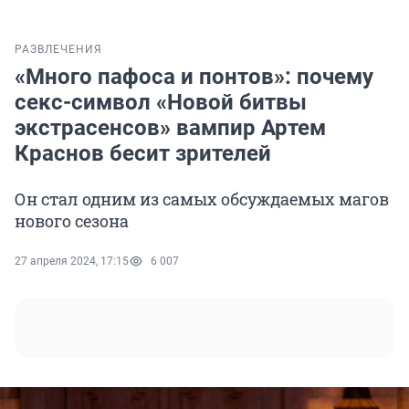
РАЗВЛЕЧЕНИЯ
«Много пафоса и понтов»: почему
секс-символ «Новой битвы
экстрасенсов» вампир Артем
Краснов бесит зрителей
Он стал одним из самых обсуждаемых магов
нового сезона
27 апреля 2024, 17:15
6 007