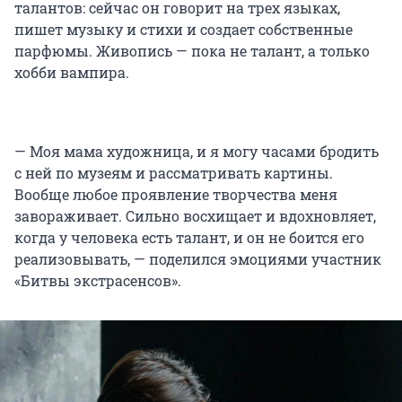
талантов: сейчас он говорит на трех языках,
пишет музыку и стихи и создает собственные
парфюмы. Живопись — пока не талант, а только
хобби вампира.
— Моя мама художница, и я могу часами бродить
с ней по музеям и рассматривать картины.
Вообще любое проявление творчества меня
завораживает. Сильно восхищает и вдохновляет,
когда у человека есть талант, и он не боится его
реализовывать, — поделился эмоциями участник
«Битвы экстрасенсов».