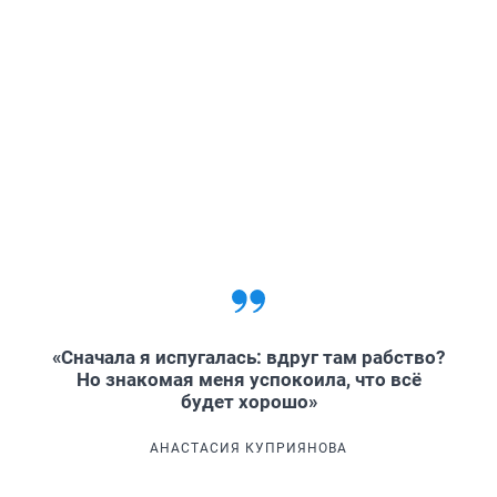
«Сначала я испугалась: вдруг там рабство?
Но знакомая меня успокоила, что всё
будет хорошо»
АНАСТАСИЯ КУПРИЯНОВА