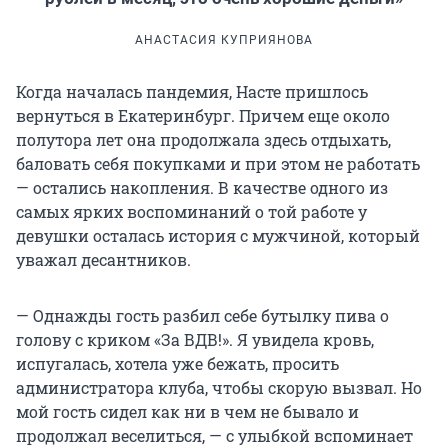
АНАСТАСИЯ КУПРИЯНОВА
Когда началась пандемия, Насте пришлось
вернуться в Екатеринбург. Причем еще около
полутора лет она продолжала здесь отдыхать,
баловать себя покупками и при этом не работать
— остались накопления. В качестве одного из
самых ярких воспоминаний о той работе у
девушки осталась история с мужчиной, который
уважал десантников.
— Однажды гость разбил себе бутылку пива о
голову с криком «За ВДВ!». Я увидела кровь,
испугалась, хотела уже бежать, просить
администратора клуба, чтобы скорую вызвал. Но
мой гость сидел как ни в чем не бывало и
продолжал веселиться, — с улыбкой вспоминает