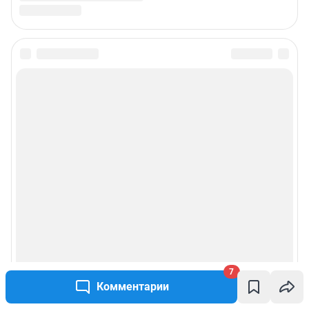
7
Комментарии