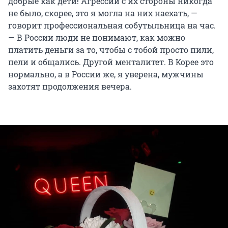
добрые как дети! Агрессии с их стороны никогда
не было, скорее, это я могла на них наехать, —
говорит профессиональная собутыльница на час.
— В России люди не понимают, как можно
платить деньги за то, чтобы с тобой просто пили,
пели и общались. Другой менталитет. В Корее это
нормально, а в России же, я уверена, мужчины
захотят продолжения вечера.