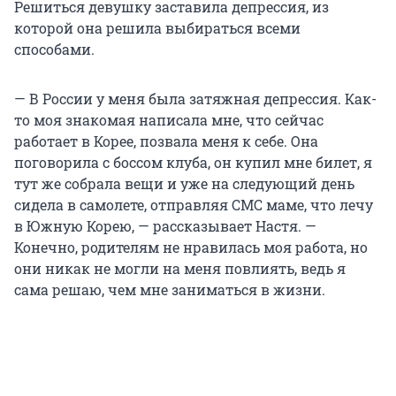
Решиться девушку заставила депрессия, из
которой она решила выбираться всеми
способами.
— В России у меня была затяжная депрессия. Как-
то моя знакомая написала мне, что сейчас
работает в Корее, позвала меня к себе. Она
поговорила с боссом клуба, он купил мне билет, я
тут же собрала вещи и уже на следующий день
сидела в самолете, отправляя СМС маме, что лечу
в Южную Корею, — рассказывает Настя. —
Конечно, родителям не нравилась моя работа, но
они никак не могли на меня повлиять, ведь я
сама решаю, чем мне заниматься в жизни.