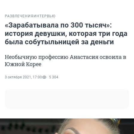
РАЗВЛЕЧЕНИЯ
ИНТЕРВЬЮ
«Зарабатывала по 300 тысяч»:
история девушки, которая три года
была собутыльницей за деньги
Необычную профессию Анастасия освоила в
Южной Корее
3 октября 2021, 17:00
5 304