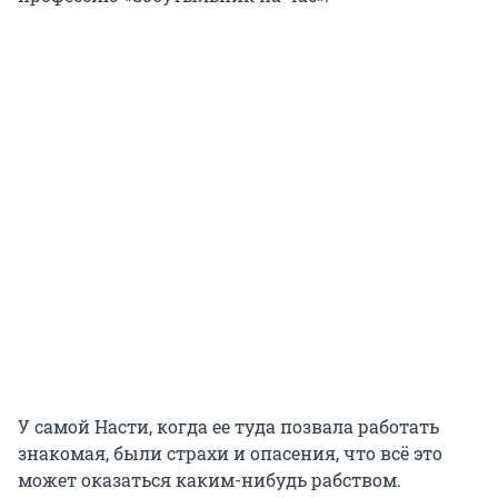
У самой Насти, когда ее туда позвала работать
знакомая, были страхи и опасения, что всё это
может оказаться каким-нибудь рабством.