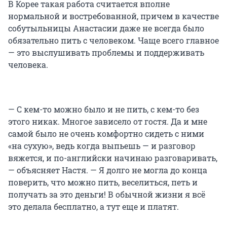
В Корее такая работа считается вполне
нормальной и востребованной, причем в качестве
собутыльницы Анастасии даже не всегда было
обязательно пить с человеком. Чаще всего главное
— это выслушивать проблемы и поддерживать
человека.
— С кем-то можно было и не пить, с кем-то без
этого никак. Многое зависело от гостя. Да и мне
самой было не очень комфортно сидеть с ними
«на сухую», ведь когда выпьешь — и разговор
вяжется, и по-английски начинаю разговаривать,
— объясняет Настя. — Я долго не могла до конца
поверить, что можно пить, веселиться, петь и
получать за это деньги! В обычной жизни я всё
это делала бесплатно, а тут еще и платят.