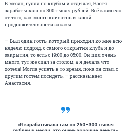
В месяц, гуляя по клубам и отдыхая, Настя
зарабатывала по 300 тысяч рублей. Всё зависело
от того, как много клиентов и какой
продолжительности заказы.
— Был один гость, который приходил ко мне всю
неделю подряд, с самого открытия клуба и до
закрытия, то есть с 19:00 до 05:00. Он пил очень
много, тут же спал за столом, а я делала что
хотела! Могла успеть в то время, пока он спал, с
другим гостем посидеть, — рассказывает
Анастасия.
«Я зарабатывала там по 250–300 тысяч
рублей в месяц, это очень хорошие деньги»