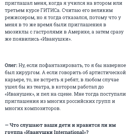
приглашал меня, когда я учился на втором или
третьем курсе ГИТИСа. Считаю его великим
режиссером, но я тогда отказался, потому что у
меня в то же время были приглашения в
мюзиклы с гастролями в Америке, а затем сразу
же появились «Иванушки».
Олег:
Ну, если пофантазировать, то я бы наверное
был хирургом. А если говорить об артистической
карьере, то, не встреть я ребят, в любом случае
ушел бы из театра, в котором работал до
«Иванушек», и пел на сцене. Мне тогда поступали
приглашения из многих российских групп и
многих композиторов.
— Что слушают ваши дети и нравится ли им
группа «Иванушки International»?