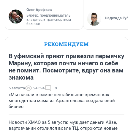
Олег Арефьев
Блогер, предприниматель,
Надежда Губар
владелец в транспортном
бизнесе
РЕКОМЕНДУЕМ
В уфимский приют привезли пермячку
Марину, которая почти ничего о себе
не помнит. Посмотрите, вдруг она вам
знакома
5 августа
24 594
19
«Мы начали в самое нестабильное время»: как
многодетная мама из Архангельска создала свой
бизнес
Новости ХМАО за 5 августа: муж дает деньги Айзе,
вартовчанин оголился возле ТЦ, откроются новые