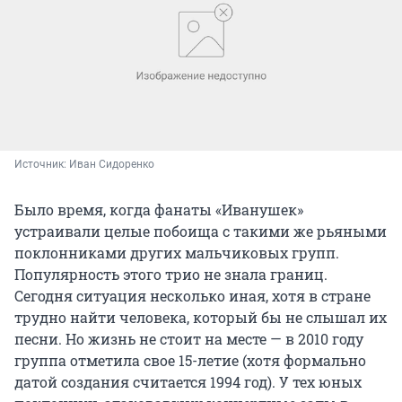
Источник: 
Иван Сидоренко
Было время, когда фанаты «Иванушек»
устраивали целые побоища с такими же рьяными
поклонниками других мальчиковых групп.
Популярность этого трио не знала границ.
Сегодня ситуация несколько иная, хотя в стране
трудно найти человека, который бы не слышал их
песни. Но жизнь не стоит на месте — в 2010 году
группа отметила свое 15-летие (хотя формально
датой создания считается 1994 год). У тех юных