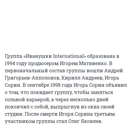
Группа «Иванушки International» образована в
1994 году продюсером Игорем Матвиенко. В
первоначальный состав группы вошли Андрей
Григорьев-Апполонов, Кирилл Андреев, Игорь
Сорин. В сентябре 1998 года Игорь Сорин объявил
о том, что покидает группу, чтобы заняться
сольной карьерой, а через несколько дней
покончил с собой, выпрыгнув из окна своей
студии. После смерти Игоря Сорина третьим
участником группы стал Олег Яковлев.