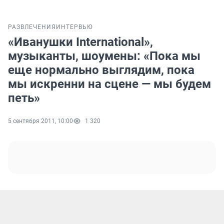
РАЗВЛЕЧЕНИЯ
ИНТЕРВЬЮ
«Иванушки International»,
музыканты, шоумены: «Пока мы
еще нормально выглядим, пока
мы искренни на сцене — мы будем
петь»
5 сентября 2011, 10:00
1 320