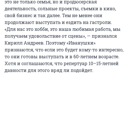
это не только семья, но и продюсерская
деятельность, сольные проекты, съемки в кино,
свой бизнес и так далее. Тем не менее они
продолжают выступать и ездить на гастроли.
«Для нас это хобби, это наша любимая работа, мы
получаем удовольствие от сцены», — признался
Кирилл Андреев. Поэтому «Иванушки»
признаются, что если это будет кому-то интересно,
то они готовы выступать и в 60-летнем возрасте.
Хотя и соглашаются, что репертуар 10–15-летней
давности для этого вряд ли подойдет.