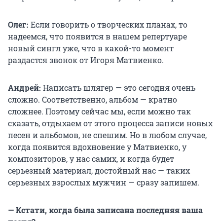
Олег:
Если говорить о творческих планах, то
надеемся, что появится в нашем репертуаре
новый сингл уже, что в какой-то момент
раздастся звонок от Игоря Матвиенко.
Андрей:
Написать шлягер — это сегодня очень
сложно. Соответственно, альбом — кратно
сложнее. Поэтому сейчас мы, если можно так
сказать, отдыхаем от этого процесса записи новых
песен и альбомов, не спешим. Но в любом случае,
когда появится вдохновение у Матвиенко, у
композиторов, у нас самих, и когда будет
серьезный материал, достойный нас — таких
серьезных взрослых мужчин — сразу запишем.
— Кстати, когда была записана последняя ваша