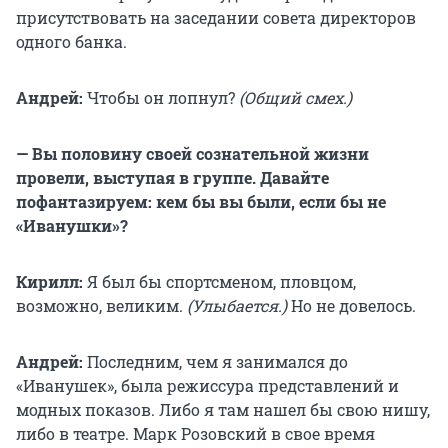
присутствовать на заседании совета директоров
одного банка.
Андрей:
Чтобы он лопнул?
(Общий смех.)
— Вы половину своей сознательной жизни
провели, выступая в группе. Давайте
пофантазируем: кем бы вы были, если бы не
«Иванушки»?
Кирилл:
Я был бы спортсменом, пловцом,
возможно, великим.
(Улыбается.)
Но не довелось.
Андрей:
Последним, чем я занимался до
«Иванушек», была режиссура представлений и
модных показов. Либо я там нашел бы свою нишу,
либо в театре. Марк Розовский в свое время