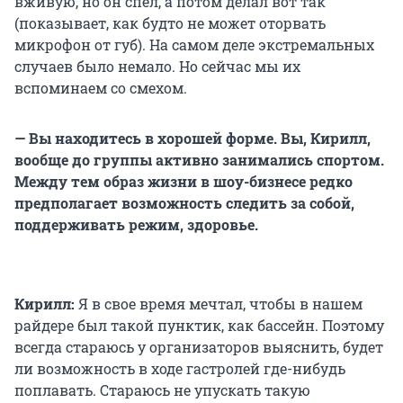
вживую, но он спел, а потом делал вот так
(показывает, как будто не может оторвать
микрофон от губ). На самом деле экстремальных
случаев было немало. Но сейчас мы их
вспоминаем со смехом.
— Вы находитесь в хорошей форме. Вы, Кирилл,
вообще до группы активно занимались спортом.
Между тем образ жизни в шоу-бизнесе редко
предполагает возможность следить за собой,
поддерживать режим, здоровье.
Кирилл:
Я в свое время мечтал, чтобы в нашем
райдере был такой пунктик, как бассейн. Поэтому
всегда стараюсь у организаторов выяснить, будет
ли возможность в ходе гастролей где-нибудь
поплавать. Стараюсь не упускать такую