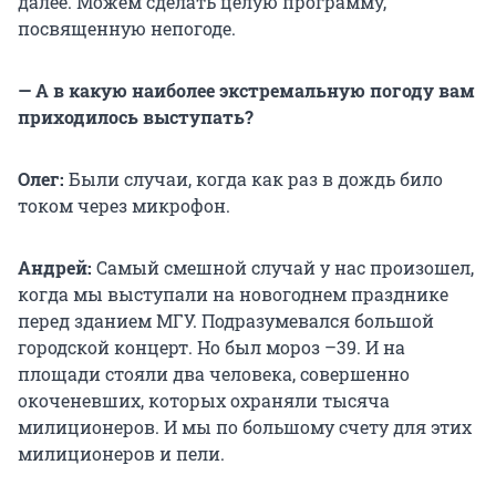
далее. Можем сделать целую программу,
посвященную непогоде.
— А в какую наиболее экстремальную погоду вам
приходилось выступать?
Олег:
Были случаи, когда как раз в дождь било
током через микрофон.
Андрей:
Самый смешной случай у нас произошел,
когда мы выступали на новогоднем празднике
перед зданием МГУ. Подразумевался большой
городской концерт. Но был мороз –39. И на
площади стояли два человека, совершенно
окоченевших, которых охраняли тысяча
милиционеров. И мы по большому счету для этих
милиционеров и пели.