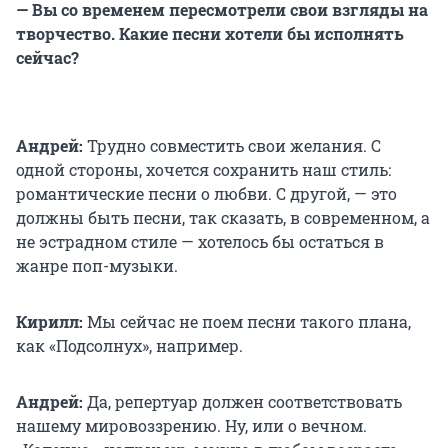
— Вы со временем пересмотрели свои взгляды на
творчество. Какие песни хотели бы исполнять
сейчас?
Андрей
:
Трудно совместить свои желания. С
одной стороны, хочется сохранить наш стиль:
романтические песни о любви. С другой, — это
должны быть песни, так сказать, в современном, а
не эстрадном стиле — хотелось бы остаться в
жанре поп-музыки.
Кирилл:
Мы сейчас не поем песни такого плана,
как «Подсолнух», например.
Андрей:
Да, репертуар должен соответствовать
нашему мировоззрению. Ну, или о вечном.