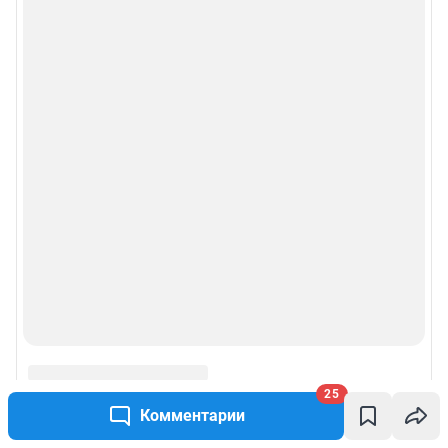
25
Комментарии