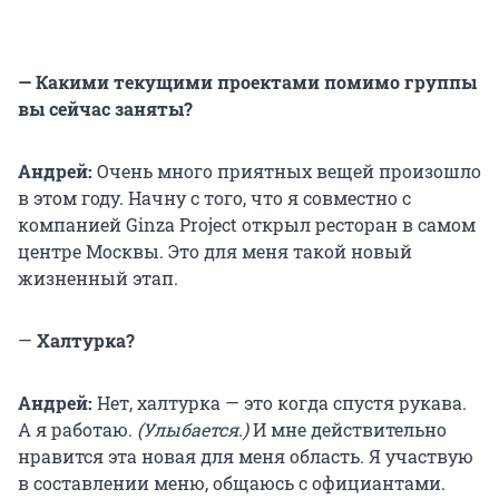
— Какими текущими проектами помимо группы
вы сейчас заняты?
Андрей:
Очень много приятных вещей произошло
в этом году. Начну с того, что я совместно с
компанией Ginza Project открыл ресторан в самом
центре Москвы. Это для меня такой новый
жизненный этап.
—
Халтурка?
Андрей:
Нет, халтурка — это когда спустя рукава.
А я работаю.
(Улыбается.)
И мне действительно
нравится эта новая для меня область. Я участвую
в составлении меню, общаюсь с официантами.