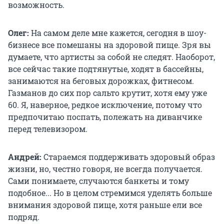
возможность.
Олег:
На самом деле мне кажется, сегодня в шоу-
бизнесе все помешаны на здоровой пище. Зря вы
думаете, что артисты за собой не следят. Наоборот,
все сейчас такие подтянутые, ходят в бассейны,
занимаются на беговых дорожках, фитнесом.
Газманов до сих пор сальто крутит, хотя ему уже
60. Я, наверное, редкое исключение, потому что
предпочитаю поспать, полежать на диванчике
перед телевизором.
Андрей:
Стараемся поддерживать здоровый образ
жизни, но, честно говоря, не всегда получается.
Сами понимаете, случаются банкеты и тому
подобное... Но в целом стремимся уделять больше
внимания здоровой пище, хотя раньше ели все
подряд.