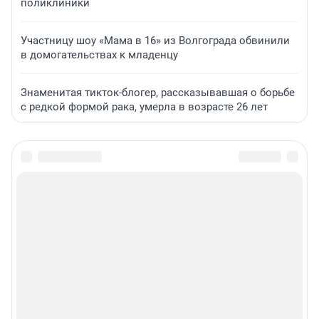
поликлиники
Участницу шоу «Мама в 16» из Волгограда обвинили
в домогательствах к младенцу
Знаменитая тикток-блогер, рассказывавшая о борьбе
с редкой формой рака, умерла в возрасте 26 лет