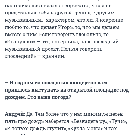
настолько нас связало творчество, что я не
представляю себя в другой группе, с другим
музыкальным... характером, что ли. Я искренне
люблю то, что делает Игорь, то, что мы делаем
вместе с ним. Если говорить глобально, то
«Иванушки» — это, наверняка, наш последний
музыкальный проект. Нельзя говорить
«последний» — крайний.
— На одном из последних концертов вам
пришлось выступать на открытой площадке под
дождем. Это ваша погода?
Андрей:
Да. Тем более что у нас минимум песен
пять про дождь наберется: «Безнадега.ру», «Тучи»,
«И только дождь стучит», «Кукла Маша» и так