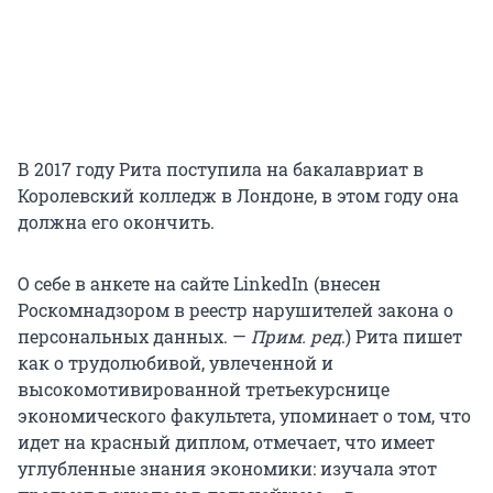
В 2017 году Рита поступила на бакалавриат в
Королевский колледж в Лондоне, в этом году она
должна его окончить.
О себе в анкете на сайте LinkedIn (внесен
Роскомнадзором в реестр нарушителей закона о
персональных данных. —
Прим. ред
.) Рита пишет
как о трудолюбивой, увлеченной и
высокомотивированной третьекурснице
экономического факультета, упоминает о том, что
идет на красный диплом, отмечает, что имеет
углубленные знания экономики: изучала этот