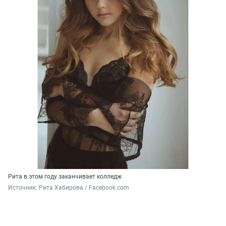
Рита в этом году заканчивает колледж
Источник: 
Рита Хабирова / Facebook.com