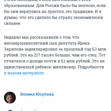
образованным. Для России было бы неплохо, если
бы они вернулись на престол, это традиция. И я
думаю, что это сделало бы страну экономически
сильнее.
Недавно мы рассказывали о том, что
несовершеннолетний сын депутата Ирека
Зарипова задекларировал за прошлый год 5,3 млн
рублей. Это на 217 тысяч больше, чем его отец. Тот
отчитался о доходе почти в 5,1 млн рублей. Это не
единственный ребенок-миллионер. Подробности
в нашем материале
.
Эллина Юсупова