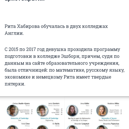
Рита Хабирова обучалась в двух колледжах
Англии.
С 2015 по 2017 год девушка проходила программу
подготовки в колледже Эшборн, причем, судя по
данным на сайте образовательного учреждения,
была отличницей: по математике, русскому языку,
экономике и немецкому Рита имеет твердые
пятерки.