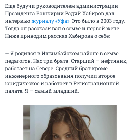
Еще будучи руководителем администрации
Президента Башкирии Радий Хабиров дал
интервью
журналу «Уфа»
. Это было в 2003 году.
Тогда он рассказывал о семье и первой жене.
Ниже приводим рассказ Хабирова о себе:
— Я родился в Ишимбайском районе в семье
педагогов. Нас три брата. Старший — нефтяник,
работает на Севере. Средний брат кроме
инженерного образования получил второе
юридическое и работает в Регистрационной
палате. Я — самый младший.