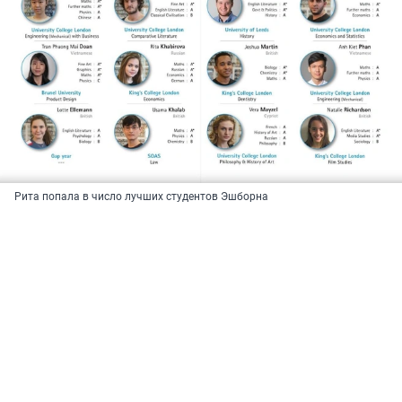
Рита попала в число лучших студентов Эшборна