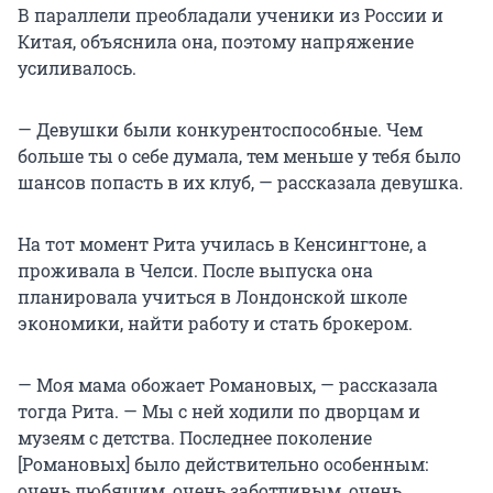
В параллели преобладали ученики из России и
Китая, объяснила она, поэтому напряжение
усиливалось.
— Девушки были конкурентоспособные. Чем
больше ты о себе думала, тем меньше у тебя было
шансов попасть в их клуб, — рассказала девушка.
На тот момент Рита училась в Кенсингтоне, а
проживала в Челси. После выпуска она
планировала учиться в Лондонской школе
экономики, найти работу и стать брокером.
— Моя мама обожает Романовых, — рассказала
тогда Рита. — Мы с ней ходили по дворцам и
музеям с детства. Последнее поколение
[Романовых] было действительно особенным:
очень любящим, очень заботливым, очень