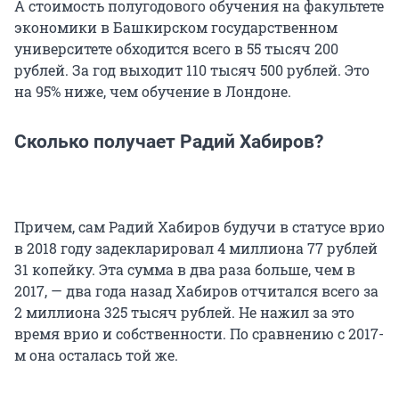
А стоимость полугодового обучения на факультете
экономики в Башкирском государственном
университете обходится всего в 55 тысяч 200
рублей. За год выходит 110 тысяч 500 рублей. Это
на 95% ниже, чем обучение в Лондоне.
Сколько получает Радий Хабиров?
Причем, сам Радий Хабиров будучи в статусе врио
в 2018 году задекларировал 4 миллиона 77 рублей
31 копейку. Эта сумма в два раза больше, чем в
2017, — два года назад Хабиров отчитался всего за
2 миллиона 325 тысяч рублей. Не нажил за это
время врио и собственности. По сравнению с 2017-
м она осталась той же.