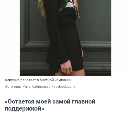
Девушка работает в местной компании
Источник: 
Рита Хабирова / Facebook.com
«Остается моей самой главной
поддержкой»