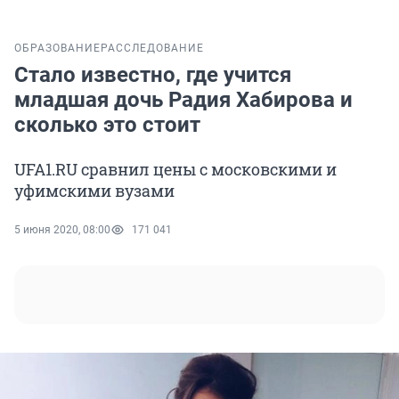
ОБРАЗОВАНИЕ
РАССЛЕДОВАНИЕ
Стало известно, где учится
младшая дочь Радия Хабирова и
сколько это стоит
UFA1.RU сравнил цены с московскими и
уфимскими вузами
5 июня 2020, 08:00
171 041