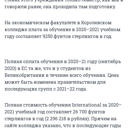
говорили ранее, она проходила там подготовку.
На экономическом факультете в Королевском
колледже плата за обучение в 2020–2021 учебном
году составляет 9250 фунтов стерлингов в год.
Полная оплата обучения в 2020–21 году (сентябрь
2020) в ЕС та же, что и у студентов из
Великобритании в течение всего обучения. Цена
может быть изменена правительством для
последующих групп с 2021–22 года.
Полная стоимость обучения International за 2020–
2021 учебный год составляет 26 700 фунтов
стерлингов в год (2 296 218 в рублях). Причем на
сайте колледжа указано, что в последующие годы