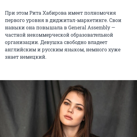
При этом Рита Хабирова имеет полномочия
первого уровня в диджитал-маркетинге. Свои
навыки она повышала в General Assembly —
частной некоммерческой образовательной
организации. Девушка свободно владеет
английским и русским языком, немного хуже
знает немецкий.