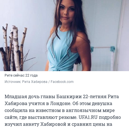
Рите сейчас 22 года
Источник: 
Рита Хабирова / Facebook.com
Младшая дочь главы Башкирии 22-летняя Рита
Хабирова учится в Лондоне. Об этом девушка
сообщила на известном в англоязычном мире
сайте, где выставляют резюме. UFA1.RU подробно
изучил анкету Хабировой и сравнил цены на