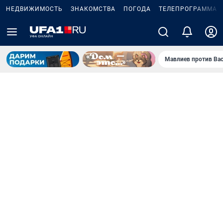
НЕДВИЖИМОСТЬ
ЗНАКОМСТВА
ПОГОДА
ТЕЛЕПРОГРАММА
Мавлиев против Ва