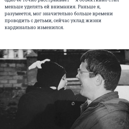
меньше уделять ей внимания. Раньше я,
разумеется, мог значительно больше времени
проводить с детьми, сейчас уклад жизни
кардинально изменился.