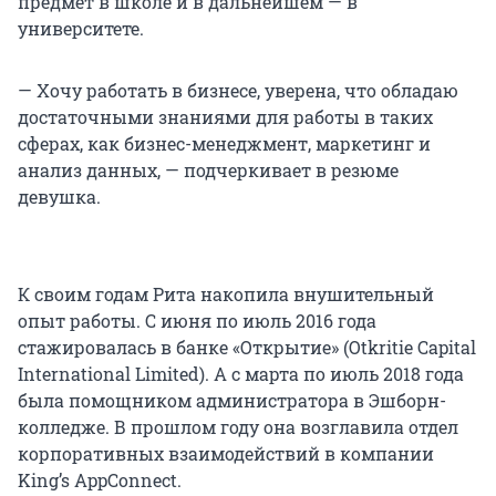
предмет в школе и в дальнейшем — в
университете.
— Хочу работать в бизнесе, уверена, что обладаю
достаточными знаниями для работы в таких
сферах, как бизнес-менеджмент, маркетинг и
анализ данных, — подчеркивает в резюме
девушка.
К своим годам Рита накопила внушительный
опыт работы. С июня по июль 2016 года
стажировалась в банке «Открытие» (Otkritie Capital
International Limited). А с марта по июль 2018 года
была помощником администратора в Эшборн-
колледже. В прошлом году она возглавила отдел
корпоративных взаимодействий в компании
King’s AppConnect.