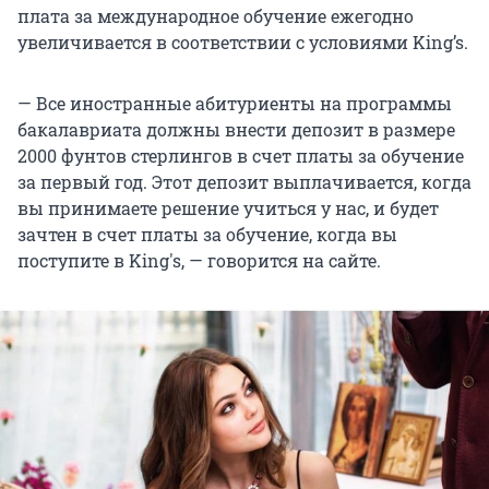
плата за международное обучение ежегодно
увеличивается в соответствии с условиями King’s.
— Все иностранные абитуриенты на программы
бакалавриата должны внести депозит в размере
2000 фунтов стерлингов в счет платы за обучение
за первый год. Этот депозит выплачивается, когда
вы принимаете решение учиться у нас, и будет
зачтен в счет платы за обучение, когда вы
поступите в King's, — говорится на сайте.