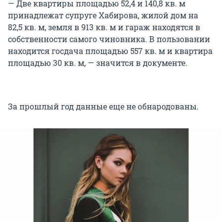
— Две квартиры площадью 52,4 и 140,8 кв. м
принадлежат супруге Хабирова, жилой дом на
82,5 кв. м, земля в 913 кв. м и гараж находятся в
собственности самого чиновника. В пользовании
находится госдача площадью 557 кв. м и квартира
площадью 30 кв. м, — значится в документе.
За прошлый год данные еще не обнародованы.