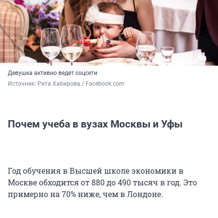
Девушка активно ведет соцсети
Источник: 
Рита Хабирова / Facebook.com
Почем учеба в вузах Москвы и Уфы
Год обучения в Высшей школе экономики в
Москве обходится от 880 до 490 тысяч в год. Это
примерно на 70% ниже, чем в Лондоне.