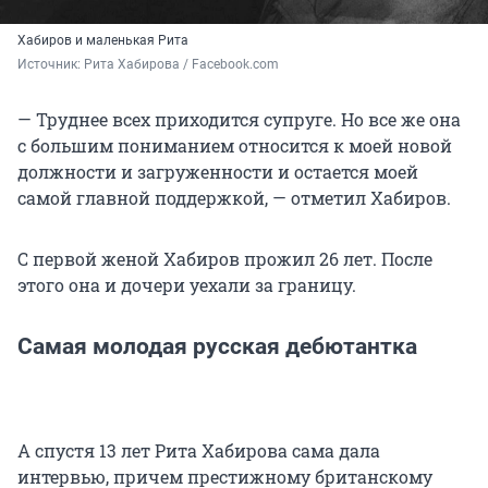
Хабиров и маленькая Рита
Источник: 
Рита Хабирова / Facebook.com
— Труднее всех приходится супруге. Но все же она
с большим пониманием относится к моей новой
должности и загруженности и остается моей
самой главной поддержкой, — отметил Хабиров.
С первой женой Хабиров прожил 26 лет. После
этого она и дочери уехали за границу.
Самая молодая русская дебютантка
А спустя 13 лет Рита Хабирова сама дала
интервью, причем престижному британскому