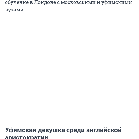
обучение в Лондоне с московскими и уфимскими
вузами.
Уфимская девушка среди английской
аристократии