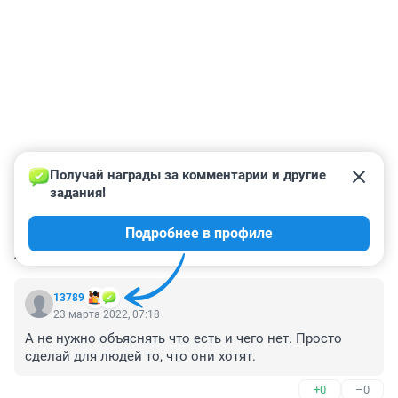
Получай награды за комментарии и другие 
задания!
Подробнее в профиле
КОММЕНТАРИИ
49
13789
23 марта 2022, 07:18
А не нужно объяснять что есть и чего нет. Просто 
сделай для людей то, что они хотят.
+0
–0