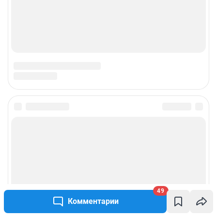
49
Комментарии