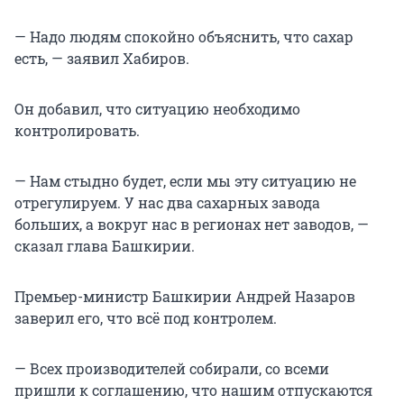
— Надо людям спокойно объяснить, что сахар
есть, — заявил Хабиров.
Он добавил, что ситуацию необходимо
контролировать.
— Нам стыдно будет, если мы эту ситуацию не
отрегулируем. У нас два сахарных завода
больших, а вокруг нас в регионах нет заводов, —
сказал глава Башкирии.
Премьер-министр Башкирии Андрей Назаров
заверил его, что всё под контролем.
— Всех производителей собирали, со всеми
пришли к соглашению, что нашим отпускаются