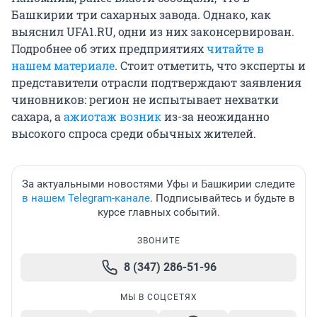
Башкирии три сахарных завода. Однако, как
выяснил UFA1.RU, одни из них законсервирован.
Подробнее об этих предприятиях
читайте в
нашем материале
. Стоит отметить, что эксперты и
представители отрасли подтверждают заявления
чиновников: регион не испытывает нехватки
сахара, а
ажиотаж возник
из-за неожиданно
высокого спроса среди обычных жителей.
За актуальными новостями Уфы и Башкирии следите
в нашем Telegram-канале
. Подписывайтесь и будьте в
курсе главных событий.
ЗВОНИТЕ
8 (347) 286-51-96
МЫ В СОЦСЕТЯХ