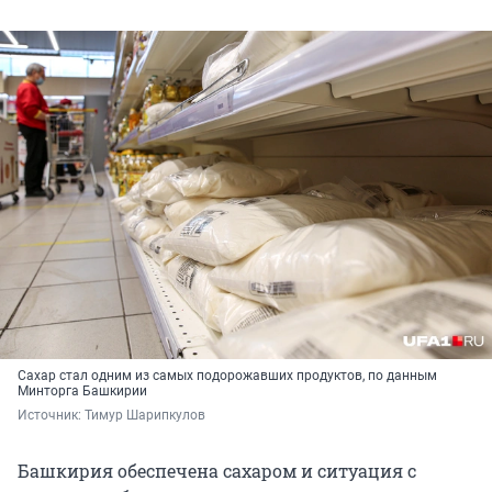
Сахар стал одним из самых подорожавших продуктов, по данным
Минторга Башкирии
Источник: 
Тимур Шарипкулов
Башкирия обеспечена сахаром и ситуация с