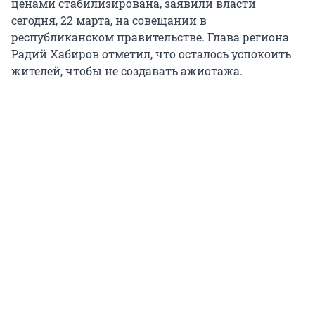
ценами стабилизирована, заявили власти
сегодня, 22 марта, на совещании в
республиканском правительстве. Глава региона
Радий Хабиров отметил, что осталось успокоить
жителей, чтобы не создавать ажиотажа.