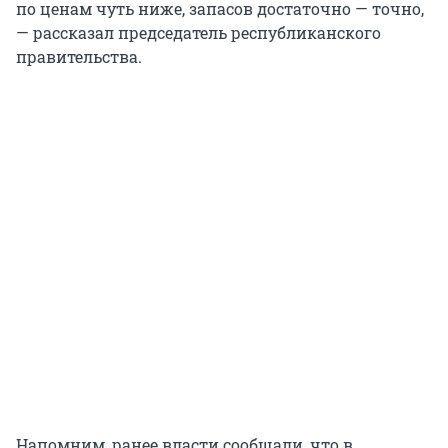
по ценам чуть ниже, запасов достаточно — точно,
— рассказал председатель республиканского
правительства.
Напомним, ранее власти сообщали, что в