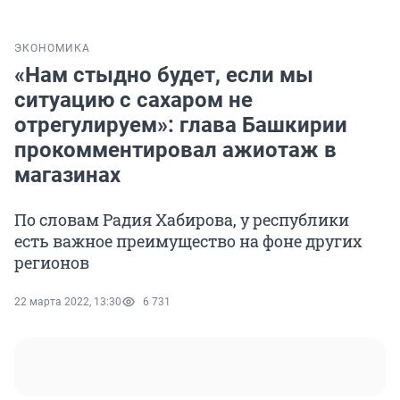
ЭКОНОМИКА
«Нам стыдно будет, если мы
ситуацию с сахаром не
отрегулируем»: глава Башкирии
прокомментировал ажиотаж в
магазинах
По словам Радия Хабирова, у республики
есть важное преимущество на фоне других
регионов
22 марта 2022, 13:30
6 731