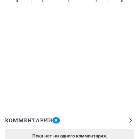
0
0
0
0
0
КОММЕНТАРИИ
0
Пока нет ни одного комментария.