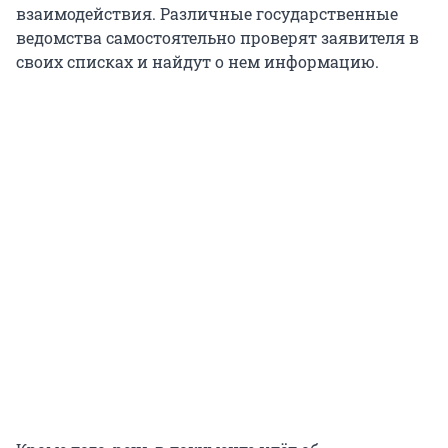
взаимодействия. Различные государственные
ведомства самостоятельно проверят заявителя в
своих списках и найдут о нем информацию.