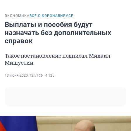
ЭКОНОМИКА
ВСЁ О КОРОНАВИРУСЕ
Выплаты и пособия будут
назначать без дополнительных
справок
Такое постановление подписал Михаил
Мишустин
13 июня 2020, 13:51
4 125