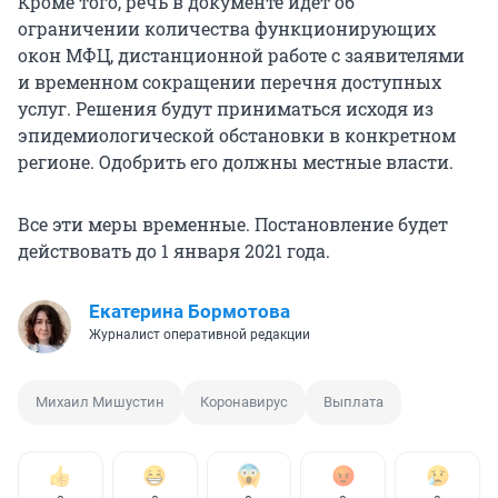
Кроме того, речь в документе идёт об
ограничении количества функционирующих
окон МФЦ, дистанционной работе с заявителями
и временном сокращении перечня доступных
услуг. Решения будут приниматься исходя из
эпидемиологической обстановки в конкретном
регионе. Одобрить его должны местные власти.
Все эти меры временные. Постановление будет
действовать до 1 января 2021 года.
Екатерина Бормотова
Журналист оперативной редакции
Михаил Мишустин
Коронавирус
Выплата