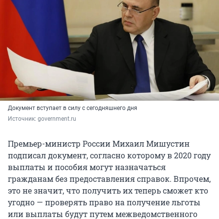
Документ вступает в силу с сегодняшнего дня
Источник: 
government.ru
Премьер-министр России Михаил Мишустин
подписал документ, согласно которому в 2020 году
выплаты и пособия могут назначаться
гражданам без предоставления справок. Впрочем,
это не значит, что получить их теперь сможет кто
угодно — проверять право на получение льготы
или выплаты будут путем межведомственного