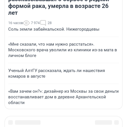
формой рака, умерла в возрасте 26
лет
16 часов
7 974
28
Соль земли забайкальской. Нижегородцевы
«Мне сказали, что нам нужно расстаться».
Московского врача уволили из клиники из-за мата в
личном блоге
Ученый АлтГУ рассказала, ждать ли нашествия
комаров в августе
«Вам зачем он?»: дизайнер из Москвы за свои деньги
восстанавливает дом в деревне Архангельской
области