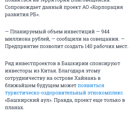
Сопровождает данный проект АО «Корпорация
развития РБ».
— Планируемый объем инвестиций — 944
миллиона рублей, — сообщили на совещании. —
Предприятие позволит создать 140 рабочих мест.
Ряд инвестпроектов в Башкирии спонсируют
инвесторы из Китая. Благодаря этому
сотрудничеству на острове Хайнань в
ближайшем будущем может
появиться
туристическо-оздоровительный этнокомплекс
«Башкирский аул». Правда, проект еще только в
планах.