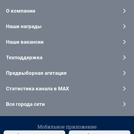
О компании
Наши награды
Наши вакансии
Техподдержка
Предвыборная агитация
Статистика канала в MAX
Все города сети
Мобильное приложение