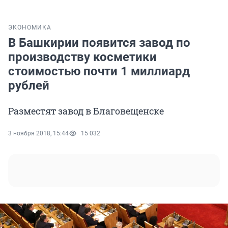
ЭКОНОМИКА
В Башкирии появится завод по
производству косметики
стоимостью почти 1 миллиард
рублей
Разместят завод в Благовещенске
3 ноября 2018, 15:44
15 032