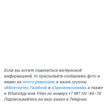
Если вы хотите поделиться интересной
информацией, то присылайте сообщения, фото и
видео на
почту редакции
, в наши группы
«
ВКонтакте
»,
Facebook
и «
Одноклассники
», а также
в WhatsApp или Viber по номеру +7 987 101–84–78.
Подписывайтесь на
наш канал в Telegram
.