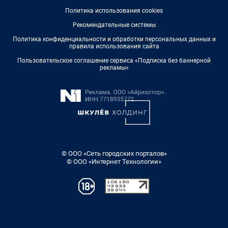
Политика использования cookies
Рекомендательные системы
Политика конфиденциальности и обработки персональных данных и
правила использования сайта
Пользовательское соглашение сервиса «Подписка без баннерной
рекламы»
© ООО «Сеть городских порталов»
© ООО «Интернет Технологии»