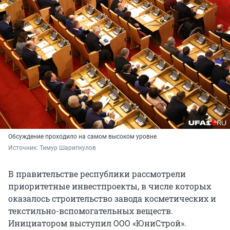
Обсуждение проходило на самом высоком уровне
Источник: 
Тимур Шарипкулов
В правительстве республики рассмотрели
приоритетные инвестпроекты, в числе которых
оказалось строительство завода косметических и
текстильно-вспомогательных веществ.
Инициатором выступил ООО «ЮниСтрой».