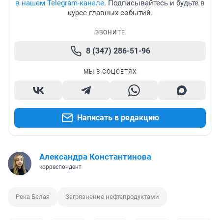
в нашем Telegram-канале
. Подписывайтесь и будьте в
курсе главных событий.
ЗВОНИТЕ
8 (347) 286-51-96
МЫ В СОЦСЕТЯХ
Написать в редакцию
Александра Константинова
корреспондент
Река Белая
Загрязнение нефтепродуктами