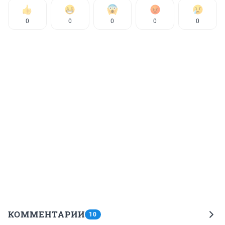
0
0
0
0
0
КОММЕНТАРИИ
10