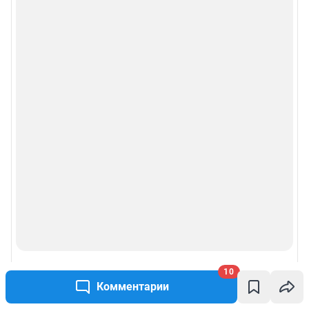
10
Комментарии