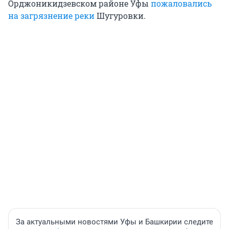
Орджоникидзевском районе Уфы
пожаловались
на загрязнение реки
Шугуровки.
За актуальными новостями Уфы и Башкирии следите