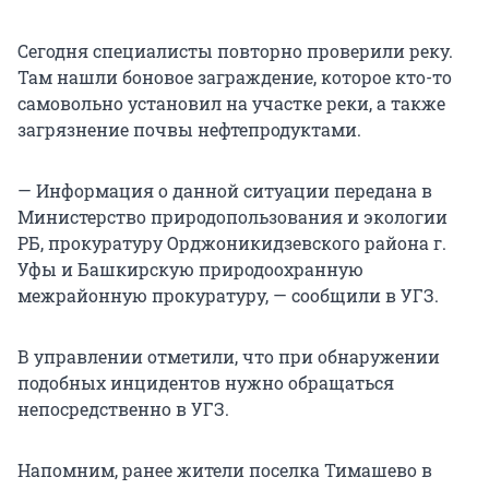
Сегодня специалисты повторно проверили реку.
Там нашли боновое заграждение, которое кто-то
самовольно установил на участке реки, а также
загрязнение почвы нефтепродуктами.
— Информация о данной ситуации передана в
Министерство природопользования и экологии
РБ, прокуратуру Орджоникидзевского района г.
Уфы и Башкирскую природоохранную
межрайонную прокуратуру, — сообщили в УГЗ.
В управлении отметили, что при обнаружении
подобных инцидентов нужно обращаться
непосредственно в УГЗ.
Напомним, ранее жители поселка Тимашево в