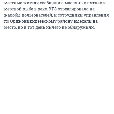
местные жители сообщали о масляных пятнах и
мертвой рыбе в реке. УГЗ отреагировало на
жалобы пользователей, и сотрудники управления
по Орджоникидзевскому району выехали на
место, но в тот день ничего не обнаружили.