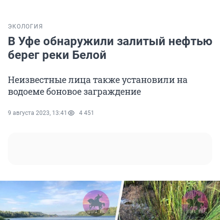
ЭКОЛОГИЯ
В Уфе обнаружили залитый нефтью
берег реки Белой
Неизвестные лица также установили на
водоеме боновое заграждение
9 августа 2023, 13:41
4 451