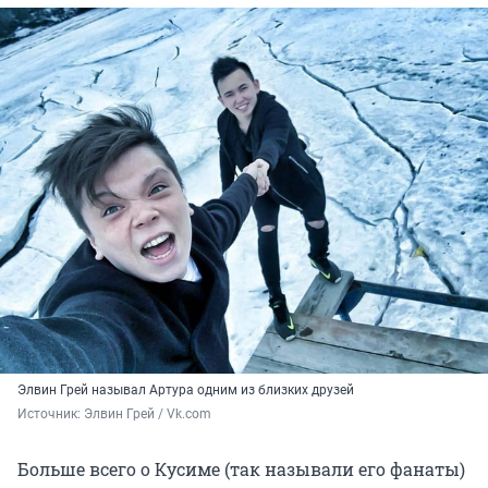
Элвин Грей называл Артура одним из близких друзей
Источник: 
Элвин Грей / Vk.com
Больше всего о Кусиме (так называли его фанаты)