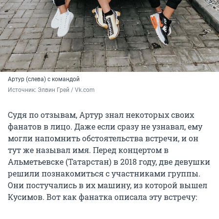
Артур (слева) с командой
Источник: 
Элвин Грей / Vk.com
Судя по отзывам, Артур знал некоторых своих
фанатов в лицо. Даже если сразу не узнавал, ему
могли напомнить обстоятельства встречи, и он
тут же называл имя. Перед концертом в
Альметьевске (Татарстан) в 2018 году, две девушки
решили познакомиться с участниками группы.
Они постучались в их машину, из которой вышел
Кусимов. Вот как фанатка описала эту встречу: