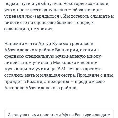
подмигнуть и улыбнуться. Некоторые сожалели,
что он поет всего одну песню — обожатели не
успевали им «зарядиться». Им хотелось слышать и
видеть его на сцене еще больше. Теперь, к
сожалению, не увидят.
Напомним, что Артур Кусимов родился в
Абзелиловском районе Башкирии, окончил
среднюю специальную музыкальную школу-
лицей, затем учился в Московском военно-
музыкальном училище. У 31-летнего артиста
остались мать и младшая сестра. Прощание с ним
пройдет в Казани, а похороны — в родном селе
Аскарове Абзелиловского района.
За актуальными новостями Уфы и Башкирии следите