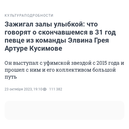
КУЛЬТУРА
ПОДРОБНОСТИ
Зажигал залы улыбкой: что
говорят о скончавшемся в 31 год
певце из команды Элвина Грея
Артуре Кусимове
Он выступал с уфимской звездой с 2015 года и
прошел с ним и его коллективом большой
путь
23 октября 2023, 19:10
111 382