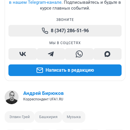
в нашем Telegram-канале
. Подписывайтесь и будьте в
курсе главных событий.
ЗВОНИТЕ
8 (347) 286-51-96
МЫ В СОЦСЕТЯХ
Написать в редакцию
Андрей Бирюков
Корреспондент UFA1.RU
Элвин Грей
Башкирия
Музыка