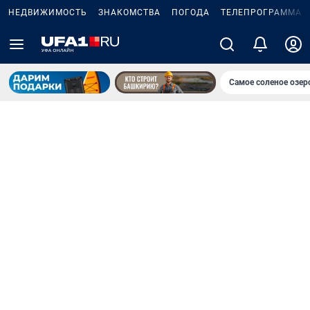
НЕДВИЖИМОСТЬ
ЗНАКОМСТВА
ПОГОДА
ТЕЛЕПРОГРАММА
Самое соленое озе