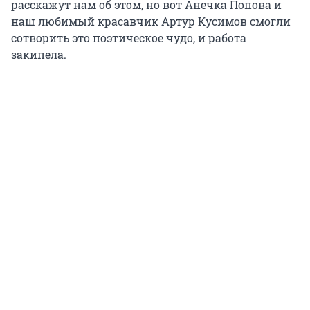
расскажут нам об этом, но вот Анечка Попова и
наш любимый красавчик Артур Кусимов смогли
сотворить это поэтическое чудо, и работа
закипела.