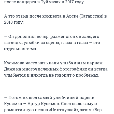
после концерта в Туймазах в 2017 году.
А это отзыв после концерта в Арске (Татарстан) в
2018 году:
— Он дополнил вечер, разжег огонь в зале, его
взгляды, улыбки со сцены, глаза в глаза — это
отдельная тема.
Кусимова часто называли улыбчивым парнем.
Даже на многочисленных фотографиях он всегда
улыбается и никогда не говорит о проблемах.
— Потом вышел самый улыбчивый парень
Кусимка — Артур Кусимов. Спел свою самую
романтичную песню «Не отпускай», затем «Бер