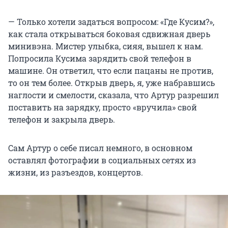
— Только хотели задаться вопросом: «Где Кусим?»,
как стала открываться боковая сдвижная дверь
минивэна. Мистер улыбка, сияя, вышел к нам.
Попросила Кусима зарядить свой телефон в
машине. Он ответил, что если пацаны не против,
то он тем более. Открыв дверь, я, уже набравшись
наглости и смелости, сказала, что Артур разрешил
поставить на зарядку, просто «вручила» свой
телефон и закрыла дверь.
Сам Артур о себе писал немного, в основном
оставлял фотографии в социальных сетях из
жизни, из разъездов, концертов.