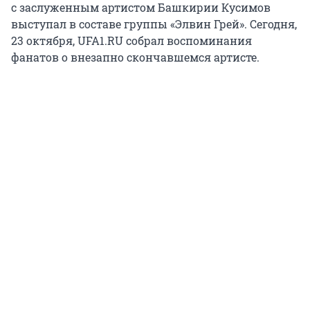
с заслуженным артистом Башкирии Кусимов
выступал в составе группы «Элвин Грей». Сегодня,
23 октября, UFA1.RU собрал воспоминания
фанатов о внезапно скончавшемся артисте.