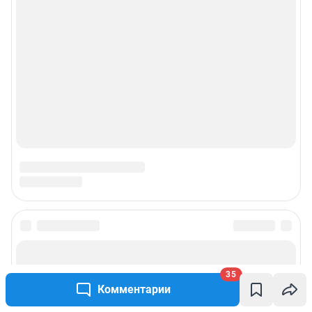
35
Комментарии