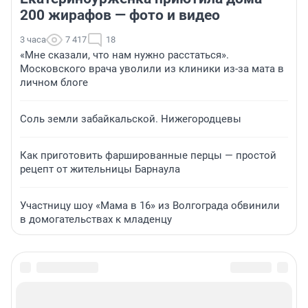
200 жирафов — фото и видео
3 часа
7 417
18
«Мне сказали, что нам нужно расстаться».
Московского врача уволили из клиники из-за мата в
личном блоге
Соль земли забайкальской. Нижегородцевы
Как приготовить фаршированные перцы — простой
рецепт от жительницы Барнаула
Участницу шоу «Мама в 16» из Волгограда обвинили
в домогательствах к младенцу