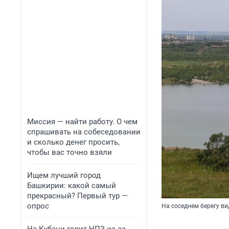
Миссия — найти работу. О чем
спрашивать на собеседовании
и сколько денег просить,
чтобы вас точно взяли
Ищем лучший город
Башкирии: какой самый
прекрасный? Первый тур —
опрос
На соседнем берегу ви