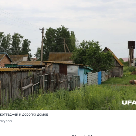
 коттеджей и дорогих домов
пкулов