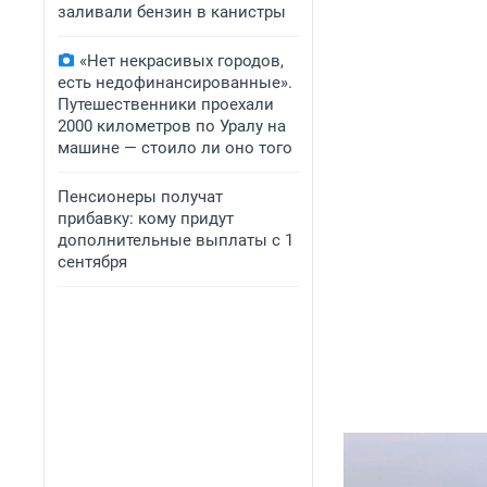
заливали бензин в канистры
«Нет некрасивых городов,
есть недофинансированные».
Путешественники проехали
2000 километров по Уралу на
машине — стоило ли оно того
Пенсионеры получат
прибавку: кому придут
дополнительные выплаты с 1
сентября