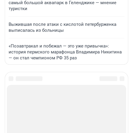
самый большой аквапарк в Геленджике — мнение
туристки
Выжившая после атаки с кислотой петербурженка
выписалась из больницы
«Позавтракал и побежал — это уже привычка»:
история пермского марафонца Владимира Никитина
— он стал чемпионом РФ 35 раз