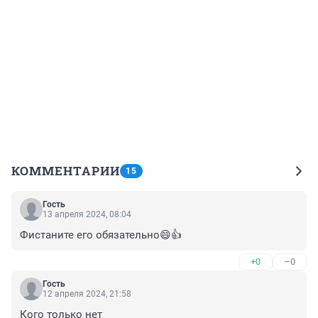
КОММЕНТАРИИ
15
Гость
13 апреля 2024, 08:04
Фистаните его обязательно😄👍
+0
–0
Гость
12 апреля 2024, 21:58
Кого только нет