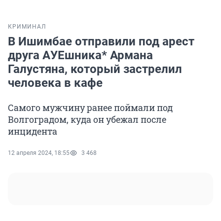
КРИМИНАЛ
В Ишимбае отправили под арест
друга АУЕшника* Армана
Галустяна, который застрелил
человека в кафе
Самого мужчину ранее поймали под
Волгоградом, куда он убежал после
инцидента
12 апреля 2024, 18:55
3 468