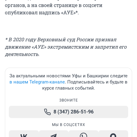
органов, а на своей странице в соцсети
опубликовал надпись «АУЕ»*.
* В 2020 году Верховный суд России признал
движение «АУЕ» экстремистским и запретил его
деятельность.
За актуальными новостями Уфы и Башкирии следите
в нашем Telegram-канале
. Подписывайтесь и будьте в
курсе главных событий.
ЗВОНИТЕ
8 (347) 286-51-96
МЫ В СОЦСЕТЯХ