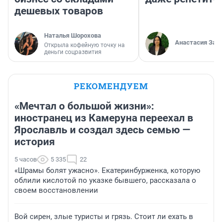
дешевых товаров
Наталья Шорохова
Анастасия Зав
Открыла кофейную точку на
деньги соцразвития
РЕКОМЕНДУЕМ
«Мечтал о большой жизни»:
иностранец из Камеруна переехал в
Ярославль и создал здесь семью —
история
5 часов
5 335
22
«Шрамы болят ужасно». Екатеринбурженка, которую
облили кислотой по указке бывшего, рассказала о
своем восстановлении
Вой сирен, злые туристы и грязь. Стоит ли ехать в