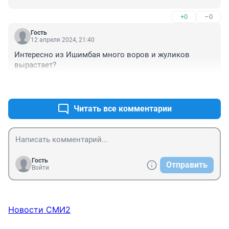
+0
–0
Гость
12 апреля 2024, 21:40
Интересно из Ишимбая много воров и жуликов 
вырастает?
+0
–0
Читать все комментарии
Гость
Отправить
Войти
Новости СМИ2