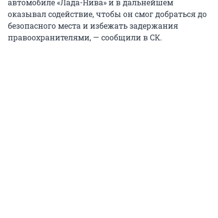
автомобиле «Лада-Нива» и в дальнейшем
оказывал содействие, чтобы он смог добраться до
безопасного места и избежать задержания
правоохранителями, — сообщили в СК.