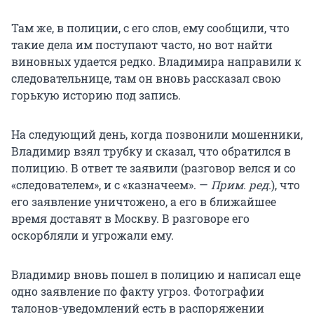
Там же, в полиции, с его слов, ему сообщили, что
такие дела им поступают часто, но вот найти
виновных удается редко. Владимира направили к
следовательнице, там он вновь рассказал свою
горькую историю под запись.
На следующий день, когда позвонили мошенники,
Владимир взял трубку и сказал, что обратился в
полицию. В ответ те заявили (разговор велся и со
«следователем», и с «казначеем». —
Прим. ред.
), что
его заявление уничтожено, а его в ближайшее
время доставят в Москву. В разговоре его
оскорбляли и угрожали ему.
Владимир вновь пошел в полицию и написал еще
одно заявление по факту угроз. Фотографии
талонов-уведомлений есть в распоряжении