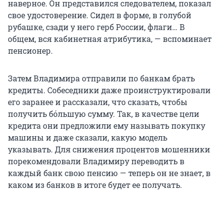
наверное. Он представился следователем, показал
свое удостоверение. Сидел в форме, в голубой
рубашке, сзади у него герб России, флаги… В
общем, вся кабинетная атрибутика, — вспоминает
пенсионер.
Затем Владимира отправили по банкам брать
кредиты. Собеседники даже проинструктировали
его заранее и рассказали, что сказать, чтобы
получить бóльшую сумму. Так, в качестве цели
кредита они предложили ему называть покупку
машины и даже сказали, какую модель
указывать. Для снижения процентов мошенники
порекомендовали Владимиру переводить в
каждый банк свою пенсию — теперь он не знает, в
каком из банков в итоге будет ее получать.