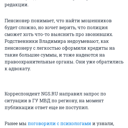
редакции.
Пенсионер понимает, что найти мошенников
будет сложно, но хочет верить, что полиция
сможет хоть что-то выяснить про звонивших.
Родственники Владимира недоумевают, как
пенсионеру с легкостью оформили кредиты на
такие большие суммы, и тоже надеются на
правоохранительные органы. Они уже обратились
к адвокату.
Корреспондент NGS.RU направил запрос по
ситуации в ГУ МВД по региону, на момент
публикации ответ еще не поступил.
Ранее мы
поговорили с психологами
и узнали,