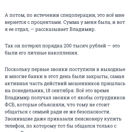
А потом, по истечении спецоперации, это всё мне
вернется с процентами. Сумма у меня была, и вот
я ее отдал, — рассказывает Владимир.
Так он потерял порядка 200 тысяч рублей — это
были его личные накопления.
Поскольку первые звонки поступили в выходные
и многие банки в этот день были закрыты, самая
активная часть действий мошенников пришлась
на понедельник, 18 сентября. Всё это время
Владимир получал звонки от якобы сотрудников
ФСБ, которые объясняли, что тому не стоит
общаться с семьей ради ее же безопасности.
Звонившие даже приказали пенсионеру купить
телефон, по которому тот бы общался только с