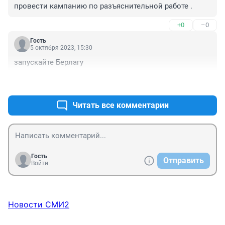
провести кампанию по разъяснительной работе .
+0
–0
Гость
5 октября 2023, 15:30
запускайте Берлагу
+0
–0
Читать все комментарии
Гость
Отправить
Войти
Новости СМИ2