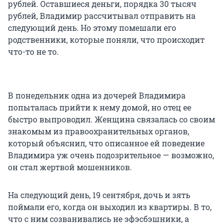
рублей. Оставшиеся деньги, порядка 30 тысяч
рублей, Владимир рассчитывал отправить на
следующий день. Но этому помешали его
родственники, которые поняли, что происходит
что-то не то.
В понедельник одна из дочерей Владимира
попыталась прийти к нему домой, но отец ее
быстро выпроводил. Женщина связалась со своим
знакомым из правоохранительных органов,
который объяснил, что описанное ей поведение
Владимира уж очень подозрительное — возможно,
он стал жертвой мошенников.
На следующий день, 19 сентября, дочь и зять
поймали его, когда он выходил из квартиры. В то,
что с ним созванивались не эфэсбэшники, а