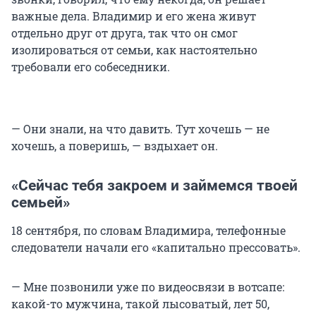
важные дела. Владимир и его жена живут
отдельно друг от друга, так что он смог
изолироваться от семьи, как настоятельно
требовали его собеседники.
— Они знали, на что давить. Тут хочешь — не
хочешь, а поверишь, — вздыхает он.
«Сейчас тебя закроем и займемся твоей
семьей»
18 сентября, по словам Владимира, телефонные
следователи начали его «капитально прессовать».
— Мне позвонили уже по видеосвязи в вотсапе:
какой-то мужчина, такой лысоватый, лет 50,