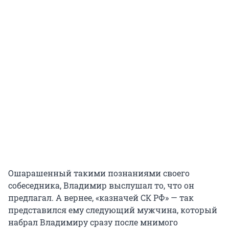
Ошарашенный такими познаниями своего
собеседника, Владимир выслушал то, что он
предлагал. А вернее, «казначей СК РФ» — так
представился ему следующий мужчина, который
набрал Владимиру сразу после мнимого