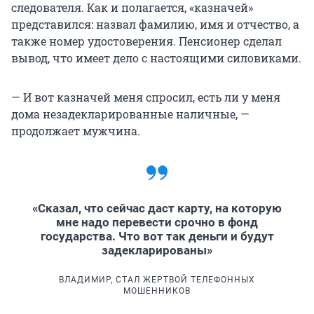
следователя. Как и полагается, «казначей»
представился: назвал фамилию, имя и отчество, а
также номер удостоверения. Пенсионер сделал
вывод, что имеет дело с настоящими силовиками.
— И вот казначей меня спросил, есть ли у меня
дома незадекларированные наличные, —
продолжает мужчина.
«Сказал, что сейчас даст карту, на которую
мне надо перевести срочно в фонд
государства. Что вот так деньги и будут
задекларированы»
ВЛАДИМИР, СТАЛ ЖЕРТВОЙ ТЕЛЕФОННЫХ
МОШЕННИКОВ