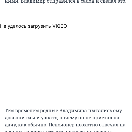
ними. Владимир отправился в салон и сделал это.
Не удалось загрузить VIQEO
Тем временем родные Владимира пытались ему
дозвониться и узнать, почему он не приехал на
дачу, как обычно. Пенсионер неохотно отвечал на
звонки, говорил, что ему некогда, он решает