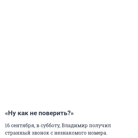
«Ну как не поверить?»
16 сентября, в субботу, Владимир получил
странный звонок с незнакомого номера.