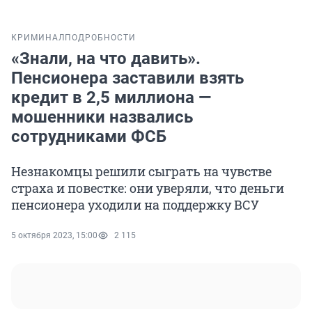
КРИМИНАЛ
ПОДРОБНОСТИ
«Знали, на что давить».
Пенсионера заставили взять
кредит в 2,5 миллиона —
мошенники назвались
сотрудниками ФСБ
Незнакомцы решили сыграть на чувстве
страха и повестке: они уверяли, что деньги
пенсионера уходили на поддержку ВСУ
5 октября 2023, 15:00
2 115