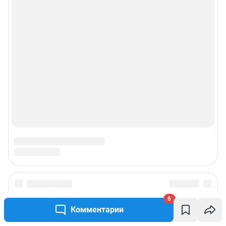
6
Комментарии