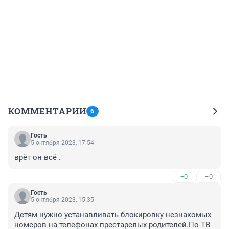
КОММЕНТАРИИ
6
Гость
5 октября 2023, 17:54
врёт он всё .
+0
–0
Гость
5 октября 2023, 15:35
Детям нужно устанавливать блокировку незнакомых 
номеров на телефонах престарелых родителей.По ТВ 