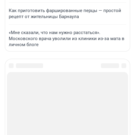
Как приготовить фаршированные перцы — простой
рецепт от жительницы Барнаула
«Мне сказали, что нам нужно расстаться».
Московского врача уволили из клиники из-за мата в
личном блоге