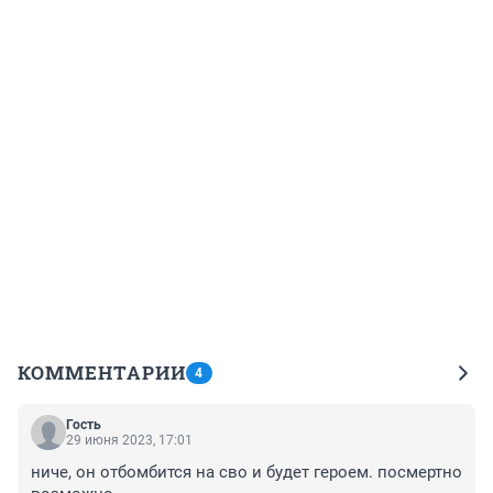
КОММЕНТАРИИ
4
Гость
29 июня 2023, 17:01
ниче, он отбомбится на сво и будет героем. посмертно 