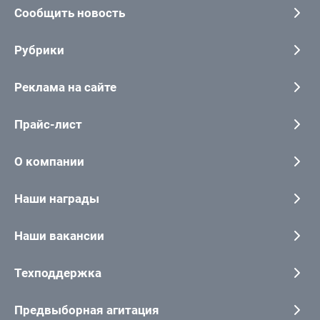
Сообщить новость
Рубрики
Реклама на сайте
Прайс-лист
О компании
Наши награды
Наши вакансии
Техподдержка
Предвыборная агитация