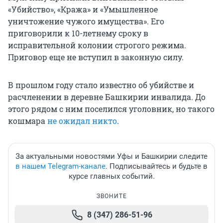
«Убийство», «Кража» и «Умышленное
уничтожение чужого имущества». Его
приговорили к 10-летнему сроку в
исправительной колонии строгого режима.
Приговор еще не вступил в законную силу.
В прошлом году стало известно об убийстве и
расчленении в деревне Башкирии инвалида. До
этого рядом с ним поселился уголовник, но такого
кошмара
не ожидал никто
.
За актуальными новостями Уфы и Башкирии следите
в нашем Telegram-канале
. Подписывайтесь и будьте в
курсе главных событий.
ЗВОНИТЕ
8 (347) 286-51-96