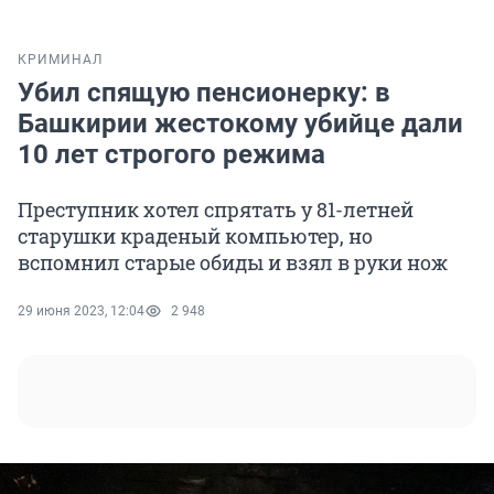
КРИМИНАЛ
Убил спящую пенсионерку: в
Башкирии жестокому убийце дали
10 лет строгого режима
Преступник хотел спрятать у 81-летней
старушки краденый компьютер, но
вспомнил старые обиды и взял в руки нож
29 июня 2023, 12:04
2 948