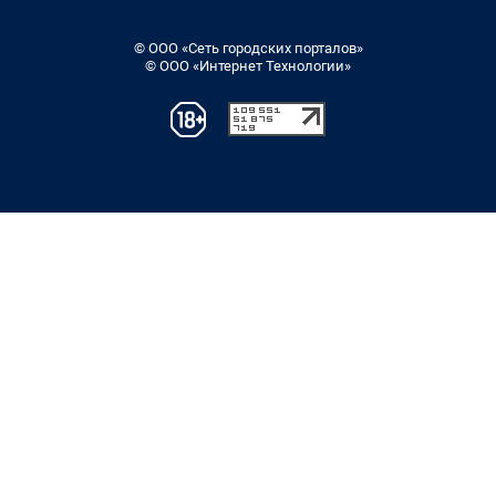
© ООО «Сеть городских порталов»
© ООО «Интернет Технологии»