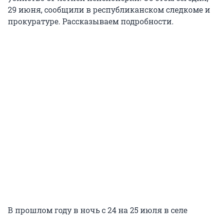
29 июня, сообщили в республиканском следкоме и
прокуратуре. Рассказываем подробности.
В прошлом году в ночь с 24 на 25 июля в селе