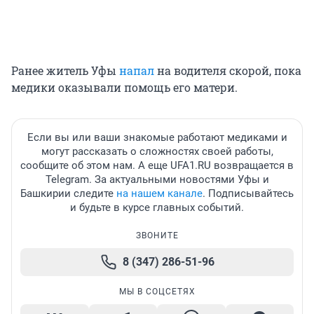
Ранее житель Уфы
напал
на водителя скорой, пока
медики оказывали помощь
его матери.
Если вы или ваши знакомые работают медиками и
могут рассказать о сложностях своей работы,
сообщите об этом нам. А еще UFA1.RU возвращается в
Telegram. За актуальными новостями Уфы и
Башкирии следите
на нашем канале
. Подписывайтесь
и будьте в курсе главных событий.
ЗВОНИТЕ
8 (347) 286-51-96
МЫ В СОЦСЕТЯХ