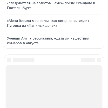
«следователя на золотом Lexus» после скандала в
Екатеринбурге
«Меня бесила моя роль»: как сегодня выглядит
Пуговка из «Папиных дочек»
Ученый АлтГУ рассказала, ждать ли нашествия
комаров в августе