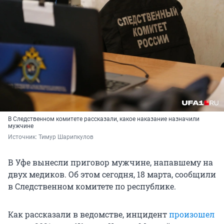
В Следственном комитете рассказали, какое наказание назначили
мужчине
Источник: 
Тимур Шарипкулов
В Уфе вынесли приговор мужчине, напавшему на
двух медиков. Об этом сегодня, 18 марта, сообщили
в Следственном комитете по республике.
Как рассказали в ведомстве, инцидент
произошел