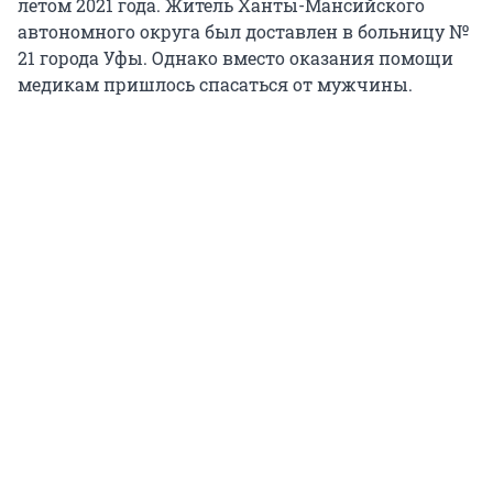
летом 2021 года. Житель Ханты-Мансийского
автономного округа был доставлен в больницу №
21 города Уфы. Однако вместо оказания помощи
медикам пришлось спасаться от мужчины.