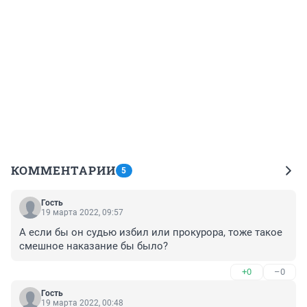
КОММЕНТАРИИ
5
Гость
19 марта 2022, 09:57
А если бы он судью избил или прокурора, тоже такое 
смешное наказание бы было?
+0
–0
Гость
19 марта 2022, 00:48