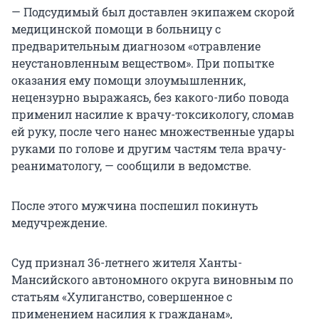
— Подсудимый был доставлен экипажем скорой
медицинской помощи в больницу с
предварительным диагнозом «отравление
неустановленным веществом». При попытке
оказания ему помощи злоумышленник,
нецензурно выражаясь, без какого-либо повода
применил насилие к врачу-токсикологу, сломав
ей руку, после чего нанес множественные удары
руками по голове и другим частям тела врачу-
реаниматологу, — сообщили в ведомстве.
После этого мужчина поспешил покинуть
медучреждение.
Суд признал 36-летнего жителя Ханты-
Мансийского автономного округа виновным по
статьям «Хулиганство, совершенное с
применением насилия к гражданам»,