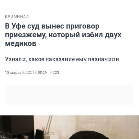
КРИМИНАЛ
В Уфе суд вынес приговор
приезжему, который избил двух
медиков
Узнали, какое наказание ему назначили
18 марта 2022, 14:00
4 223