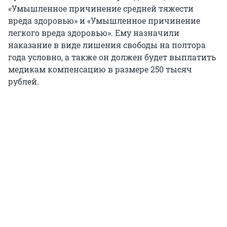
«Умышленное причинение средней тяжести
вреда здоровью» и «Умышленное причинение
легкого вреда здоровью». Ему назначили
наказание в виде лишения свободы на полтора
года условно, а также он должен будет выплатить
медикам компенсацию в размере 250 тысяч
рублей.