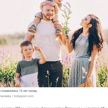
р поженились 10 лет назад
лисеева / Instagram.com