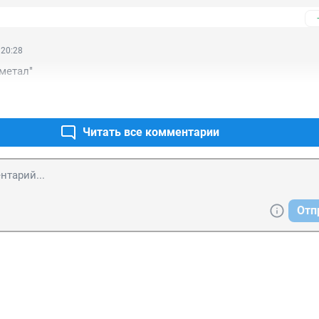
 20:28
 метал"
Читать все комментарии
Отп