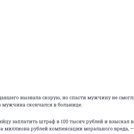
давшего вызвала скорую, но спасти мужчину не смогл
в мужчина скончался в больнице.
ийцу заплатить штраф в 100 тысяч рублей и взыскал в
а миллиона рублей компенсации морального вреда, —