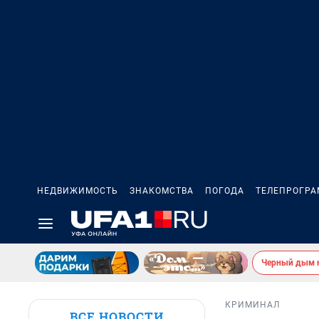
НЕДВИЖИМОСТЬ
ЗНАКОМСТВА
ПОГОДА
ТЕЛЕПРОГР
Черный дым 
КРИМИНАЛ
ВСЕ НОВОСТИ