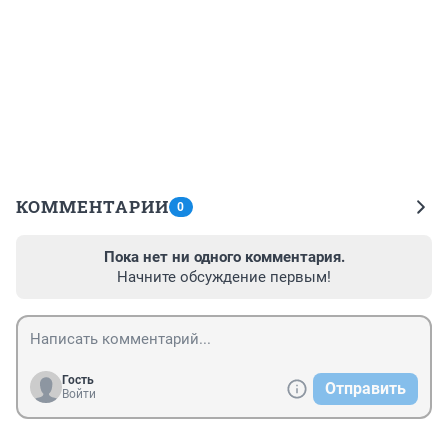
КОММЕНТАРИИ
0
Пока нет ни одного комментария.
Начните обсуждение первым!
Гость
Отправить
Войти