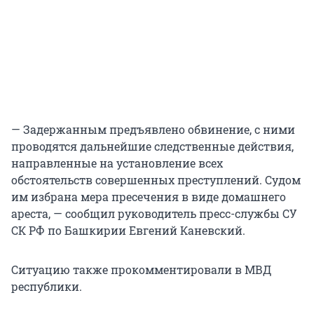
— Задержанным предъявлено обвинение, с ними
проводятся дальнейшие следственные действия,
направленные на установление всех
обстоятельств совершенных преступлений. Судом
им избрана мера пресечения в виде домашнего
ареста, — сообщил руководитель пресс-службы СУ
СК РФ по Башкирии Евгений Каневский.
Ситуацию также прокомментировали в МВД
республики.