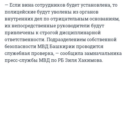
— Если вина сотрудников будет установлена, то
полицейские будут уволены из органов
внутренних дел по отрицательным основаниям,
их непосредственные руководители будут
привлечены к строгой дисциплинарной
ответственности. Подразделением собственной
безопасности МВД Башкирии проводится
служебная проверка, — сообщила замначальника
пресс-службы МВД по РБ Зиля Хакимова.