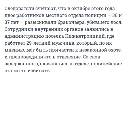
Следователи считают, что в октябре этого года
двое работников местного отдела полиции — 36 и
37 лет — разыскивали браконьера, убившего лося.
Сотрудники внутренних органов заявились в
администрацию поселка Нижнетроицкий, где
работает 29-летний мужчина, который, по их
мнению, мог быть причастен к незаконной охоте,
и препроводили его в отделение. Со слов
задержанного, оказавшись в отделе, полицейские
стали его избивать.