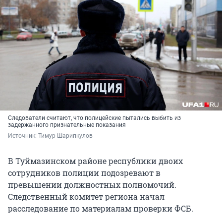
Следователи считают, что полицейские пытались выбить из
задержанного признательные показания
Источник: 
Тимур Шарипкулов
В Туймазинском районе республики двоих
сотрудников полиции подозревают в
превышении должностных полномочий.
Следственный комитет региона начал
расследование по материалам проверки ФСБ.