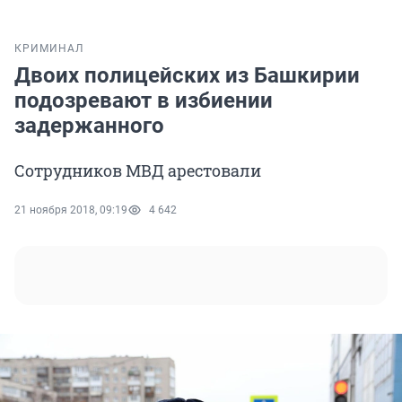
КРИМИНАЛ
Двоих полицейских из Башкирии
подозревают в избиении
задержанного
Сотрудников МВД арестовали
21 ноября 2018, 09:19
4 642