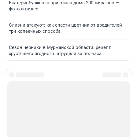
Екатеринбурженка приютила дома 200 жирафов —
фото и видео
Слизни атакуют: как спасти цветник от вредителей —
три копеечных способа
Сезон черники в Мурманской области: рецепт
хрустящего ягодного штруделя за полчаса