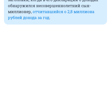
обнаружился несовершеннолетний сын-
миллионер,
отчитавшийся о 2,8 миллиона
рублей дохода за год
.