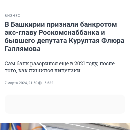
БИЗНЕС
В Башкирии признали банкротом
экс-главу Роскомснаббанка и
бывшего депутата Курултая Флюра
Галлямова
Сам банк разорился еще в 2021 году, после
того, как лишился лицензии
7 марта 2024, 21:50
5 632