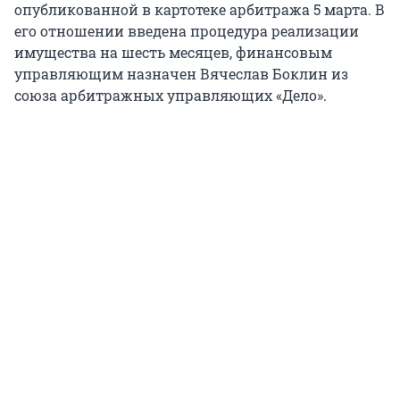
опубликованной в картотеке арбитража 5 марта. В
его отношении введена процедура реализации
имущества на шесть месяцев, финансовым
управляющим назначен Вячеслав Боклин из
союза арбитражных управляющих «Дело».