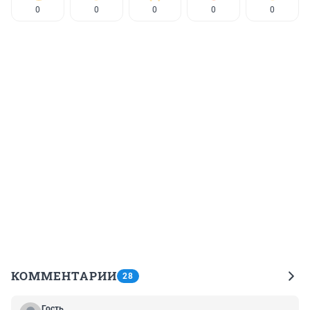
0
0
0
0
0
КОММЕНТАРИИ
28
Гость