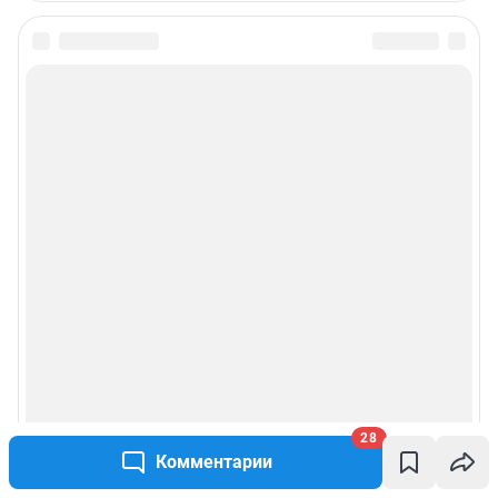
28
Комментарии