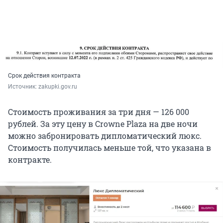
Срок действия контракта
Источник: 
zakupki.gov.ru
Стоимость проживания за три дня — 126 000
рублей. За эту цену в Crowne Plaza на две ночи
можно забронировать дипломатический люкс.
Стоимость получилась меньше той, что указана в
контракте.