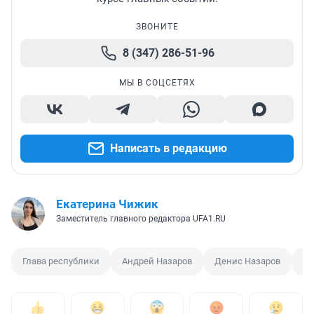
ЗВОНИТЕ
8 (347) 286-51-96
МЫ В СОЦСЕТЯХ
Написать в редакцию
Екатерина Чижик
Заместитель главного редактора UFA1.RU
Глава республики
Андрей Назаров
Денис Назаров
Го