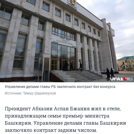
Управление делами главы РБ заключило контракт без конкурса
Источник: 
Тимур Шарипкулов
Президент Абхазии Аслан Бжания жил в отеле,
принадлежащем семье премьер-министра
Башкирии. Управление делами главы Башкирии
заключило контракт задним числом.