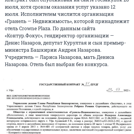
июля, хотя сроком оказания услуг указано 12
июля. Исполнителем числится организация
«Гранель — Недвижимость», которой принадлежит
отель Crowne Plaza. По данным сайта
«Контур.Фокус», гендиректор организации —
Денис Назаров, депутат Курултая и сын премьер-
министра Башкирии Андрея Назарова.
Учредитель — Лариса Назарова, мать Дениса
Назарова. Отель был выбран без конкурса.