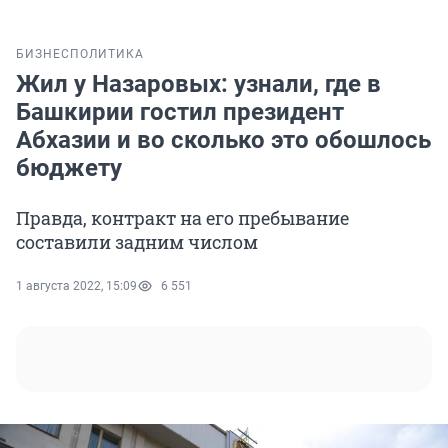
БИЗНЕС
ПОЛИТИКА
Жил у Назаровых: узнали, где в
Башкирии гостил президент
Абхазии и во сколько это обошлось
бюджету
Правда, контракт на его пребывание
составили задним числом
1 августа 2022, 15:09
6 551