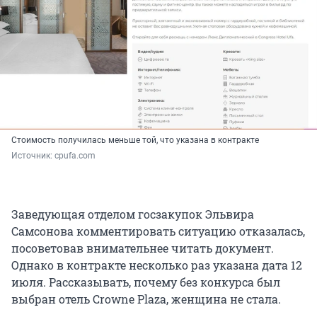
Стоимость получилась меньше той, что указана в контракте
Источник: 
cpufa.com
Заведующая отделом госзакупок Эльвира
Самсонова комментировать ситуацию отказалась,
посоветовав внимательнее читать документ.
Однако в контракте несколько раз указана дата 12
июля. Рассказывать, почему без конкурса был
выбран отель Crowne Plaza, женщина не стала.