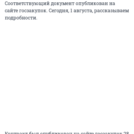
Соответствующий документ опубликован на
сайте госзакупок. Сегодня, 1 августа, рассказываем
подробности.
Контракт был опубликован на сайте госзакупок 28