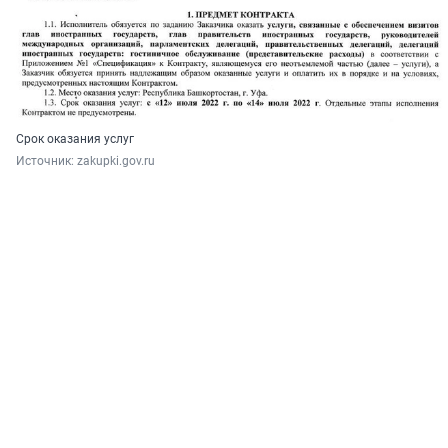
Срок оказания услуг
Источник: 
zakupki.gov.ru