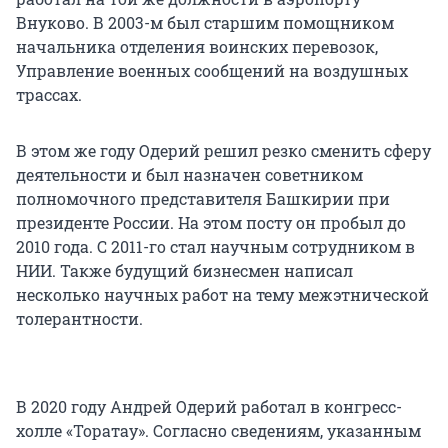
Внуково. В 2003-м был старшим помощником
начальника отделения воинских перевозок,
Управление военных сообщений на воздушных
трассах.
В этом же году Одерий решил резко сменить сферу
деятельности и был назначен советником
полномочного представителя Башкирии при
президенте России. На этом посту он пробыл до
2010 года. С 2011-го стал научным сотрудником в
НИИ. Также будущий бизнесмен написал
несколько научных работ на тему межэтнической
толерантности.
В 2020 году Андрей Одерий работал в конгресс-
холле «Торатау». Согласно сведениям, указанным