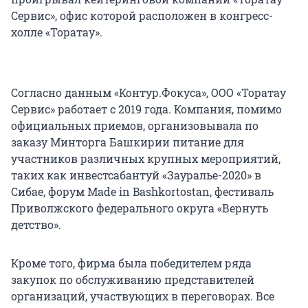
Сервис», офис которой расположен в конгресс-
холле «Торатау».
Согласно данным «Контур.Фокуса», ООО «Торатау
Сервис» работает с 2019 года. Компания, помимо
официальных приемов, организовывала по
заказу Минторга Башкирии питание для
участников различных крупных мероприятий,
таких как инвестсабантуй «Зауралье-2020» в
Сибае, форум Made in Bashkortostan, фестиваль
Приволжского федерального округа «Вернуть
детство».
Кроме того, фирма была победителем ряда
закупок по обслуживанию представителей
организаций, участвующих в переговорах. Все