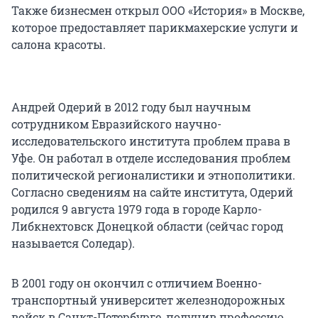
Также бизнесмен открыл ООО «История» в Москве,
которое предоставляет парикмахерские услуги и
салона красоты.
Андрей Одерий в 2012 году был научным
сотрудником Евразийского научно-
исследовательского института проблем права в
Уфе. Он работал в отделе исследования проблем
политической регионалистики и этнополитики.
Согласно сведениям на сайте института, Одерий
родился 9 августа 1979 года в городе Карло-
Либкнехтовск Донецкой области (сейчас город
называется Соледар).
В 2001 году он окончил с отличием Военно-
транспортный университет железнодорожных
войск в Санкт-Петербурге, получив профессию