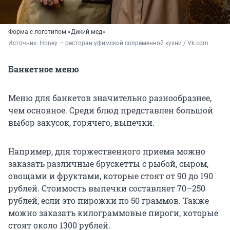
Форма с логотипом «Дикий мед»
Источник: 
Honey — ресторан уфимской современной кухни / Vk.com
Банкетное меню
Меню для банкетов значительно разнообразнее,
чем основное. Среди блюд представлен большой
выбор закусок, горячего, выпечки.
Например, для торжественного приема можно
заказать различные брускетты с рыбой, сыром,
овощами и фруктами, которые стоят от 90 до 190
рублей. Стоимость выпечки составляет 70–250
рублей, если это пирожки по 50 граммов. Также
можно заказать килограммовые пироги, которые
стоят около 1300 рублей.