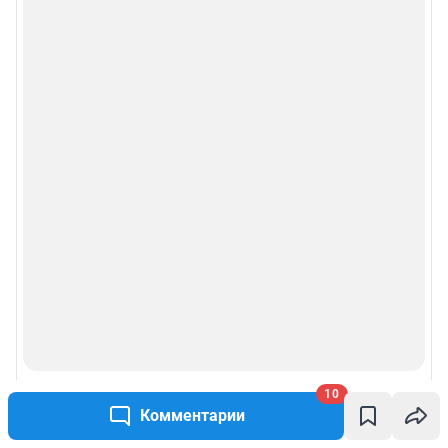
10
Комментарии