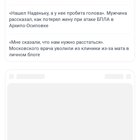
«Нашел Наденьку, а у нее пробита голова». Мужчина
рассказал, как потерял жену при атаке БПЛА в
Архипо-Осиповке
«Мне сказали, что нам нужно расстаться».
Московского врача уволили из клиники из-за мата в
личном блоге