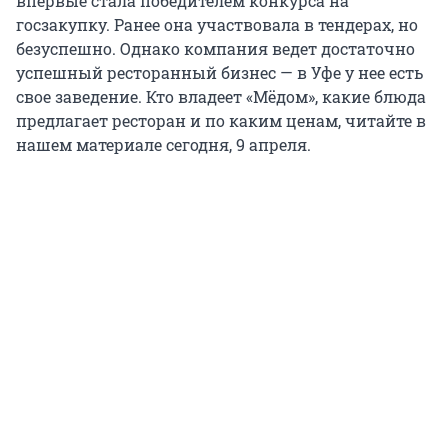
впервые стала победителем конкурса на
госзакупку. Ранее она участвовала в тендерах, но
безуспешно. Однако компания ведет достаточно
успешный ресторанный бизнес — в Уфе у нее есть
свое заведение. Кто владеет «Мёдом», какие блюда
предлагает ресторан и по каким ценам, читайте в
нашем материале сегодня, 9 апреля.