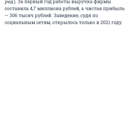
ред
.). За первый год работы выручка фирмы
составила 4,7 миллиона рублей, а чистая прибыль
— 306 тысяч рублей. Заведение, судя по
социальным сетям, открылось только в 2021 году.