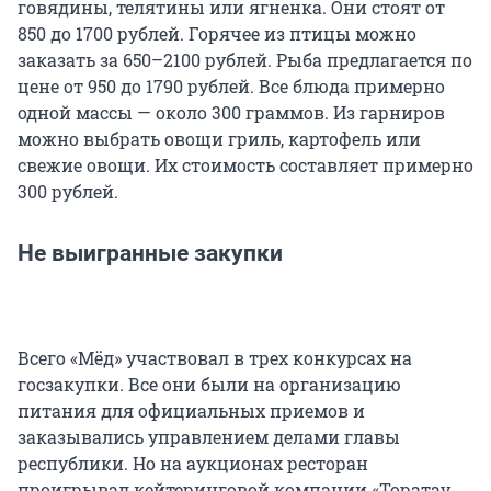
говядины, телятины или ягненка. Они стоят от
850 до 1700 рублей. Горячее из птицы можно
заказать за 650–2100 рублей. Рыба предлагается по
цене от 950 до 1790 рублей. Все блюда примерно
одной массы — около 300 граммов. Из гарниров
можно выбрать овощи гриль, картофель или
свежие овощи. Их стоимость составляет примерно
300 рублей.
Не выигранные закупки
Всего «Мёд» участвовал в трех конкурсах на
госзакупки. Все они были на организацию
питания для официальных приемов и
заказывались управлением делами главы
республики. Но на аукционах ресторан
проигрывал кейтеринговой компании «Торатау