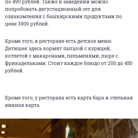
по 490 рублей. Также в заведении можно
попробовать дегустационный сет для
ознакомления с башкирскими продуктами по
цене 3000 рублей.
Кроме того, в ресторане есть детское меню.
Детишек здесь кормят лапшой с курицей,
котлетой с макаронами, пельменями, пюре с
фрикадельками. Стоит каждое блюдо от 200 до 450
рублей.
Кроме того, у ресторана есть карта бара и отельная
винная карта.