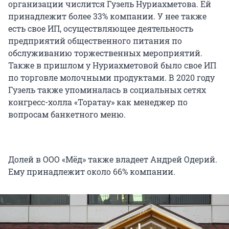
организации числится Гузель Нуриахметова. Ей
принадлежит более 33% компании. У нее также
есть свое ИП, осуществляющее деятельность
предприятий общественного питания по
обслуживанию торжественных мероприятий.
Также в пришлом у Нуриахметовой было свое ИП
по торговле молочными продуктами. В 2020 году
Гузель также упоминалась в социальных сетях
конгресс-холла «Торатау» как менеджер по
вопросам банкетного меню.
Долей в ООО «Мёд» также владеет Андрей Одерий.
Ему принадлежит около 66% компании.