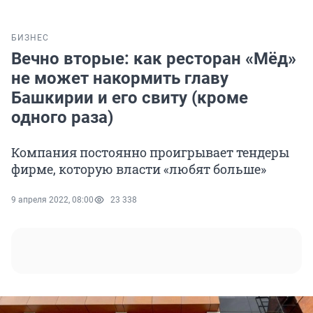
БИЗНЕС
Вечно вторые: как ресторан «Мёд»
не может накормить главу
Башкирии и его свиту (кроме
одного раза)
Компания постоянно проигрывает тендеры
фирме, которую власти «любят больше»
9 апреля 2022, 08:00
23 338