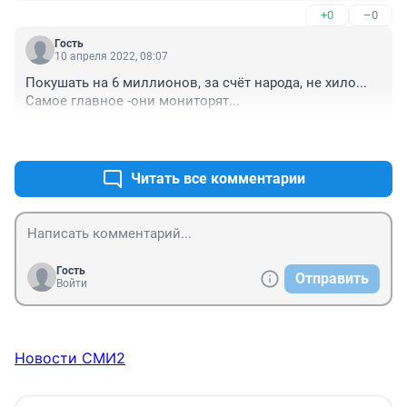
+0
–0
Гость
10 апреля 2022, 08:07
Покушать на 6 миллионов, за счёт народа, не хило... 
Самое главное -они мониторят...
+1
–0
Читать все комментарии
Гость
Отправить
Войти
Новости СМИ2