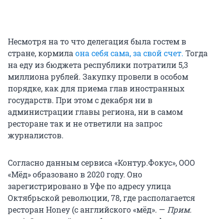
Несмотря на то что делегация была гостем в
стране, кормила
она себя сама, за свой счет.
Тогда
на еду из бюджета республики потратили 5,3
миллиона рублей. Закупку провели в особом
порядке, как для приема глав иностранных
государств. При этом с декабря ни в
администрации главы региона, ни в самом
ресторане так и не ответили на запрос
журналистов.
Согласно данным сервиса «Контур.Фокус», ООО
«Мёд» образовано в 2020 году. Оно
зарегистрировано в Уфе по адресу улица
Октябрьской революции, 78, где располагается
ресторан Honey (с английского «мёд». —
Прим.