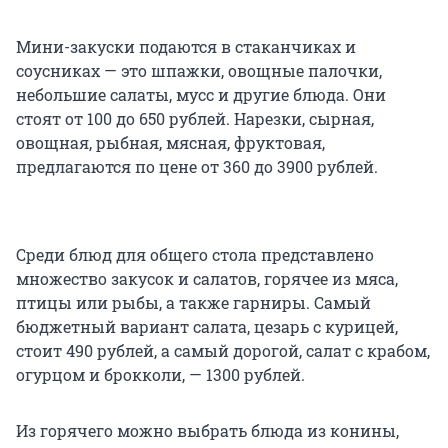
Мини-закуски подаются в стаканчиках и
соусниках — это шпажки, овощные палочки,
небольшие салаты, мусс и другие блюда. Они
стоят от 100 до 650 рублей. Нарезки, сырная,
овощная, рыбная, мясная, фруктовая,
предлагаются по цене от 360 до 3900 рублей.
Среди блюд для общего стола представлено
множество закусок и салатов, горячее из мяса,
птицы или рыбы, а также гарниры. Самый
бюджетный вариант салата, цезарь с курицей,
стоит 490 рублей, а самый дорогой, салат с крабом,
огурцом и брокколи, — 1300 рублей.
Из горячего можно выбрать блюда из конины,