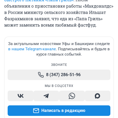
объявления о приостановке работы «Макдоналдс»
в России министр сельского хозяйства Ильшат
Фазрахманов заявил, что еда из «Папа Гриль»
может заменить всеми любимый фастфуд.
За актуальными новостями Уфы и Башкирии следите
в нашем Telegram-канале
. Подписывайтесь и будьте в
курсе главных событий.
ЗВОНИТЕ
8 (347) 286-51-96
МЫ В СОЦСЕТЯХ
Написать в редакцию