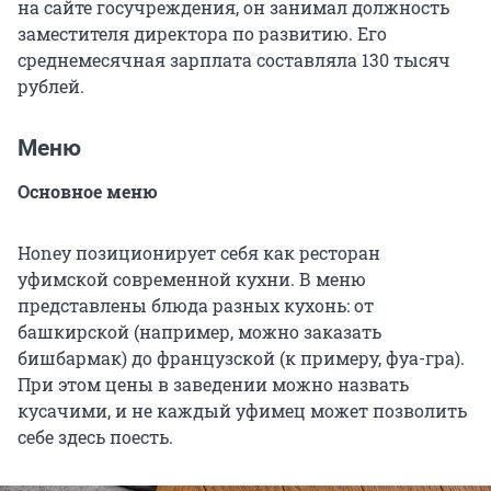
на сайте госучреждения, он занимал должность
заместителя директора по развитию. Его
среднемесячная зарплата составляла 130 тысяч
рублей.
Меню
Основное меню
Honey позиционирует себя как ресторан
уфимской современной кухни. В меню
представлены блюда разных кухонь: от
башкирской (например, можно заказать
бишбармак) до французской (к примеру, фуа-гра).
При этом цены в заведении можно назвать
кусачими, и не каждый уфимец может позволить
себе здесь поесть.