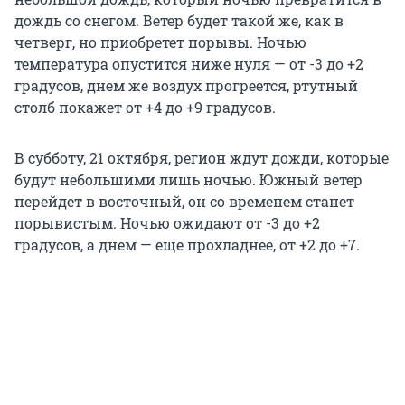
дождь со снегом. Ветер будет такой же, как в
четверг, но приобретет порывы. Ночью
температура опустится ниже нуля — от -3 до +2
градусов, днем же воздух прогреется, ртутный
столб покажет от +4 до +9 градусов.
В субботу, 21 октября, регион ждут дожди, которые
будут небольшими лишь ночью. Южный ветер
перейдет в восточный, он со временем станет
порывистым. Ночью ожидают от -3 до +2
градусов, а днем — еще прохладнее, от +2 до +7.