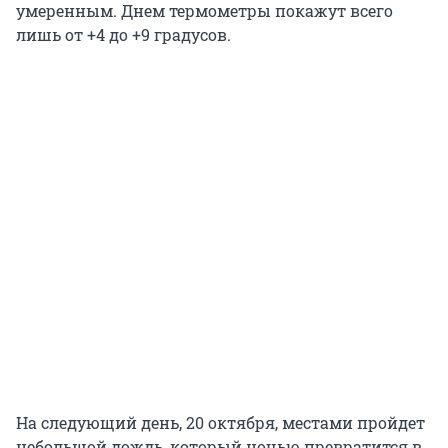
умеренным. Днем термометры покажут всего
лишь от +4 до +9 градусов.
На следующий день, 20 октября, местами пройдет
небольшой дождь, который ночью превратится в