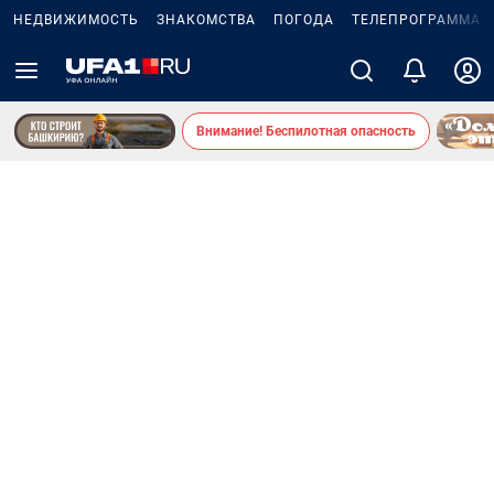
НЕДВИЖИМОСТЬ
ЗНАКОМСТВА
ПОГОДА
ТЕЛЕПРОГРАММА
Внимание! Беспилотная опасность