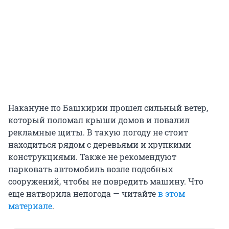
Накануне по Башкирии прошел сильный ветер,
который поломал крыши домов и повалил
рекламные щиты. В такую погоду не стоит
находиться рядом с деревьями и хрупкими
конструкциями. Также не рекомендуют
парковать автомобиль возле подобных
сооружений, чтобы не повредить машину. Что
еще натворила непогода — читайте
в этом
материале
.