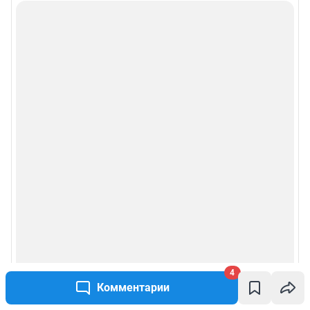
4
Комментарии