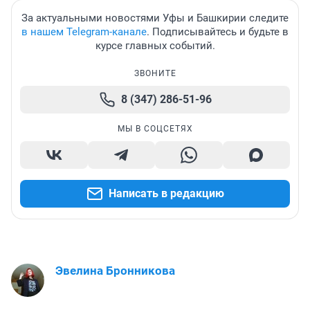
За актуальными новостями Уфы и Башкирии следите
в нашем Telegram-канале
. Подписывайтесь и будьте в
курсе главных событий.
ЗВОНИТЕ
8 (347) 286-51-96
МЫ В СОЦСЕТЯХ
Написать в редакцию
Эвелина Бронникова