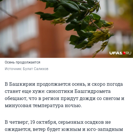
Осень продолжается
Источник: 
Булат Салихов
В Башкирии продолжается осень, и скоро погода
станет еще хуже: синоптики Башгидромета
обещают, что в регион придут дожди со снегом и
минусовая температура ночью.
В четверг, 19 октября, серьезных осадков не
ожидается, ветер будет южным и юго-западным