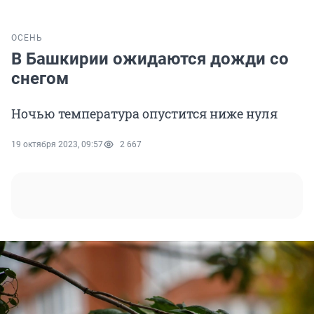
ОСЕНЬ
В Башкирии ожидаются дожди со
снегом
Ночью температура опустится ниже нуля
19 октября 2023, 09:57
2 667