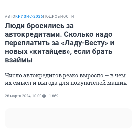
АВТО
КРИЗИС-2026
ПОДРОБНОСТИ
Люди бросились за
автокредитами. Сколько надо
переплатить за «Ладу-Весту» и
новых «китайцев», если брать
взаймы
Число автокредитов резко выросло — в чем
их смысл и выгода для покупателей машин
28 марта 2024, 10:00
1 869