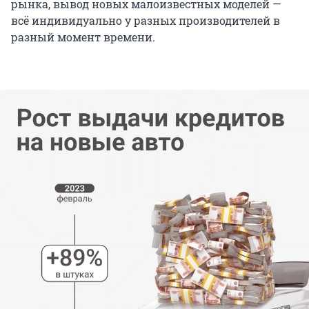
рынка, вывод новых малоизвестных моделей —
всё индивидуально у разных производителей в
разный момент времени.