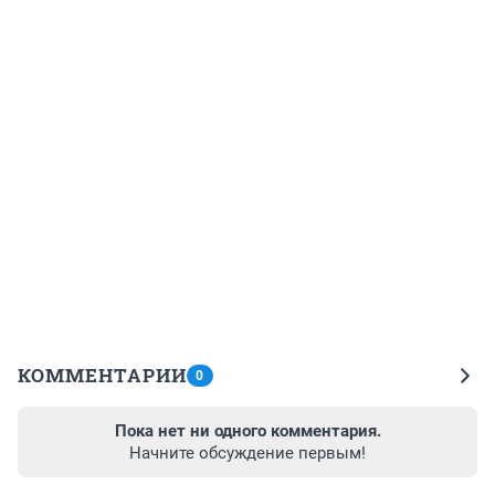
КОММЕНТАРИИ
0
Пока нет ни одного комментария.
Начните обсуждение первым!