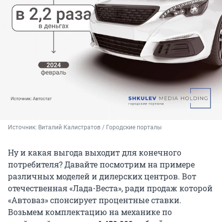
Источник: 
Виталий Калистратов / Городские порталы
Ну и какая выгода выходит для конечного
потребителя? Давайте посмотрим на примере
различных моделей и дилерских центров. Вот
отечественная «Лада-Веста», ради продаж которой
«Автоваз» спонсирует процентные ставки.
Возьмем комплектацию на механике по