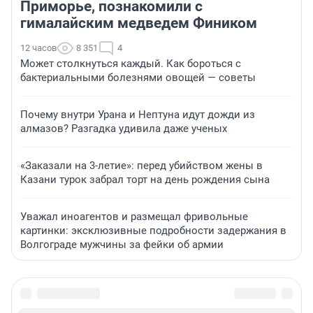
Приморье, познакомили с
гималайским медведем Фиником
12 часов
8 351
4
Может столкнуться каждый. Как бороться с
бактериальными болезнями овощей — советы
Почему внутри Урана и Нептуна идут дожди из
алмазов? Разгадка удивила даже ученых
«Заказали на 3-летие»: перед убийством жены в
Казани турок забрал торт на день рождения сына
Уважал иноагентов и размещал фривольные
картинки: эксклюзивные подробности задержания в
Волгограде мужчины за фейки об армии