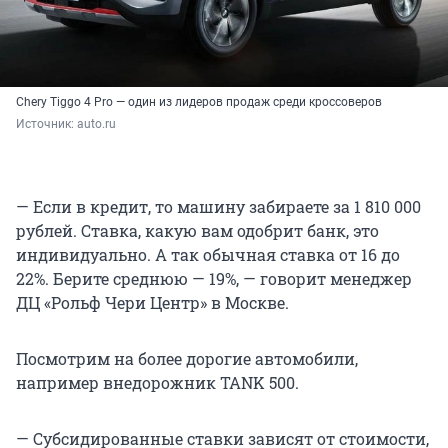
Chery Tiggo 4 Pro — один из лидеров продаж среди кроссоверов
Источник: 
auto.ru
— Если в кредит, то машину забираете за 1 810 000
рублей. Ставка, какую вам одобрит банк, это
индивидуально. А так обычная ставка от 16 до
22%. Берите среднюю — 19%, — говорит менеджер
ДЦ «Рольф Чери Центр» в Москве.
Посмотрим на более дорогие автомобили,
например внедорожник TANK 500.
— Субсидированные ставки зависят от стоимости,