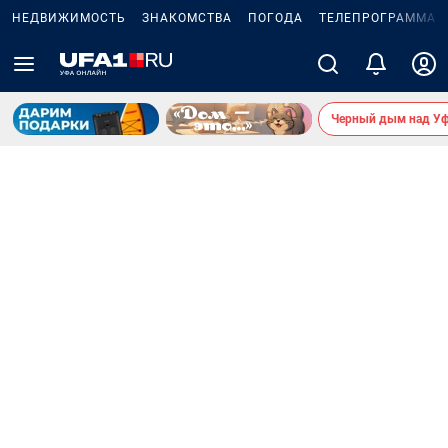
НЕДВИЖИМОСТЬ
ЗНАКОМСТВА
ПОГОДА
ТЕЛЕПРОГРАММА
Черный дым над У