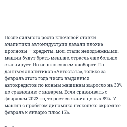
После сильного роста ключевой ставки
аналитики автоиндустрии давали плохие
прогнозы — кредиты, мол, стали неподъемными,
машин будут брать меньше, отрасль еще больше
стагнирует. Но вышло совсем наоборот. По
данным аналитиков «Автостата», только за
февраль этого года число выданных
автокредитов по новым машинам выросло на 30%
по сравнению с январем. Если сравнивать с
февралем 2023-го, то рост составил целых 89%. У
машин с пробегом динамика несколько скромнее:
февраль к январю плюс 15%.