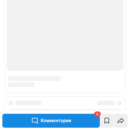
0
Комментарии