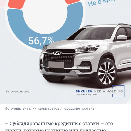
Источник: 
Виталий Калистратов / Городские порталы
— Субсидированные кредитные ставки — это
ставки, которые частично или полностью