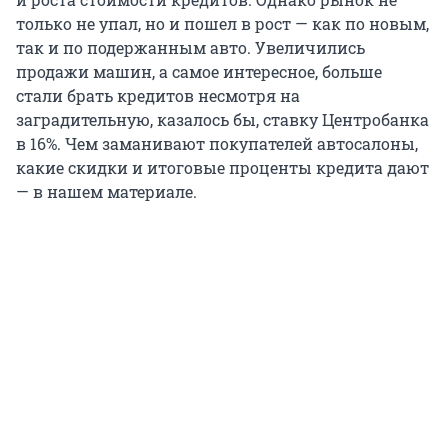
только не упал, но и пошел в рост — как по новым,
так и по подержанным авто. Увеличились
продажи машин, а самое интересное, больше
стали брать кредитов несмотря на
заградительную, казалось бы, ставку Центробанка
в 16%. Чем заманивают покупателей автосалоны,
какие скидки и итоговые проценты кредита дают
— в нашем материале.