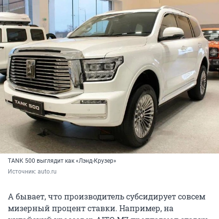
TANK 500 выглядит как «Лэнд-Крузер»
Источник: 
auto.ru
А бывает, что производитель субсидирует совсем
мизерный процент ставки. Например, на