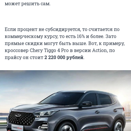
может решить сам.
Если процент не субсидируется, то считается по
коммерческому курсу, то есть 16% и более. Зато
прямые скидки могут быть выше. Вот, к примеру,
кроссовер Chery Tiggo 4 Pro в версии Action, по
прайсу он стоит
2 220 000 рублей
.