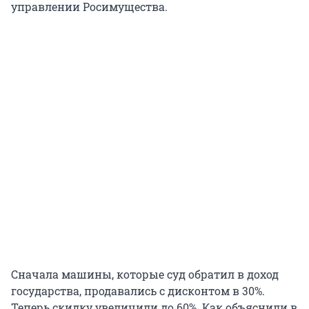
управлении Росимущества.
Сначала машины, которые суд обратил в доход
государства, продавались с дисконтом в 30%.
Теперь скидку увеличили до 60%. Как объяснили в