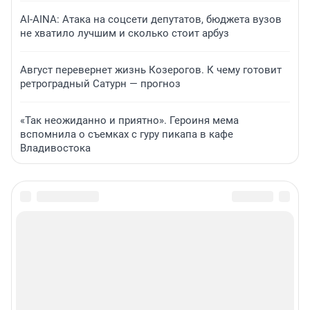
AI-AINA: Атака на соцсети депутатов, бюджета вузов
не хватило лучшим и сколько стоит арбуз
Август перевернет жизнь Козерогов. К чему готовит
ретроградный Сатурн — прогноз
«Так неожиданно и приятно». Героиня мема
вспомнила о съемках с гуру пикапа в кафе
Владивостока