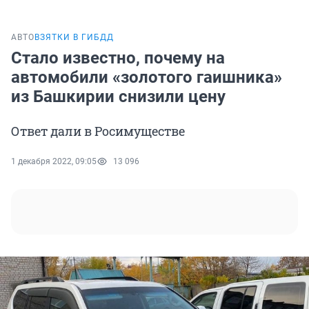
АВТО
ВЗЯТКИ В ГИБДД
Стало известно, почему на
автомобили «золотого гаишника»
из Башкирии снизили цену
Ответ дали в Росимуществе
1 декабря 2022, 09:05
13 096