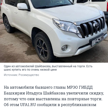
Один из автомобилей Шайбакова, выставленный на торги. Есть
шанс купить его по очень низкой цене
Источник: 
Росимущество
На автомобили бывшего главы МРЭО ГИБДД
Башкирии Ильдуса Шайбакова увеличили скидку,
потому что они выставлены на повторные торги.
Об этом UFA1.RU сообщили в республиканском