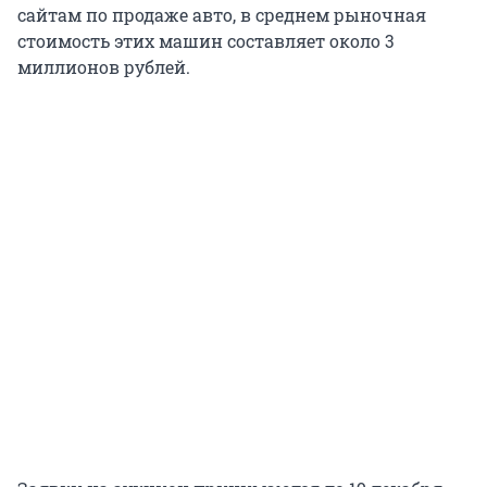
сайтам по продаже авто, в среднем рыночная
стоимость этих машин составляет около 3
миллионов рублей.