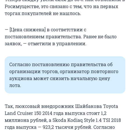
Росимуществе, это связано с тем, что на первых
торгах покупателей не нашлось.
— [Цена снижена] в соответствии с
постановлением правительства. Ранее не было
заявок, — отметили в управлении.
Согласно постановлению правительства об
организации торгов, организатор повторного
аукциона может снизить начальную цену
лота.
Так, люксовый внедорожник Шайбакова Toyota
Land Cruiser 150 2014 года выпуска стоит 1,2
миллиона рублей, а Skoda Kodiaq Style 1.4 TSI 2018
года выпуска — 923,2 тысячи рублей. Согласно