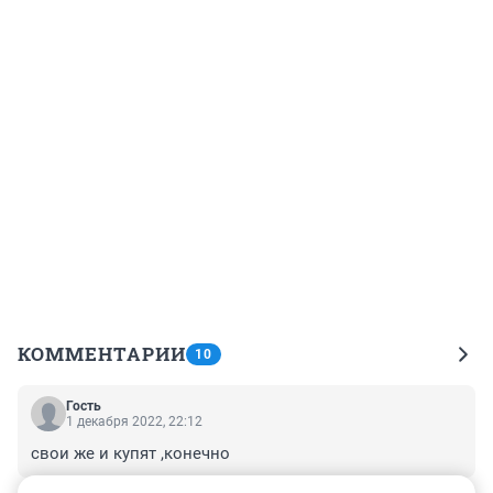
КОММЕНТАРИИ
10
Гость
1 декабря 2022, 22:12
свои же и купят ,конечно