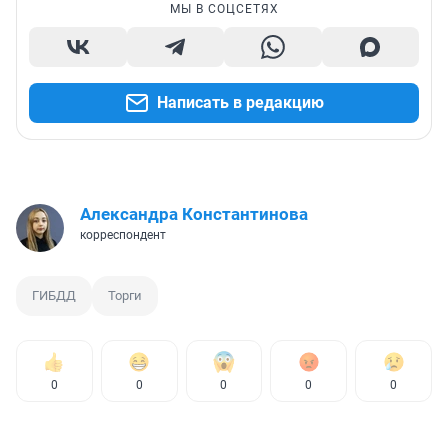
МЫ В СОЦСЕТЯХ
Написать в редакцию
Александра Константинова
корреспондент
ГИБДД
Торги
0
0
0
0
0