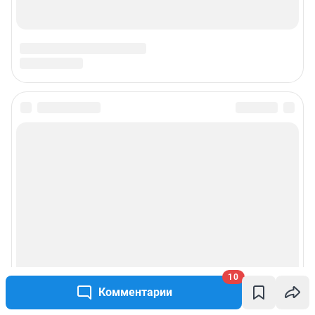
10
Комментарии