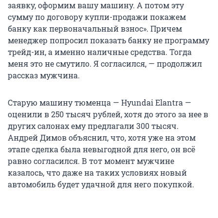
заявку, оформим вашу машину. А потом эту
сумму по договору купли-продажи покажем
банку как первоначальный взнос». Причем
менеджер попросил показать банку не программу
трейд-ин, а именно наличные средства. Тогда
меня это не смутило. Я согласился, — продолжил
рассказ мужчина.
Старую машину тюменца — Hyundai Elantra —
оценили в 250 тысяч рублей, хотя до этого за нее в
других салонах ему предлагали 300 тысяч.
Андрей Димов объяснил, что, хотя уже на этом
этапе сделка была невыгодной для него, он всё
равно согласился. В тот момент мужчине
казалось, что даже на таких условиях новый
автомобиль будет удачной для него покупкой.