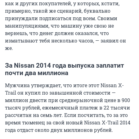
как и других покупателей, у которых, кстати,
примерно, такой же сценарий, буквально
принуждали подписаться под всем. Своими
манипуляциями, что машину уже свою не
вернешь, что денег должен оказался, что
изматывают тебя несколько часов, — заявил он
же.
За Nissan 2014 года выпуска заплатит
почти два миллиона
Мужчина утверждает, что итоге этот Nissan X-
Trail он купил по завышенной стоимости —
миллион двести при среднерыночной цене в 900
тысяч рублей, ежемесячный платеж в 22 тысячи
рассчитан на семь лет. Если посчитать, то за это
время тюменец за свой новый Nissan X-Trail 2014
года отдаст около двух миллионов рублей.