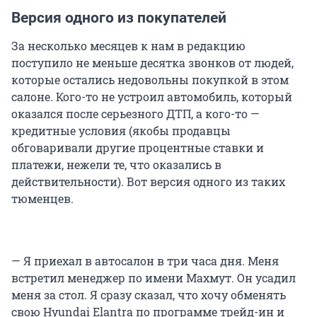
Версия одного из покупателей
За несколько месяцев к нам в редакцию
поступило не меньше десятка звонков от людей,
которые остались недовольны покупкой в этом
салоне. Кого-то не устроил автомобиль, который
оказался после серьезного ДТП, а кого-то —
кредитные условия (якобы продавцы
обговаривали другие процентные ставки и
платежи, нежели те, что оказались в
действительности). Вот версия одного из таких
тюменцев.
— Я приехал в автосалон в три часа дня. Меня
встретил менеджер по имени Махмут. Он усадил
меня за стол. Я сразу сказал, что хочу обменять
свою Hyundai Elantra по программе трейд-ин и