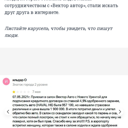
сотрудничеством с «Вектор автор», стали искать
друг друга в интернете.
Листайте карусель, чтобы увидеть, что пишут
люди.