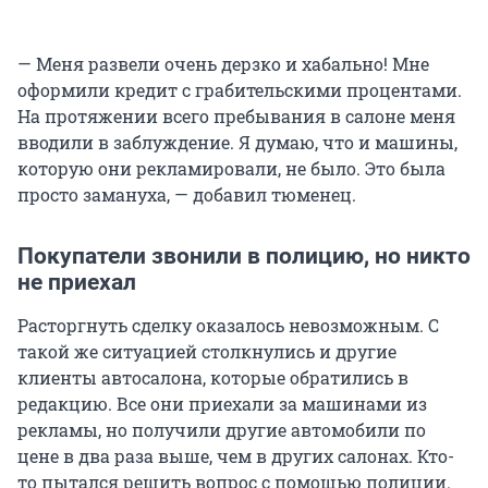
— Меня развели очень дерзко и хабально! Мне
оформили кредит с грабительскими процентами.
На протяжении всего пребывания в салоне меня
вводили в заблуждение. Я думаю, что и машины,
которую они рекламировали, не было. Это была
просто замануха, — добавил тюменец.
Покупатели звонили в полицию, но никто
не приехал
Расторгнуть сделку оказалось невозможным. С
такой же ситуацией столкнулись и другие
клиенты автосалона, которые обратились в
редакцию. Все они приехали за машинами из
рекламы, но получили другие автомобили по
цене в два раза выше, чем в других салонах. Кто-
то пытался решить вопрос с помощью полиции.