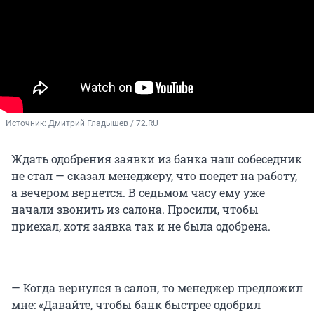
Источник: 
Дмитрий Гладышев / 72.RU
Ждать одобрения заявки из банка наш собеседник
не стал — сказал менеджеру, что поедет на работу,
а вечером вернется. В седьмом часу ему уже
начали звонить из салона. Просили, чтобы
приехал, хотя заявка так и не была одобрена.
— Когда вернулся в салон, то менеджер предложил
мне: «Давайте, чтобы банк быстрее одобрил