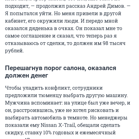
подходит, — продолжил рассказ Андрей Димов. —
Я попытался уйти. Но меня привели в другой
кабинет, его окружили люди. И передо мной
оказался дяденька в очках. Он показал мне то
самое соглашение и сказал, что теперь раз я
отказываюсь от сделки, то должен им 98 тысяч
рублей.
Перешагнув порог салона, оказался
должен денег
Чтобы уладить конфликт, сотрудники
предложили тюменцу выбрать другую машину.
Мужчина вспоминает: на улице был уже вечер, и
он, расстроившись, уже не хотел рисковать и
выбирать автомобиль в темноте. Но менеджеры
показали ему Nissan X-Trail, обещали сделать
скидку, ставку 10% годовых и ежемесячный