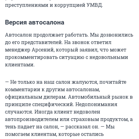
преступлениями и коррупцией УМВД.
Версия автосалона
Автосалон продолжает работать. Мы дозвонились
до его представителей. На звонок ответил
менеджер Арсений, который заявил, что может
прокомментировать ситуацию с недовольными
клиентами.
— Не только на наш салон жалуются, почитайте
комментарии к другим автосалонам,
официальным дилерам. Автомобильный рынок в
принципе специфический. Недопонимания
случаются. Иногда клиент недоволен
автопроизводителем или страховым продуктом, а
тень падает на салон, — рассказал он. — Мы
помогаем клиентам, которые остались