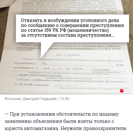
Источник: 
Дмитрий Гладышев / 72.RU
— При установлении обстоятельств по нашему
заявлению объяснения были взяты только с
юриста автомагазина. Неужели правоохранители