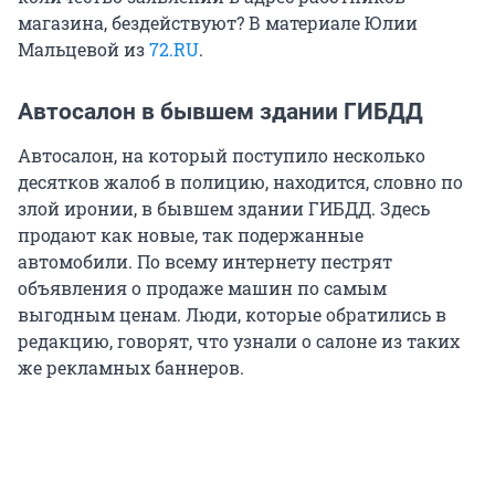
магазина, бездействуют? В материале Юлии
Мальцевой из
72.RU
.
Автосалон в бывшем здании ГИБДД
Автосалон, на который поступило несколько
десятков жалоб в полицию, находится, словно по
злой иронии, в бывшем здании ГИБДД. Здесь
продают как новые, так подержанные
автомобили. По всему интернету пестрят
объявления о продаже машин по самым
выгодным ценам. Люди, которые обратились в
редакцию, говорят, что узнали о салоне из таких
же рекламных баннеров.