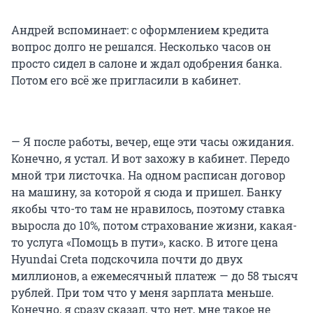
Андрей вспоминает: с оформлением кредита
вопрос долго не решался. Несколько часов он
просто сидел в салоне и ждал одобрения банка.
Потом его всё же пригласили в кабинет.
— Я после работы, вечер, еще эти часы ожидания.
Конечно, я устал. И вот захожу в кабинет. Передо
мной три листочка. На одном расписан договор
на машину, за которой я сюда и пришел. Банку
якобы что-то там не нравилось, поэтому ставка
выросла до 10%, потом страхование жизни, какая-
то услуга «Помощь в пути», каско. В итоге цена
Hyundai Creta подскочила почти до двух
миллионов, а ежемесячный платеж — до 58 тысяч
рублей. При том что у меня зарплата меньше.
Конечно, я сразу сказал, что нет, мне такое не