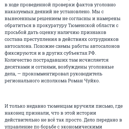
в ходе проведенной проверки фактов уголовно
наказуемых деяний не установлено. Мы с
вынесенным решением не согласны и намерены
обратиться в прокуратуру Тюменской области с
просьбой дать оценку наличию признаков
состава преступления в действиях сотрудников
автосалона. Похожие схемы работы автосалонов
фиксируются и в других субъектах РФ.
Количество пострадавших там исчисляется
десятками и сотнями, возбуждены уголовные
дела, — прокомментировал руководитель
регионального исполкома Роман Чуйко.
И только недавно тюменцам вручили письмо, где
наконец признали, что в этой истории
действительно не всё так просто. Дело передано в
управление по борьбе с экономическими