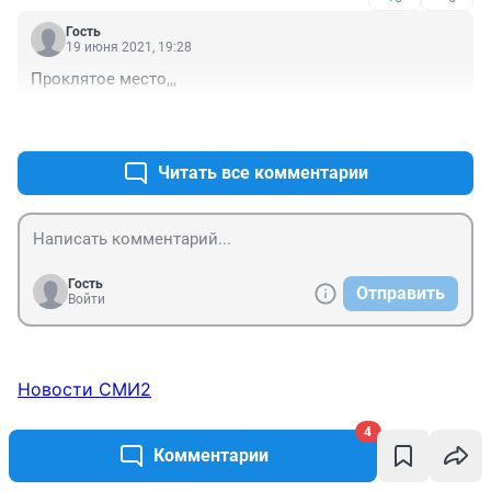
Гость
19 июня 2021, 19:28
Проклятое место,,,
+0
–0
Читать все комментарии
Гость
Отправить
Войти
Новости СМИ2
4
Комментарии
ТОП 5