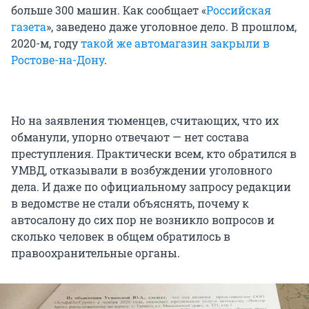
больше 300 машин. Как сообщает «
Российская
газета
», заведено даже уголовное дело. В прошлом,
2020-м, году
такой же автомагазин закрыли в
Ростове-на-Дону
.
Но на заявления тюменцев, считающих, что их
обманули, упорно отвечают — нет состава
преступления. Практически всем, кто обратился в
УМВД, отказывали в возбуждении уголовного
дела. И даже по официальному запросу редакции
в ведомстве не стали объяснять, почему к
автосалону до сих пор не возникло вопросов и
сколько человек в общем обратилось в
правоохранительные органы.