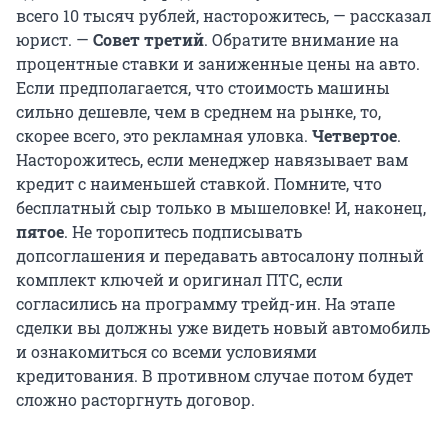
всего 10 тысяч рублей, насторожитесь, — рассказал
юрист. —
Совет третий
. Обратите внимание на
процентные ставки и заниженные цены на авто.
Если предполагается, что стоимость машины
сильно дешевле, чем в среднем на рынке, то,
скорее всего, это рекламная уловка.
Четвертое
.
Насторожитесь, если менеджер навязывает вам
кредит с наименьшей ставкой. Помните, что
бесплатный сыр только в мышеловке! И, наконец,
пятое
. Не торопитесь подписывать
допсоглашения и передавать автосалону полный
комплект ключей и оригинал ПТС, если
согласились на программу трейд-ин. На этапе
сделки вы должны уже видеть новый автомобиль
и ознакомиться со всеми условиями
кредитования. В противном случае потом будет
сложно расторгнуть договор.