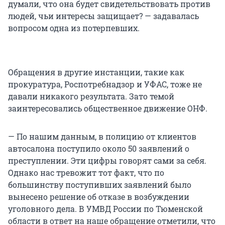
думали, что она будет свидетельствовать против
людей, чьи интересы защищает? — задавалась
вопросом одна из потерпевших.
Обращения в другие инстанции, такие как
прокуратура, Роспотребнадзор и УФАС, тоже не
давали никакого результата. Зато темой
заинтересовались общественное движение ОНФ.
— По нашим данным, в полицию от клиентов
автосалона поступило около 50 заявлений о
преступлении. Эти цифры говорят сами за себя.
Однако нас тревожит тот факт, что по
большинству поступивших заявлений было
вынесено решение об отказе в возбуждении
уголовного дела. В УМВД России по Тюменской
области в ответ на наше обращение отметили, что