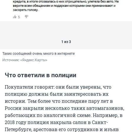
1 из 3
Таких сообщений очень много в интернете
Источник: 
«Яндекс.Карты»
Что ответили в полиции
Покупатели говорят: они были уверены, что
полицию должны были заинтересовать их
истории. Тем более что последние пару лет в
России закрыли несколько таких автомагазинов,
работающих по аналогичной схеме. Например, в
2018 году полиция накрыла салон в Санкт-
Петербурге, арестовав его сотрудников и изъяв