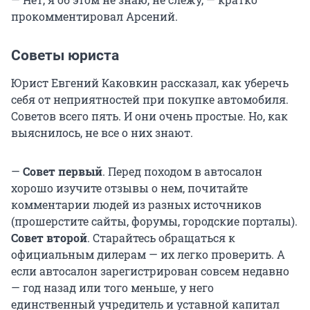
прокомментировал Арсений.
Советы юриста
Юрист Евгений Каковкин рассказал, как уберечь
себя от неприятностей при покупке автомобиля.
Советов всего пять. И они очень простые. Но, как
выяснилось, не все о них знают.
—
Совет первый
. Перед походом в автосалон
хорошо изучите отзывы о нем, почитайте
комментарии людей из разных источников
(прошерстите сайты, форумы, городские порталы).
Совет второй
. Старайтесь обращаться к
официальным дилерам — их легко проверить. А
если автосалон зарегистрирован совсем недавно
— год назад или того меньше, у него
единственный учредитель и уставной капитал