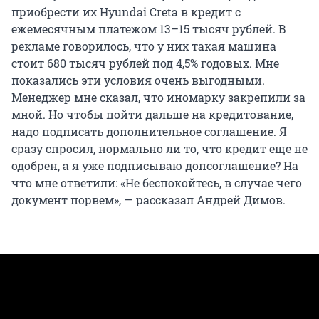
приобрести их Hyundai Creta в кредит с
ежемесячным платежом 13–15 тысяч рублей. В
рекламе говорилось, что у них такая машина
стоит 680 тысяч рублей под 4,5% годовых. Мне
показались эти условия очень выгодными.
Менеджер мне сказал, что иномарку закрепили за
мной. Но чтобы пойти дальше на кредитование,
надо подписать дополнительное соглашение. Я
сразу спросил, нормально ли то, что кредит еще не
одобрен, а я уже подписываю допсоглашение? На
что мне ответили: «Не беспокойтесь, в случае чего
документ порвем», — рассказал Андрей Димов.