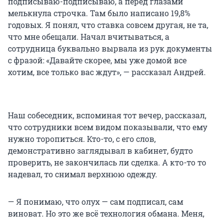
подписываю-подписываю, а перед глазами
мелькнула строчка. Там было написано 19,8%
годовых. Я понял, что ставка совсем другая, не та,
что мне обещали. Начал вчитываться, а
сотрудница буквально вырвала из рук документы
с фразой: «Давайте скорее, мы уже домой все
хотим, все только вас ждут», — рассказал Андрей.
Наш собеседник, вспоминая тот вечер, рассказал,
что сотрудники всем видом показывали, что ему
нужно торопиться. Кто-то, с его слов,
демонстративно заглядывал в кабинет, будто
проверить, не закончилась ли сделка. А кто-то то
надевал, то снимал верхнюю одежду.
— Я понимаю, что олух — сам подписал, сам
виноват. Но это же всё технология обмана. Меня,