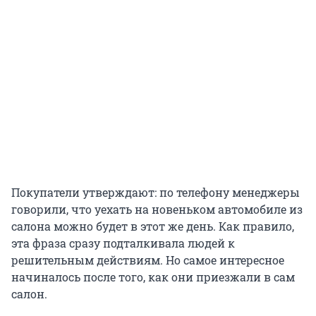
Покупатели утверждают: по телефону менеджеры
говорили, что уехать на новеньком автомобиле из
салона можно будет в этот же день. Как правило,
эта фраза сразу подталкивала людей к
решительным действиям. Но самое интересное
начиналось после того, как они приезжали в сам
салон.