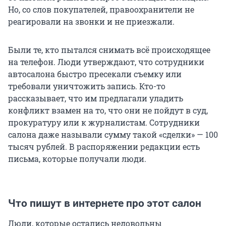
Но, со слов покупателей, правоохранители не
реагировали на звонки и не приезжали.
Были те, кто пытался снимать всё происходящее
на телефон. Люди утверждают, что сотрудники
автосалона быстро пресекали съемку или
требовали уничтожить запись. Кто-то
рассказывает, что им предлагали уладить
конфликт взамен на то, что они не пойдут в суд,
прокуратуру или к журналистам. Сотрудники
салона даже называли сумму такой «сделки» — 100
тысяч рублей. В распоряжении редакции есть
письма, которые получали люди.
Что пишут в интернете про этот салон
Люди, которые остались недовольны