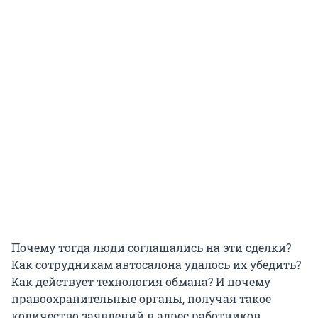
Почему тогда люди соглашались на эти сделки?
Как сотрудникам автосалона удалось их убедить?
Как действует технология обмана? И почему
правоохранительные органы, получая такое
количество заявлений в адрес работников