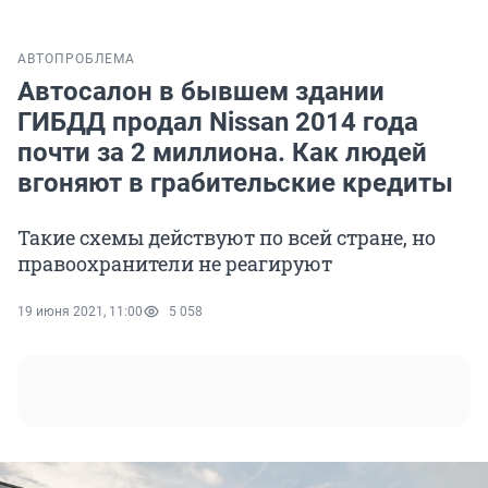
АВТО
ПРОБЛЕМА
Автосалон в бывшем здании
ГИБДД продал Nissan 2014 года
почти за 2 миллиона. Как людей
вгоняют в грабительские кредиты
Такие схемы действуют по всей стране, но
правоохранители не реагируют
19 июня 2021, 11:00
5 058