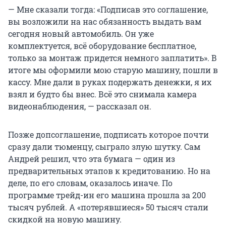
— Мне сказали тогда: «Подписав это соглашение,
вы возложили на нас обязанность выдать вам
сегодня новый автомобиль. Он уже
комплектуется, всё оборудование бесплатное,
только за монтаж придется немного заплатить». В
итоге мы оформили мою старую машину, пошли в
кассу. Мне дали в руках подержать денежки, я их
взял и будто бы внес. Всё это снимала камера
видеонаблюдения, — рассказал он.
Позже допсоглашение, подписать которое почти
сразу дали тюменцу, сыграло злую шутку. Сам
Андрей решил, что эта бумага — один из
предварительных этапов к кредитованию. Но на
деле, по его словам, оказалось иначе. По
программе трейд-ин его машина прошла за 200
тысяч рублей. А «потерявшиеся» 50 тысяч стали
скидкой на новую машину.