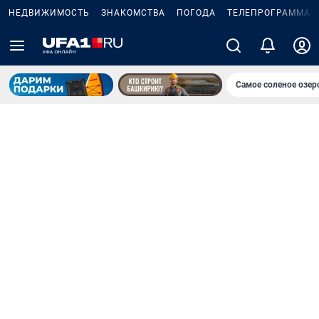
НЕДВИЖИМОСТЬ
ЗНАКОМСТВА
ПОГОДА
ТЕЛЕПРОГРАММА
Самое соленое озе