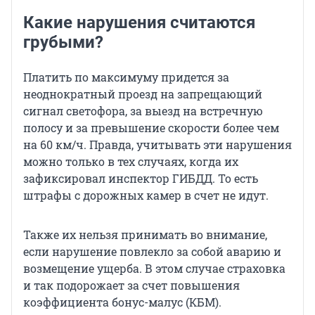
Какие нарушения считаются
грубыми?
Платить по максимуму придется за
неоднократный проезд на запрещающий
сигнал светофора, за выезд на встречную
полосу и за превышение скорости более чем
на 60 км/ч. Правда, учитывать эти нарушения
можно только в тех случаях, когда их
зафиксировал инспектор ГИБДД. То есть
штрафы с дорожных камер в счет не идут.
Также их нельзя принимать во внимание,
если нарушение повлекло за собой аварию и
возмещение ущерба. В этом случае страховка
и так подорожает за счет повышения
коэффициента бонус-малус (КБМ).