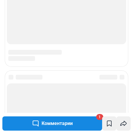
1
Комментарии