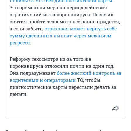
полисы ОСАГО без диагностической карты
.
Это временная мера на период действия
ограничений из-за коронавируса. После их
снятия пройти техосмотр всё равно придется,
а если забыть,
страховая может вернуть себе
сумму сделанных выплат через механизм
регресса
.
Реформу техосмотра из-за того же
коронавируса отложили почти на один год.
Она подразумевает
более жесткий контроль за
водителями и операторами
ТО, чтобы
диагностические карты перестали делать за
деньги.