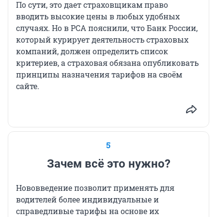
По сути, это дает страховщикам право
вводить высокие цены в любых удобных
случаях. Но в РСА пояснили, что Банк России,
который курирует деятельность страховых
компаний, должен определить список
критериев, а страховая обязана опубликовать
принципы назначения тарифов на своём
сайте.
5
Зачем всё это нужно?
Нововведение позволит применять для
водителей более индивидуальные и
справедливые тарифы на основе их