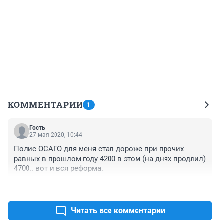
КОММЕНТАРИИ
1
Гость
27 мая 2020, 10:44
Полис ОСАГО для меня стал дороже при прочих 
равных в прошлом году 4200 в этом (на днях продлил) 
4700.. вот и вся реформа.
+0
–0
Читать все комментарии