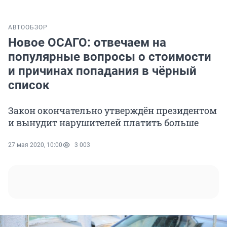
АВТО
ОБЗОР
Новое ОСАГО: отвечаем на
популярные вопросы о стоимости
и причинах попадания в чёрный
список
Закон окончательно утверждён президентом
и вынудит нарушителей платить больше
27 мая 2020, 10:00
3 003