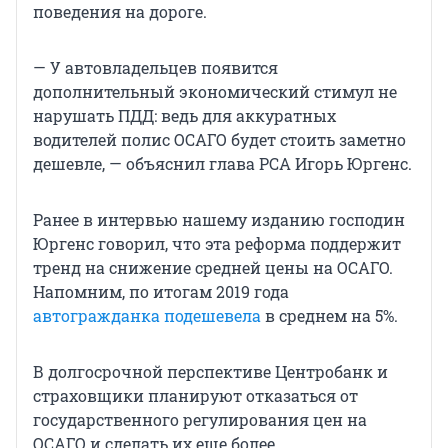
поведения на дороге.
— У автовладельцев появится
дополнительный экономический стимул не
нарушать ПДД: ведь для аккуратных
водителей полис ОСАГО будет стоить заметно
дешевле, — объяснил глава РСА Игорь Юргенс.
Ранее в интервью нашему изданию господин
Юргенс говорил, что эта реформа поддержит
тренд на снижение средней цены на ОСАГО.
Напомним, по итогам 2019 года
автогражданка подешевела
в среднем на 5%.
В долгосрочной перспективе Центробанк и
страховщики планируют отказаться от
государственного регулирования цен на
ОСАГО и сделать их еще более