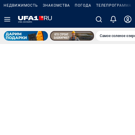
НЕДВИЖИМОСТЬ
ЗНАКОМСТВА
ПОГОДА
ТЕЛЕПРОГРАММА
Самое соленое озе