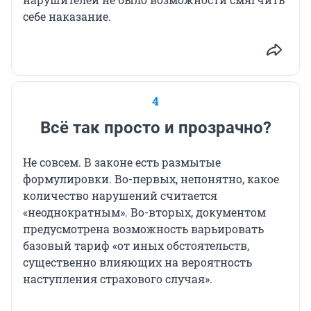
себе наказание.
4
Всё так просто и прозрачно?
Не совсем. В законе есть размытые
формулировки. Во-первых, непонятно, какое
количество нарушений считается
«неоднократным». Во-вторых, документом
предусмотрена возможность варьировать
базовый тариф «от иных обстоятельств,
существенно влияющих на вероятность
наступления страхового случая».