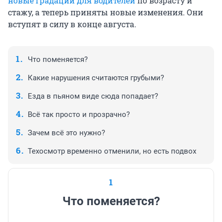
новые градации для водителей
по возрасту и
стажу, а теперь приняты новые изменения. Они
вступят в силу в конце августа.
Что поменяется?
Какие нарушения считаются грубыми?
Езда в пьяном виде сюда попадает?
Всё так просто и прозрачно?
Зачем всё это нужно?
Техосмотр временно отменили, но есть подвох
1
Что поменяется?