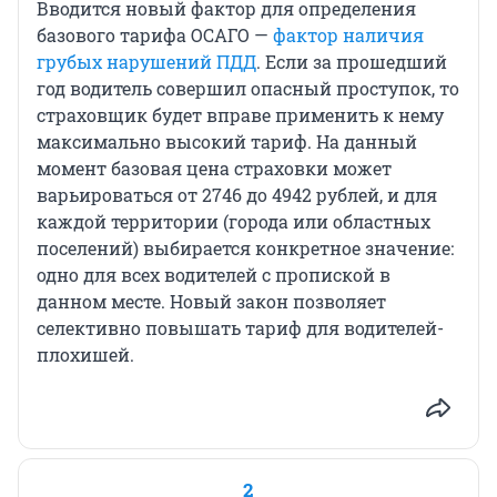
Вводится новый фактор для определения
базового тарифа ОСАГО —
фактор наличия
грубых нарушений ПДД
. Если за прошедший
год водитель совершил опасный проступок, то
страховщик будет вправе применить к нему
максимально высокий тариф. На данный
момент базовая цена страховки может
варьироваться от 2746 до 4942 рублей, и для
каждой территории (города или областных
поселений) выбирается конкретное значение:
одно для всех водителей с пропиской в
данном месте. Новый закон позволяет
селективно повышать тариф для водителей-
плохишей.
2