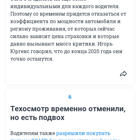
индивидуальными для каждого водителя.
Поэтому со временем придется отказаться от
коэффициента по мощности автомобиля и
региону проживания, от которых сейчас
сильно зависит цена страховки и которые
давно вызывают много критики. Игорь
Юргенс говорил, что до конца 2020 года они
точно останутся.
6
Техосмотр временно отменили,
но есть подвох
Водителям также
разрешили покупать