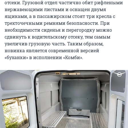
отсеки. Грузовой отдел частично обит рифлеными
нержавеющими листами и оснащен двумя
ящиками, а в пассажирском стоят три кресла с
трехточечными ремнями безопасности. При
необходимости сиденья и перегородку можно
сдвинуть к водительскому отсеку, тем самым
увеличив грузовую часть. Таким образом,
новинка является современной версией
«буханки» в исполнении «Комби».