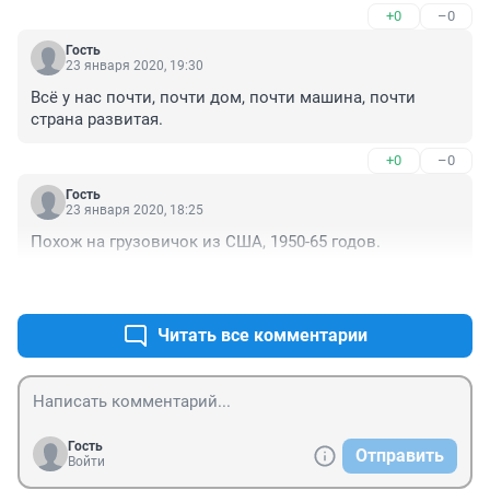
+0
–0
Гость
23 января 2020, 19:30
Всё у нас почти, почти дом, почти машина, почти 
страна развитая.
+0
–0
Гость
23 января 2020, 18:25
Похож на грузовичок из США, 1950-65 годов.
+0
–0
Читать все комментарии
Гость
Отправить
Войти