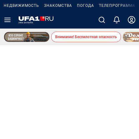
НЕДВИЖИМОСТЬ
ЗНАКОМСТВА
ПОГОДА
ТЕЛЕПРОГРАММА
Внимание! Беспилотная опасность