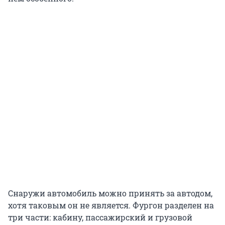
Снаружи автомобиль можно принять за автодом,
хотя таковым он не является. Фургон разделен на
три части: кабину, пассажирский и грузовой