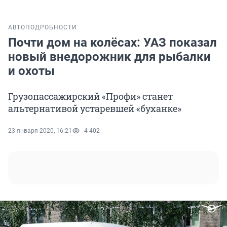
АВТО
ПОДРОБНОСТИ
Почти дом на колёсах: УАЗ показал
новый внедорожник для рыбалки
и охоты
Грузопассажирский «Профи» станет
альтернативой устаревшей «буханке»
23 января 2020, 16:21
4 402