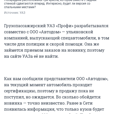
Посередине расположены три кресла, которые вместе с задней
стенкой сдвигаются вперед. Интересно, будет ли версия со
спальными местами?
Источник: 
УАЗ
Грузопассажирский УАЗ «Профи» разрабатывался
совместно с ООО «Автодом» — ульяновской
компанией, выпускающей спецавтомобили, в том
числе для полиции и скорой помощи. Она же
займется приемом заказов на новинку, поэтому
на сайте УАЗа её не найти.
Как нам сообщили представители ООО «Автодом»,
на текущий момент автомобиль проходит
сертификацию, поэтому в продажу пока не
поступил, но ожидается. Во сколько обойдется
новинка — точно неизвестно. Ранее в Сети
появилась информация, что только кузов будет