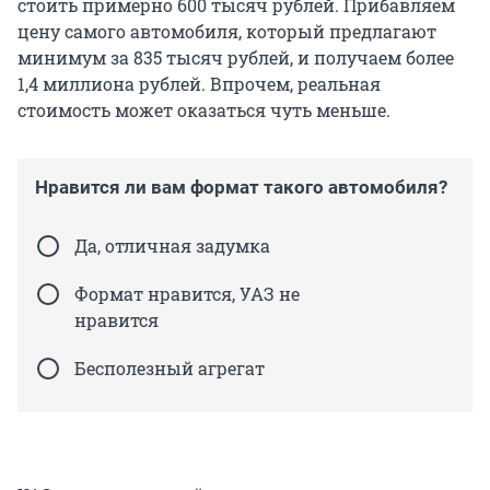
стоить примерно 600 тысяч рублей. Прибавляем
цену самого автомобиля, который предлагают
минимум за 835 тысяч рублей, и получаем более
1,4 миллиона рублей. Впрочем, реальная
стоимость может оказаться чуть меньше.
Нравится ли вам формат такого автомобиля?
Да, отличная задумка
Формат нравится, УАЗ не
нравится
Бесполезный агрегат