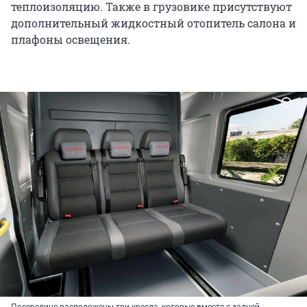
теплоизоляцию. Также в грузовике присутствуют
дополнительный жидкостный отопитель салона и
плафоны освещения.