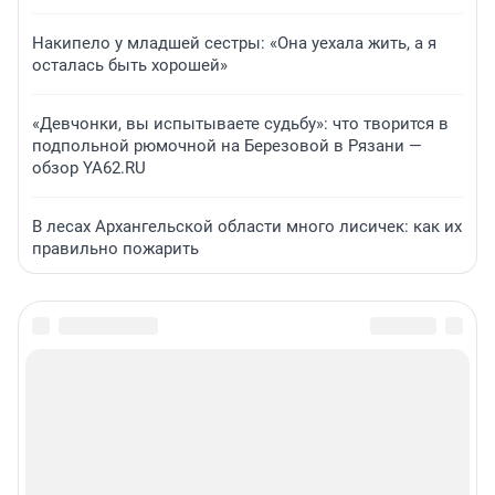
Накипело у младшей сестры: «Она уехала жить, а я
осталась быть хорошей»
«Девчонки, вы испытываете судьбу»: что творится в
подпольной рюмочной на Березовой в Рязани —
обзор YA62.RU
В лесах Архангельской области много лисичек: как их
правильно пожарить