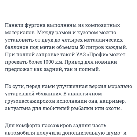
Панели фургона выполнены из композитных
материалов. Между рамой и кузовом можно
установить от двух до четырех металлических
баллонов под метан объемом 50 литров каждый.
При полной заправке такой УАЗ «Профи» может
проехать более 1000 км. Привод для новинки
предложат как задний, так и полный.
По сути, перед нами улучшенная версия морально
устаревшей «буханки». В аналогичном
грузопассажирском исполнении она, например,
актуальна для любителей рыбалки или охоты.
Для комфорта пассажиров задняя часть
автомобиля получила дополнительную шумо- и