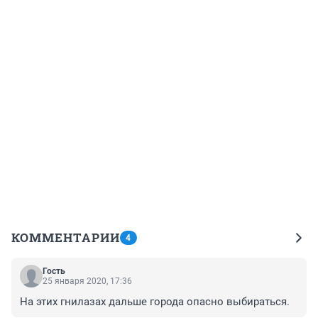
КОММЕНТАРИИ
4
Гость
25 января 2020, 17:36
На этих гнилазах дальше города опасно выбираться.