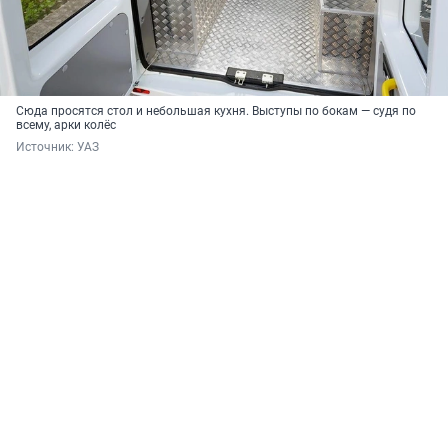
Сюда просятся стол и небольшая кухня. Выступы по бокам — судя по
всему, арки колёс
Источник: 
УАЗ