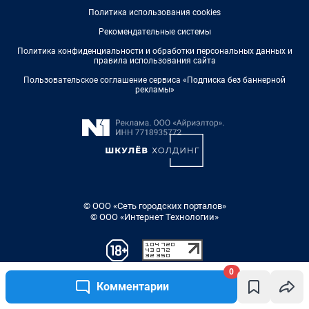
0
Комментарии