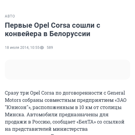
АВТО
Первые Opel Corsa сошли с
конвейера в Белоруссии
18 июля 2014, 10:55
589
Сразу три Opel Corsa по договоренности с General
Motors собраны совместным предприятием «ЗАО
"Юнисон"», расположенным в 10 км от столицы
Минска. Автомобили предназначены для
продажи в Россию, сообщает «БелТА» со ссылкой
на представителей министерства