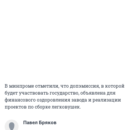
В минпроме отметили, что допэмиссия, в которой
будет участвовать государство, объявлена для
финансового оздоровления завода и реализации
проектов по сборке легковушек.
Павел Бряков