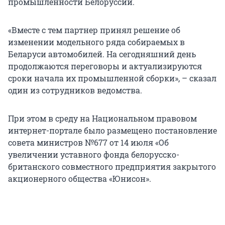
промышленности Белоруссии.
«Вместе с тем партнер принял решение об
изменении модельного ряда собираемых в
Беларуси автомобилей. На сегодняшний день
продолжаются переговоры и актуализируются
сроки начала их промышленной сборки», – сказал
один из сотрудников ведомства.
При этом в среду на Национальном правовом
интернет-портале было размещено постановление
совета министров №677 от 14 июля «Об
увеличении уставного фонда белорусско-
британского совместного предприятия закрытого
акционерного общества «Юнисон».