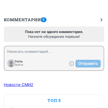
КОММЕНТАРИИ
0
Пока нет ни одного комментария.
Начните обсуждение первым!
Гость
Отправить
Войти
Новости СМИ2
ТОП 5