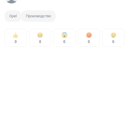
Opel
Производство
0
0
0
0
0