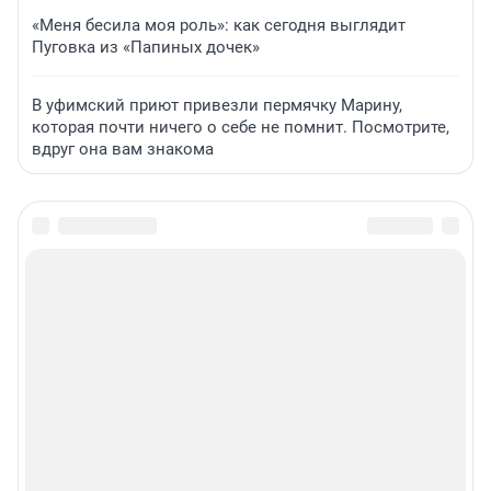
«Меня бесила моя роль»: как сегодня выглядит
Пуговка из «Папиных дочек»
В уфимский приют привезли пермячку Марину,
которая почти ничего о себе не помнит. Посмотрите,
вдруг она вам знакома