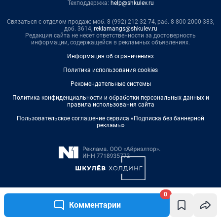
0
Комментарии