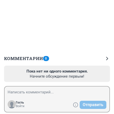
КОММЕНТАРИИ
0
Пока нет ни одного комментария.
Начните обсуждение первым!
Гость
Отправить
Войти