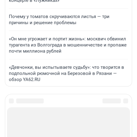
концерте в «Лужниках»
Почему у томатов скручиваются листья — три
причины и решение проблемы
«Он мне угрожает и портит жизнь»: москвич обвинил
турагента из Волгограда в мошенничестве и пропаже
почти миллиона рублей
«Девчонки, вы испытываете судьбу»: что творится в
подпольной рюмочной на Березовой в Рязани —
обзор YA62.RU