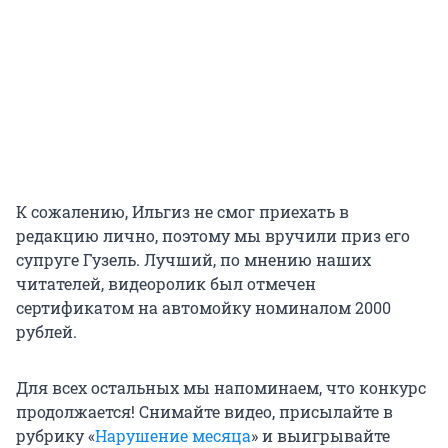
К сожалению, Ильгиз не смог приехать в
редакцию лично, поэтому мы вручили приз его
супруге Гузель. Лучший, по мнению наших
читателей, видеоролик был отмечен
сертификатом на автомойку номиналом 2000
рублей.
Для всех остальных мы напоминаем, что конкурс
продолжается! Снимайте видео, присылайте в
рубрику «
Нарушение месяца
» и выигрывайте