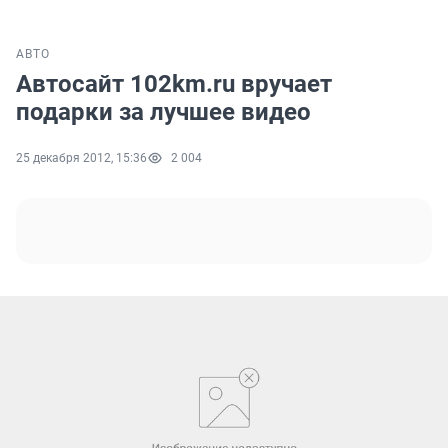
АВТО
Автосайт 102km.ru вручает
подарки за лучшее видео
25 декабря 2012, 15:36
2 004