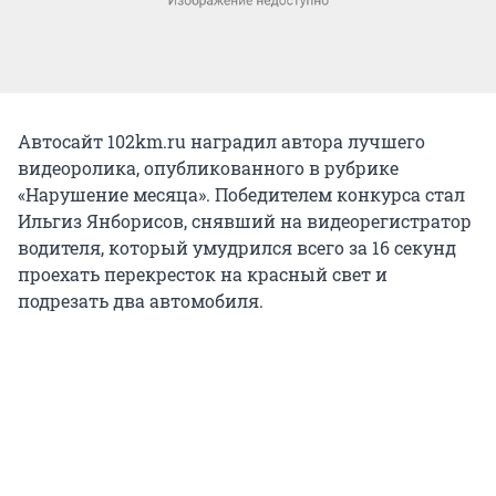
Автосайт 102km.ru наградил автора лучшего
видеоролика, опубликованного в рубрике
«Нарушение месяца». Победителем конкурса стал
Ильгиз Янборисов, снявший на видеорегистратор
водителя, который умудрился всего за 16 секунд
проехать перекресток на красный свет и
подрезать два автомобиля.