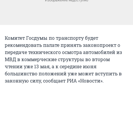
Комитет Госдумы по транспорту будет
рекомендовать палате принять законопроект о
передаче технического осмотра автомобилей из
МВД в коммерческие структуры во втором
чтении уже 13 мая, а к середине июня
большинство положений уже может вступить в
законную силу, сообщает РИА «Новости».