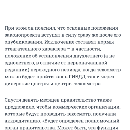
При этом он пояснил, что основные положения
законопроекта вступят в силу сразу же после его
опубликования. Исключение составят нормы
отлагательного характера – в частности,
положение об установлении двухлетнего (а не
однолетнего, в отличие от первоначальной
редакции) переходного периода, когда техосмотр
можно будет пройти как в ГИБДД, так и через
дилерские центры и центры техосмотра.
Спустя девять месяцев правительство также
предложило, чтобы коммерческие организации,
которые будут проводить техосмотр, получали
аккредитацию. «Будет определен полномочный
орган правительства. Может быть, эта функция