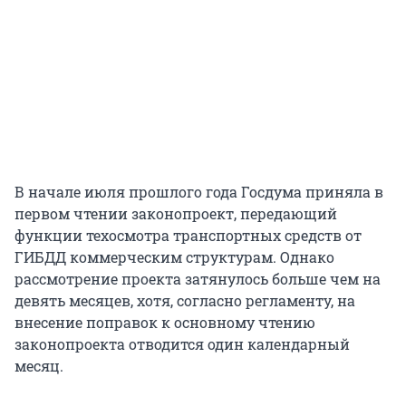
В начале июля прошлого года Госдума приняла в
первом чтении законопроект, передающий
функции техосмотра транспортных средств от
ГИБДД коммерческим структурам. Однако
рассмотрение проекта затянулось больше чем на
девять месяцев, хотя, согласно регламенту, на
внесение поправок к основному чтению
законопроекта отводится один календарный
месяц.