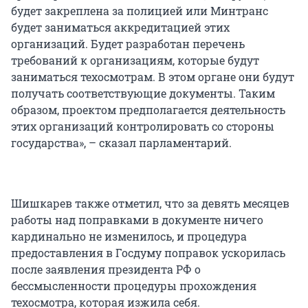
будет закреплена за полицией или Минтранс
будет заниматься аккредитацией этих
организаций. Будет разработан перечень
требований к организациям, которые будут
заниматься техосмотрам. В этом органе они будут
получать соответствующие документы. Таким
образом, проектом предполагается деятельность
этих организаций контролировать со стороны
государства», – сказал парламентарий.
Шишкарев также отметил, что за девять месяцев
работы над поправками в документе ничего
кардинально не изменилось, и процедура
предоставления в Госдуму поправок ускорилась
после заявления президента РФ о
бессмысленности процедуры прохождения
техосмотра, которая изжила себя.