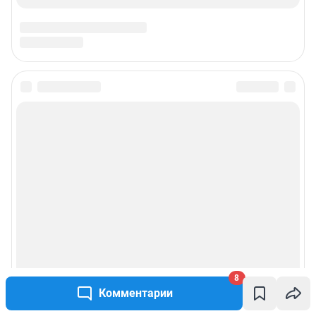
8
Комментарии