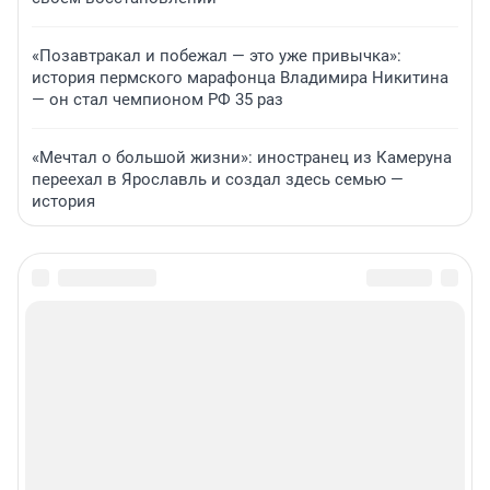
«Позавтракал и побежал — это уже привычка»:
история пермского марафонца Владимира Никитина
— он стал чемпионом РФ 35 раз
«Мечтал о большой жизни»: иностранец из Камеруна
переехал в Ярославль и создал здесь семью —
история