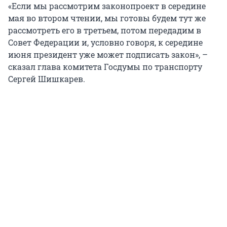
«Если мы рассмотрим законопроект в середине
мая во втором чтении, мы готовы будем тут же
рассмотреть его в третьем, потом передадим в
Совет Федерации и, условно говоря, к середине
июня президент уже может подписать закон», –
сказал глава комитета Госдумы по транспорту
Сергей Шишкарев.