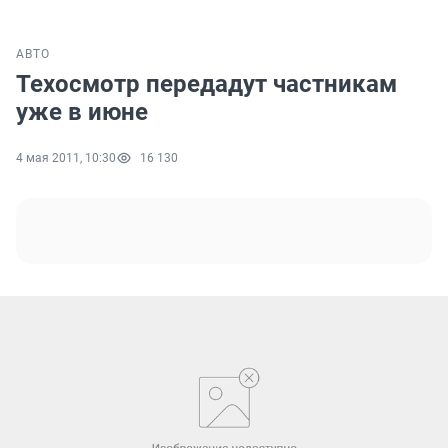
АВТО
Техосмотр передадут частникам
уже в июне
4 мая 2011, 10:30
16 130