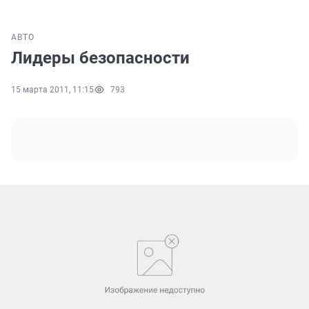
АВТО
Лидеры безопасности
15 марта 2011, 11:15
793