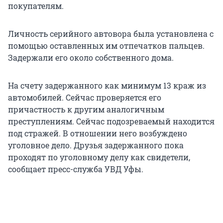
покупателям.
Личность серийного автовора была установлена с
помощью оставленных им отпечатков пальцев.
Задержали его около собственного дома.
На счету задержанного как минимум 13 краж из
автомобилей. Сейчас проверяется его
причастность к другим аналогичным
преступлениям. Сейчас подозреваемый находится
под стражей. В отношении него возбуждено
уголовное дело. Друзья задержанного пока
проходят по уголовному делу как свидетели,
сообщает пресс-служба УВД Уфы.