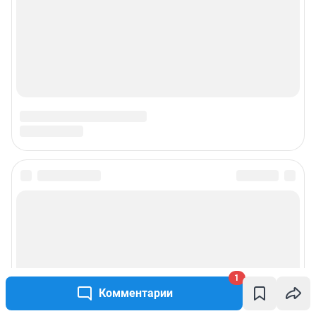
1
Комментарии