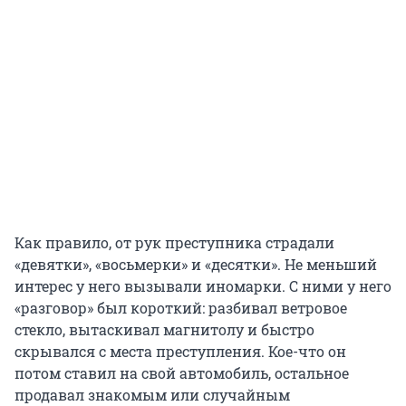
Как правило, от рук преступника страдали
«девятки», «восьмерки» и «десятки». Не меньший
интерес у него вызывали иномарки. С ними у него
«разговор» был короткий: разбивал ветровое
стекло, вытаскивал магнитолу и быстро
скрывался с места преступления. Кое-что он
потом ставил на свой автомобиль, остальное
продавал знакомым или случайным