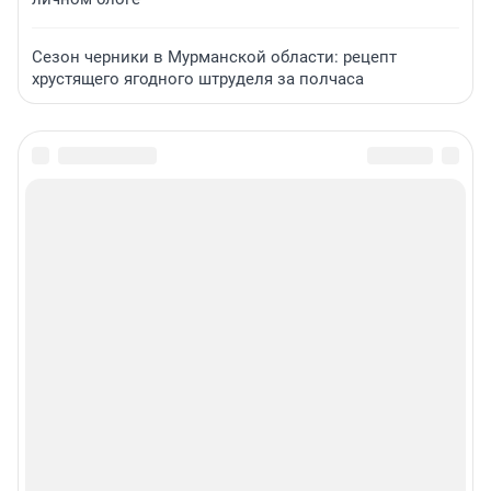
Сезон черники в Мурманской области: рецепт
хрустящего ягодного штруделя за полчаса