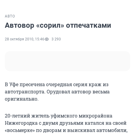
АВТО
Автовор «сорил» отпечатками
28 октября 2010, 15:46
3 293
В Уфе пресечена очередная серия краж из
автотранспорта. Орудовал автовор весьма
оригинально.
20-летний житель уфимского микрорайона
Нижегородка с двумя друзьями катался на своей
«восьмерке» по дворам и выискивал автомобили,