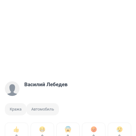
Василий Лебедев
Кража
Автомобиль