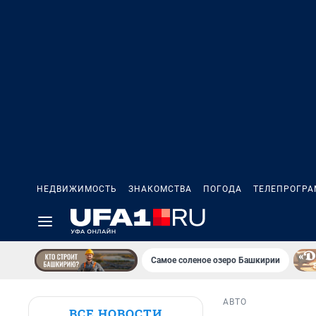
НЕДВИЖИМОСТЬ
ЗНАКОМСТВА
ПОГОДА
ТЕЛЕПРОГР
Самое соленое озеро Башкирии
АВТО
ВСЕ НОВОСТИ