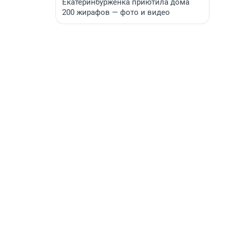
Екатеринбурженка приютила дома
200 жирафов — фото и видео