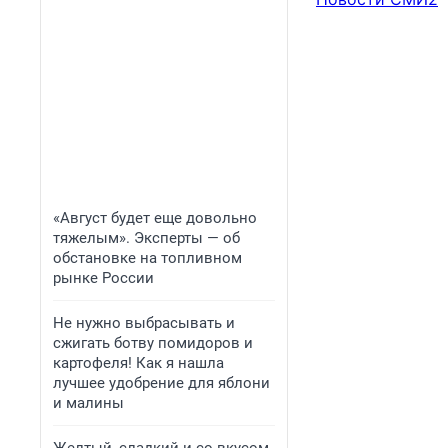
«Август будет еще довольно
тяжелым». Эксперты — об
обстановке на топливном
рынке России
Не нужно выбрасывать и
сжигать ботву помидоров и
картофеля! Как я нашла
лучшее удобрение для яблони
и малины