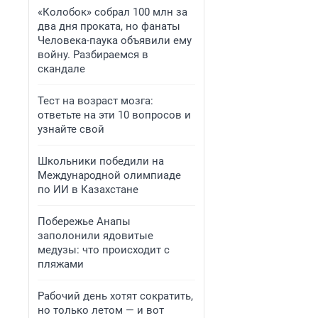
«Колобок» собрал 100 млн за
два дня проката, но фанаты
Человека-паука объявили ему
войну. Разбираемся в
скандале
Тест на возраст мозга:
ответьте на эти 10 вопросов и
узнайте свой
Школьники победили на
Международной олимпиаде
по ИИ в Казахстане
Побережье Анапы
заполонили ядовитые
медузы: что происходит с
пляжами
Рабочий день хотят сократить,
но только летом — и вот