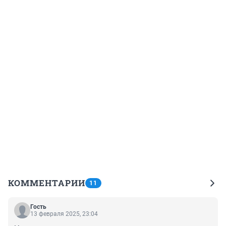
КОММЕНТАРИИ
11
Гость
13 февраля 2025, 23:04