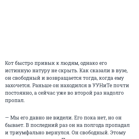
Кот быстро привык к людям, однако его
истинную натуру не скрыть. Как сказали в вузе,
он свободный и возвращается тогда, когда ему
захочется. Раньше он находился в УУНиТе почти
постоянно, а сейчас уже во второй раз надолго
пропал.
— Мы его давно не видели. Его пока нет, но он
бывает. В последний раз он на полгода пропадал
и триумфально вернулся. Он свободный. Этому