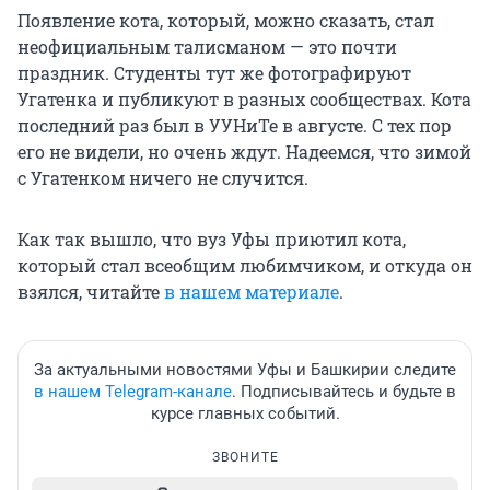
Появление кота, который, можно сказать, стал
неофициальным талисманом — это почти
праздник. Студенты тут же фотографируют
Угатенка и публикуют в разных сообществах. Кота
последний раз был в УУНиТе в августе. С тех пор
его не видели, но очень ждут. Надеемся, что зимой
с Угатенком ничего не случится.
Как так вышло, что вуз Уфы приютил кота,
который стал всеобщим любимчиком, и откуда он
взялся, читайте
в нашем материале
.
За актуальными новостями Уфы и Башкирии следите
в нашем Telegram-канале
. Подписывайтесь и будьте в
курсе главных событий.
ЗВОНИТЕ