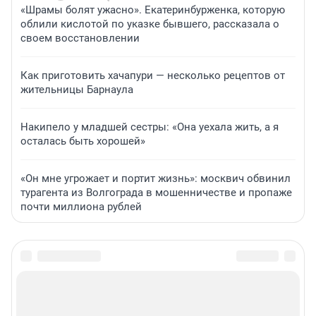
«Шрамы болят ужасно». Екатеринбурженка, которую
облили кислотой по указке бывшего, рассказала о
своем восстановлении
Как приготовить хачапури — несколько рецептов от
жительницы Барнаула
Накипело у младшей сестры: «Она уехала жить, а я
осталась быть хорошей»
«Он мне угрожает и портит жизнь»: москвич обвинил
турагента из Волгограда в мошенничестве и пропаже
почти миллиона рублей