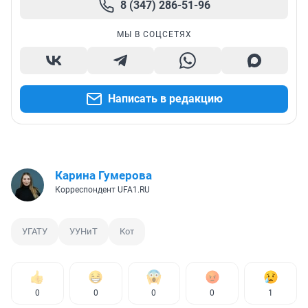
8 (347) 286-51-96
МЫ В СОЦСЕТЯХ
Написать в редакцию
Карина Гумерова
Корреспондент UFA1.RU
УГАТУ
УУНиТ
Кот
0
0
0
0
1