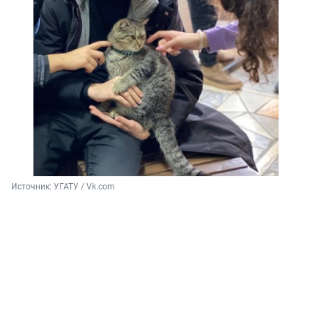
Источник: 
УГАТУ / Vk.com