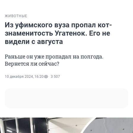
ЖИВОТНЫЕ
Из уфимского вуза пропал кот-
знаменитость Угатенок. Его не
видели с августа
Раньше он уже пропадал на полгода.
Вернется ли сейчас?
10 декабря 2024, 16:20
3 507