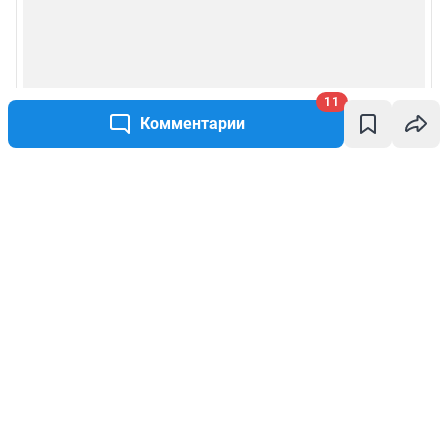
11
Комментарии
Написать комментарий