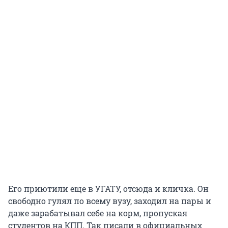
Его приютили еще в УГАТУ, отсюда и кличка. Он
свободно гулял по всему вузу, заходил на пары и
даже зарабатывал себе на корм, пропуская
студентов на КПП. Так писали в официальных