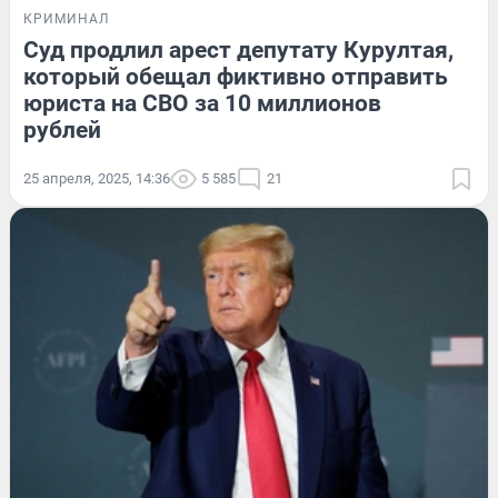
КРИМИНАЛ
Суд продлил арест депутату Курултая,
который обещал фиктивно отправить
юриста на СВО за 10 миллионов
рублей
25 апреля, 2025, 14:36
5 585
21