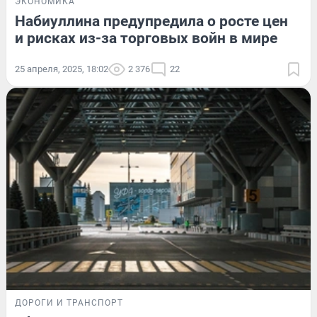
ЭКОНОМИКА
Набиуллина предупредила о росте цен
и рисках из-за торговых войн в мире
25 апреля, 2025, 18:02
2 376
22
ДОРОГИ И ТРАНСПОРТ