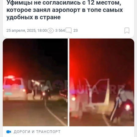
Уфимцы не согласились с 12 местом,
которое занял аэропорт в топе самых
удобных в стране
25 апреля, 2025, 18:00
3 564
23
ДОРОГИ И ТРАНСПОРТ