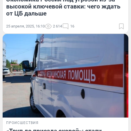
высокой ключевой ставки: чего ждать
от ЦБ дальше
25 апреля, 2025, 16:10
2 614
16
ПРОИСШЕСТВИЯ