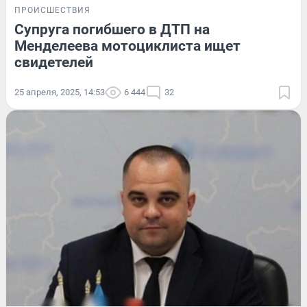
ПРОИСШЕСТВИЯ
Супруга погибшего в ДТП на
Менделеева мотоциклиста ищет
свидетелей
25 апреля, 2025, 14:53
6 444
32