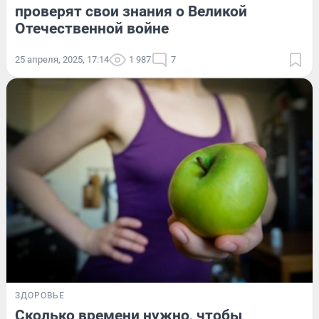
проверят свои знания о Великой
Отечественной войне
25 апреля, 2025, 17:14
1 987
7
ЗДОРОВЬЕ
Сколько времени нужно, чтобы