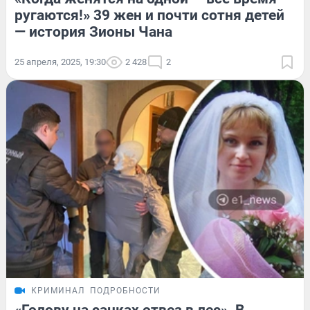
ругаются!» 39 жен и почти сотня детей
— история Зионы Чана
25 апреля, 2025, 19:30
2 428
2
КРИМИНАЛ
ПОДРОБНОСТИ