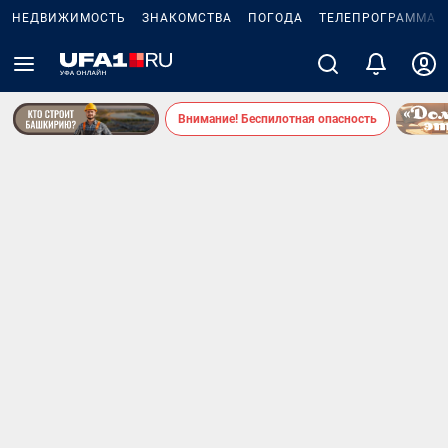
НЕДВИЖИМОСТЬ
ЗНАКОМСТВА
ПОГОДА
ТЕЛЕПРОГРАММА
Внимание! Беспилотная опасность