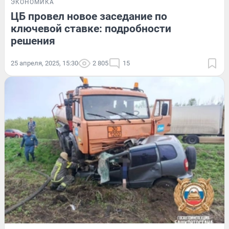
ЭКОНОМИКА
ЦБ провел новое заседание по
ключевой ставке: подробности
решения
25 апреля, 2025, 15:30
2 805
15