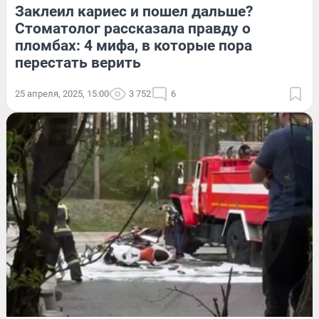
Заклеил кариес и пошел дальше?
Стоматолог рассказала правду о
пломбах: 4 мифа, в которые пора
перестать верить
25 апреля, 2025, 15:00
3 752
6