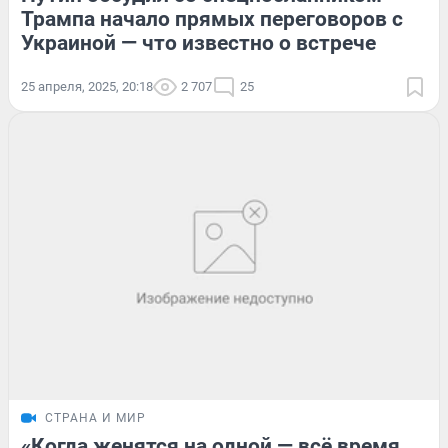
Трампа начало прямых переговоров с
Украиной — что известно о встрече
25 апреля, 2025, 20:18
2 707
25
СТРАНА И МИР
«Когда женятся на одной — всё время