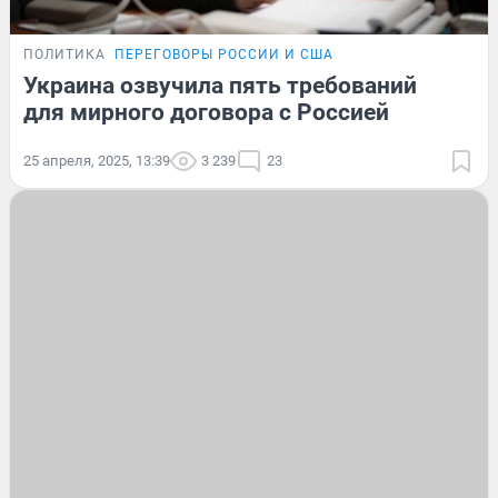
ПОЛИТИКА
ПЕРЕГОВОРЫ РОССИИ И США
Украина озвучила пять требований
для мирного договора с Россией
25 апреля, 2025, 13:39
3 239
23