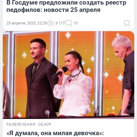
В Госдуме предложили создать реестр
педофилов: новости 25 апреля
25 апреля, 2025, 22:25
3 177
13
РАЗВЛЕЧЕНИЯ
ОБЗОР
«Я думала, она милая девочка»: