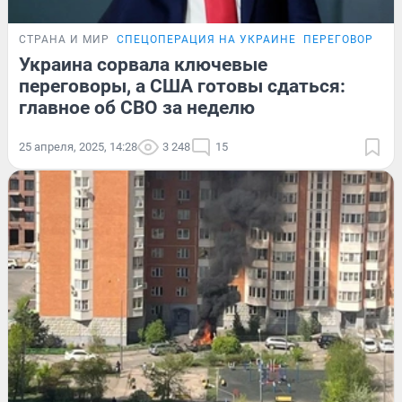
СТРАНА И МИР
СПЕЦОПЕРАЦИЯ НА УКРАИНЕ
ПЕРЕГОВОРЫ Р
Украина сорвала ключевые
переговоры, а США готовы сдаться:
главное об СВО за неделю
25 апреля, 2025, 14:28
3 248
15