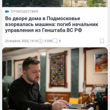
ПРОИСШЕСТВИЯ
Во дворе дома в Подмосковье
взорвалась машина: погиб начальник
управления из Генштаба ВС РФ
25 апреля, 2025, 14:14
3 058
8