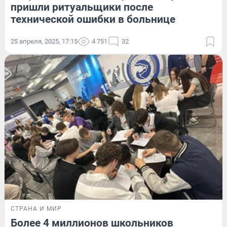
пришли ритуальщики после
технической ошибки в больнице
25 апреля, 2025, 17:15
4 751
32
СТРАНА И МИР
Более 4 миллионов школьников