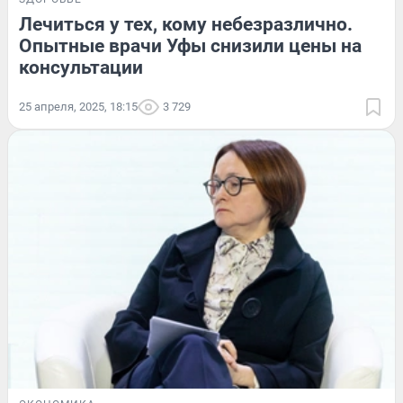
Лечиться у тех, кому небезразлично.
Опытные врачи Уфы снизили цены на
консультации
25 апреля, 2025, 18:15
3 729