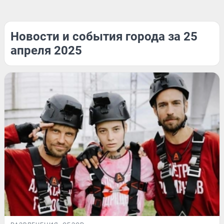
Новости и события города за 25
апреля 2025