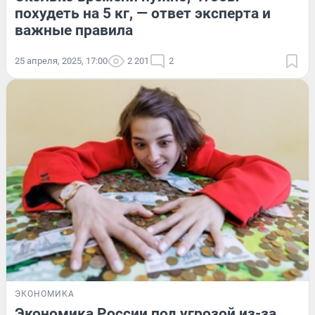
похудеть на 5 кг, — ответ эксперта и
важные правила
25 апреля, 2025, 17:00
2 201
2
ЭКОНОМИКА
Экономика России под угрозой из-за