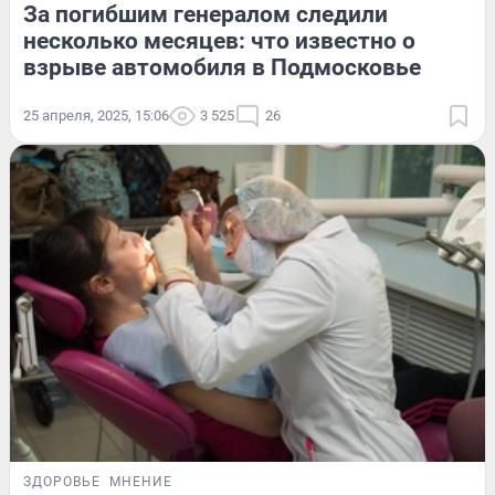
За погибшим генералом следили
несколько месяцев: что известно о
взрыве автомобиля в Подмосковье
25 апреля, 2025, 15:06
3 525
26
ЗДОРОВЬЕ
МНЕНИЕ