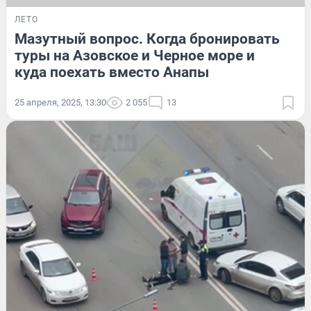
ЛЕТО
Мазутный вопрос. Когда бронировать
туры на Азовское и Черное море и
куда поехать вместо Анапы
25 апреля, 2025, 13:30
2 055
13