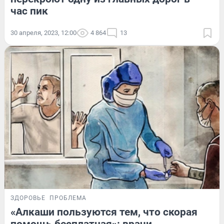
час пик
30 апреля, 2023, 12:00
4 864
13
ЗДОРОВЬЕ
ПРОБЛЕМА
«Алкаши пользуются тем, что скорая