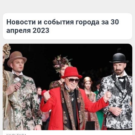
Новости и события города за 30
апреля 2023