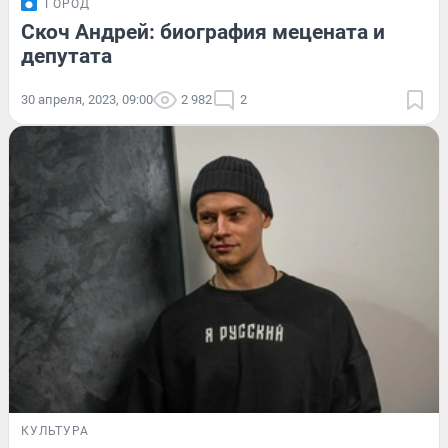
ГОРОД
Скоч Андрей: биография мецената и
депутата
30 апреля, 2023, 09:00
2 982
2
КУЛЬТУРА