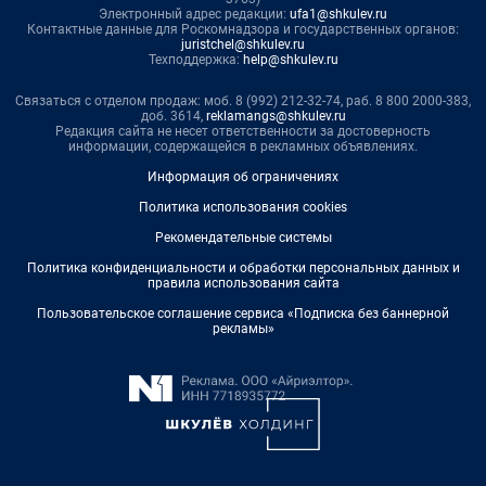
Электронный адрес редакции:
ufa1@shkulev.ru
Контактные данные для Роскомнадзора и государственных органов:
juristchel@shkulev.ru
Техподдержка:
help@shkulev.ru
Связаться с отделом продаж: моб. 8 (992) 212-32-74, раб. 8 800 2000-383,
доб. 3614,
reklamangs@shkulev.ru
Редакция сайта не несет ответственности за достоверность
информации, содержащейся в рекламных объявлениях.
Информация об ограничениях
Политика использования cookies
Рекомендательные системы
Политика конфиденциальности и обработки персональных данных и
правила использования сайта
Пользовательское соглашение сервиса «Подписка без баннерной
рекламы»