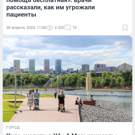
помощь бесплатная»: врачи
рассказали, как им угрожали
пациенты
30 апреля, 2023, 11:00
3 325
10
ГОРОД