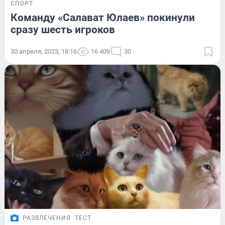
СПОРТ
Команду «Салават Юлаев» покинули
сразу шесть игроков
30 апреля, 2023, 18:16
16 409
30
РАЗВЛЕЧЕНИЯ
ТЕСТ