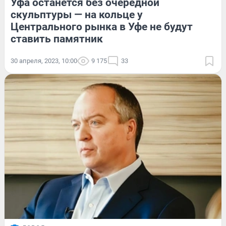
Уфа останется без очередной
скульптуры — на кольце у
Центрального рынка в Уфе не будут
ставить памятник
30 апреля, 2023, 10:00
9 175
33