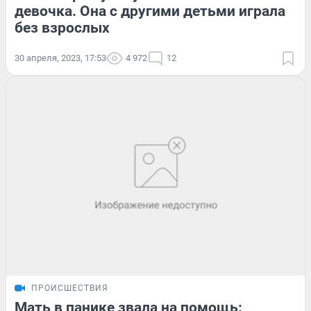
девочка. Она с другими детьми играла
без взрослых
30 апреля, 2023, 17:53
4 972
12
ПРОИСШЕСТВИЯ
Мать в панике звала на помощь: