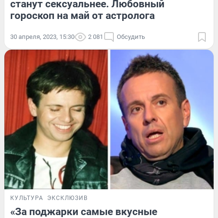
станут сексуальнее. Любовный
гороскоп на май от астролога
30 апреля, 2023, 15:30
2 081
Обсудить
КУЛЬТУРА
ЭКСКЛЮЗИВ
«За поджарки самые вкусные