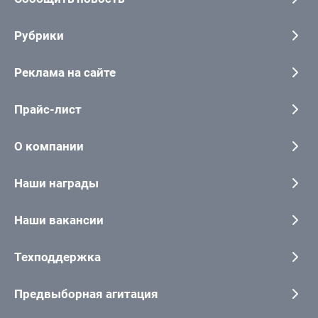
Рубрики
Реклама на сайте
Прайс-лист
О компании
Наши награды
Наши вакансии
Техподдержка
Предвыборная агитация