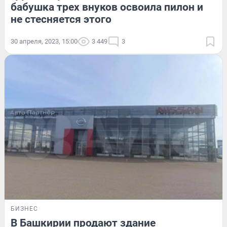
бабушка трех внуков освоила пилон и
не стесняется этого
30 апреля, 2023, 15:00
3 449
3
БИЗНЕС
В Башкирии продают здание