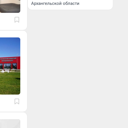
Архангельской области