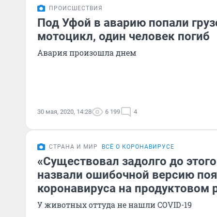
ПРОИСШЕСТВИЯ
Под Уфой в аварию попали груз
мотоцикл, один человек погиб
Авария произошла днем
30 мая, 2020, 14:28
6 199
4
СТРАНА И МИР
ВСЁ О КОРОНАВИРУСЕ
«Существовал задолго до этого
назвали ошибочной версию по
коронавируса на продуктовом 
У животных оттуда не нашли COVID-19