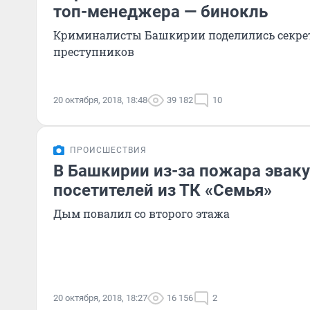
топ-менеджера — бинокль
Криминалисты Башкирии поделились секре
преступников
20 октября, 2018, 18:48
39 182
10
ПРОИСШЕСТВИЯ
В Башкирии из-за пожара эвак
посетителей из ТК «Семья»
Дым повалил со второго этажа
20 октября, 2018, 18:27
16 156
2