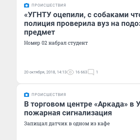
ПРОИСШЕСТВИЯ
«УГНТУ оцепили, с собаками чт
полиция проверила вуз на под
предмет
Номер 02 набрал студент
20 октября, 2018, 14:13
16 663
1
ПРОИСШЕСТВИЯ
В торговом центре «Аркада» в 
пожарная сигнализация
Запищал датчик в одном из кафе