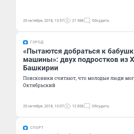
20 октября, 2018, 13:57
21 588
Обсудить
ГОРОД
«Пытаются добраться к бабушке
машины»: двух подростков из 
Башкирии
Поисковики считают, что молодые люди мог
Октябрьский
20 октября, 2018, 13:07
12 858
Обсудить
СПОРТ