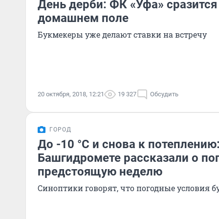
День дерби: ФК «Уфа» сразится
домашнем поле
Букмекеры уже делают ставки на встречу
20 октября, 2018, 12:21
19 327
Обсудить
ГОРОД
До -10 °C и снова к потеплению:
Башгидромете рассказали о пог
предстоящую неделю
Синоптики говорят, что погодные условия 