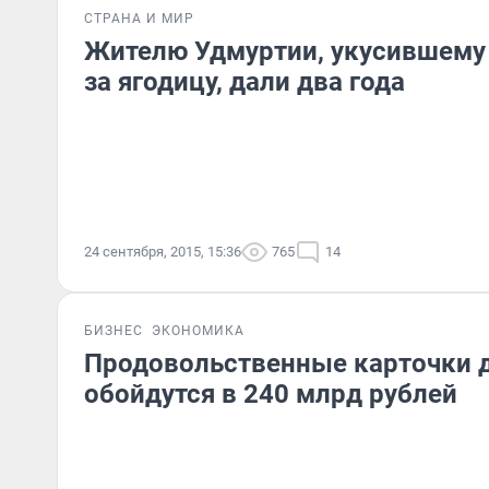
СТРАНА И МИР
Жителю Удмуртии, укусившему
за ягодицу, дали два года
24 сентября, 2015, 15:36
765
14
БИЗНЕС
ЭКОНОМИКА
Продовольственные карточки 
обойдутся в 240 млрд рублей