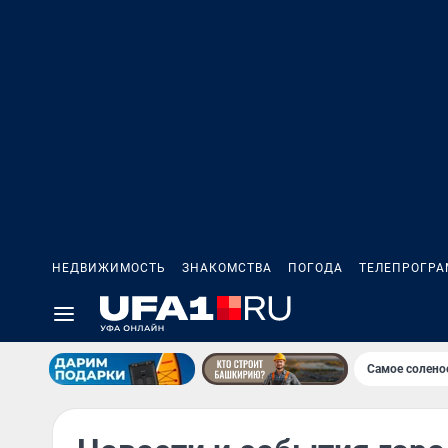
НЕДВИЖИМОСТЬ
ЗНАКОМСТВА
ПОГОДА
ТЕЛЕПРОГР
Самое солено