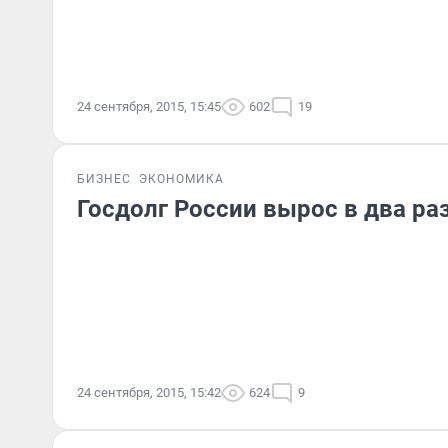
24 сентября, 2015, 15:45
602
19
БИЗНЕС
ЭКОНОМИКА
Госдолг России вырос в два раз
24 сентября, 2015, 15:42
624
9