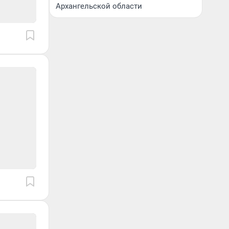
Архангельской области