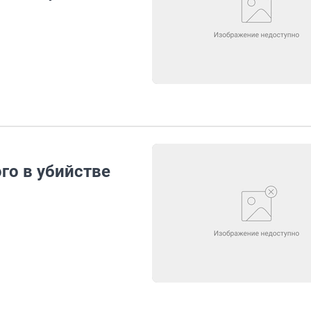
го в убийстве