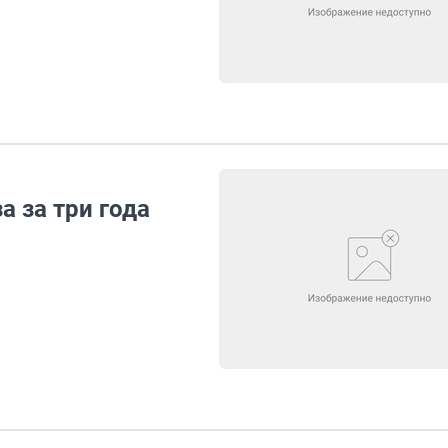
а за три года