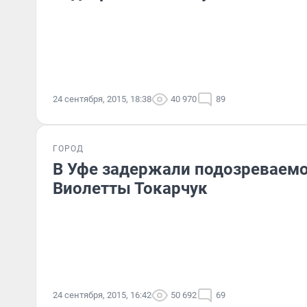
24 сентября, 2015, 18:38
40 970
89
ГОРОД
В Уфе задержали подозреваемо
Виолетты Токарчук
24 сентября, 2015, 16:42
50 692
69