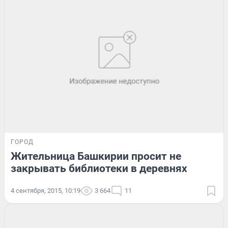
ГОРОД
Жительница Башкирии просит не
закрывать библиотеки в деревнях
4 сентября, 2015, 10:19
3 664
11