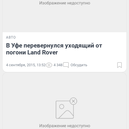
АВТО
В Уфе перевернулся уходящий от
погони Land Rover
4 сентября, 2015, 13:52
4 348
Обсудить