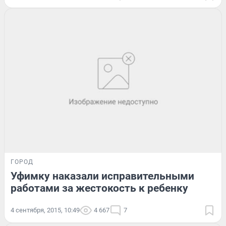
ГОРОД
Уфимку наказали исправительными
работами за жестокость к ребенку
4 сентября, 2015, 10:49
4 667
7