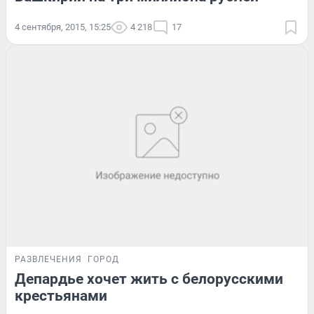
4 сентября, 2015, 15:25
4 218
17
РАЗВЛЕЧЕНИЯ
ГОРОД
Депардье хочет жить с белорусскими
крестьянами