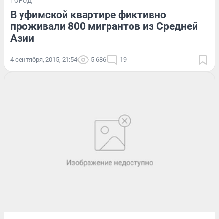
ГОРОД
В уфимской квартире фиктивно
проживали 800 мигрантов из Средней
Азии
4 сентября, 2015, 21:54
5 686
19