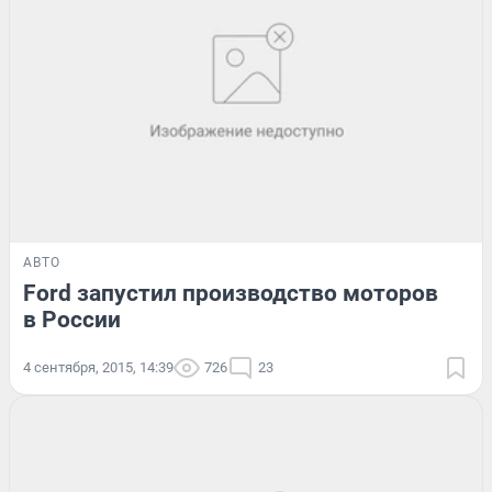
АВТО
Ford запустил производство моторов
в России
4 сентября, 2015, 14:39
726
23