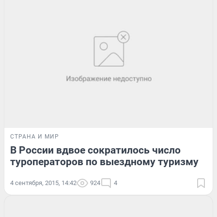
СТРАНА И МИР
В России вдвое сократилось число
туроператоров по выездному туризму
4 сентября, 2015, 14:42
924
4