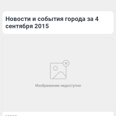
Новости и события города за 4
сентября 2015