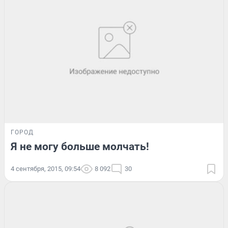
ГОРОД
Я не могу больше молчать!
4 сентября, 2015, 09:54
8 092
30