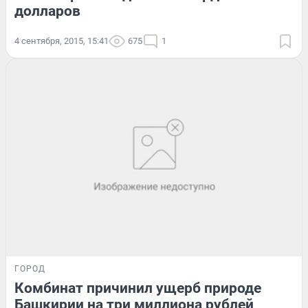
долларов
4 сентября, 2015, 15:41
675
1
ГОРОД
Комбинат причинил ущерб природе
Башкирии на три миллиона рублей