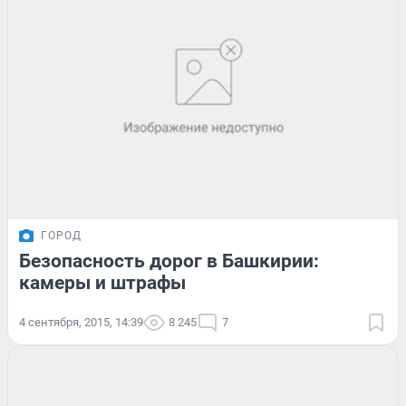
ГОРОД
Безопасность дорог в Башкирии:
камеры и штрафы
4 сентября, 2015, 14:39
8 245
7