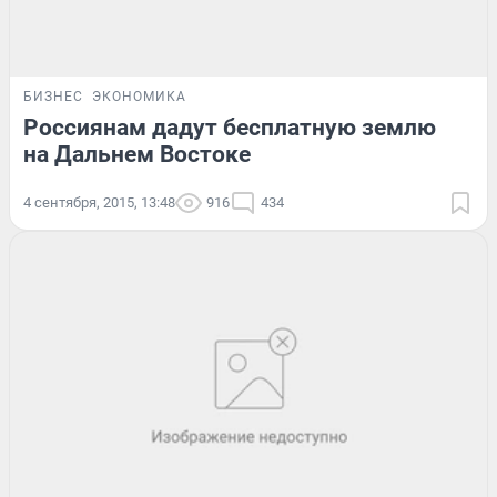
БИЗНЕС
ЭКОНОМИКА
Россиянам дадут бесплатную землю
на Дальнем Востоке
4 сентября, 2015, 13:48
916
434