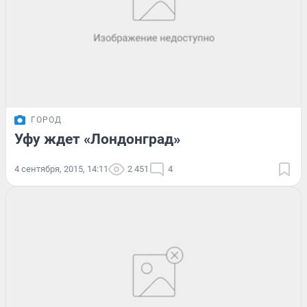
ГОРОД
Уфу ждет «Лондонград»
4 сентября, 2015, 14:11
2 451
4