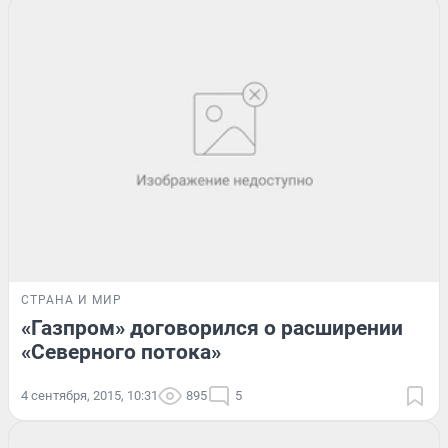
СТРАНА И МИР
«Газпром» договорился о расширении
«Северного потока»
4 сентября, 2015, 10:31
895
5