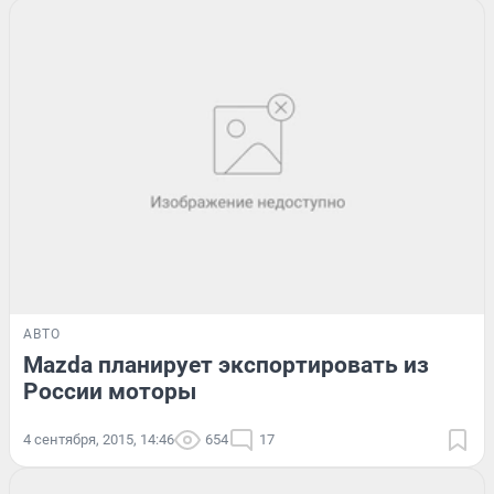
АВТО
Mazda планирует экспортировать из
России моторы
4 сентября, 2015, 14:46
654
17