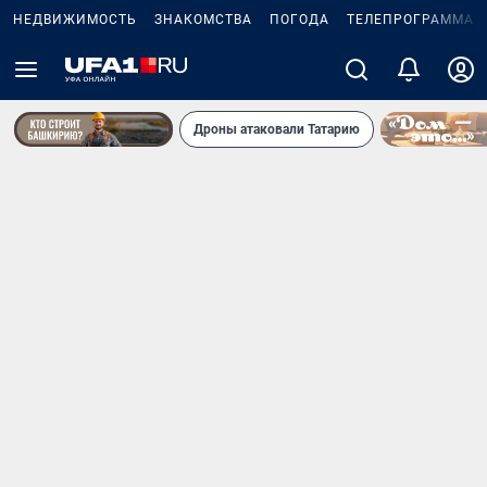
НЕДВИЖИМОСТЬ
ЗНАКОМСТВА
ПОГОДА
ТЕЛЕПРОГРАММА
Дроны атаковали Татарию