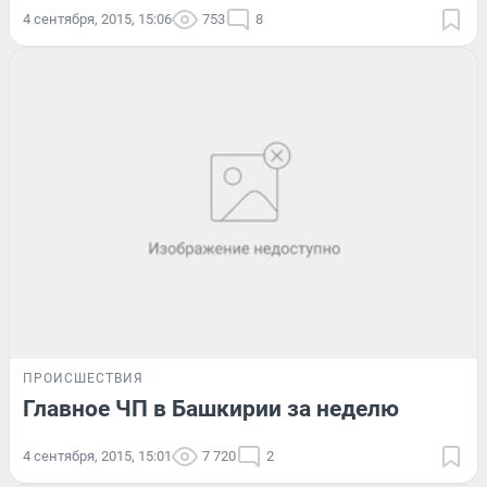
4 сентября, 2015, 15:06
753
8
ПРОИСШЕСТВИЯ
Главное ЧП в Башкирии за неделю
4 сентября, 2015, 15:01
7 720
2