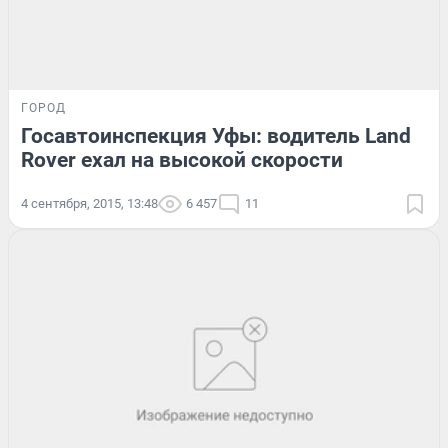
ГОРОД
Госавтоинспекция Уфы: водитель Land
Rover ехал на высокой скорости
4 сентября, 2015, 13:48
6 457
11