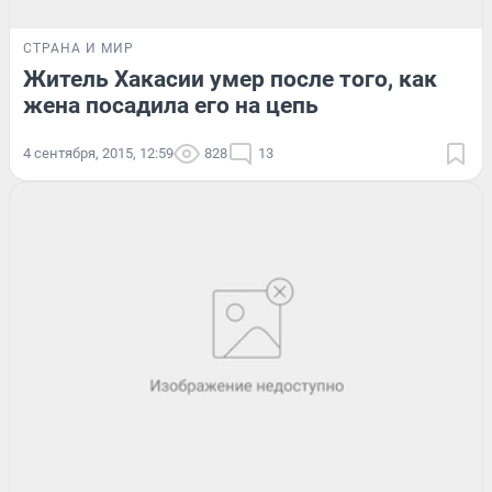
СТРАНА И МИР
Житель Хакасии умер после того, как
жена посадила его на цепь
4 сентября, 2015, 12:59
828
13