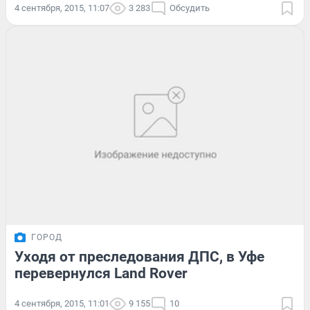
4 сентября, 2015, 11:07
3 283
Обсудить
ГОРОД
Уходя от преследования ДПС, в Уфе
перевернулся Land Rover
4 сентября, 2015, 11:01
9 155
10