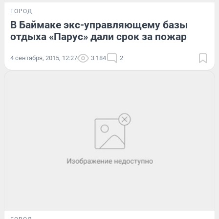
ГОРОД
В Баймаке экс-управляющему базы
отдыха «Парус» дали срок за пожар
4 сентября, 2015, 12:27
3 184
2