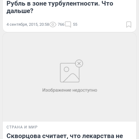
Рубль в зоне турбулентности. Что
дальше?
4 сентября, 2015, 20:58
766
55
СТРАНА И МИР
Скворцова считает, что лекарства не