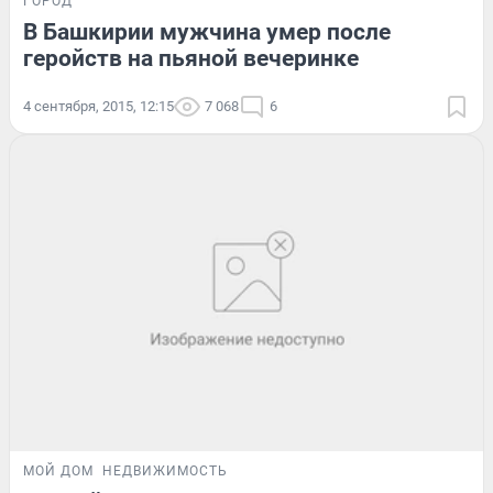
ГОРОД
В Башкирии мужчина умер после
геройств на пьяной вечеринке
4 сентября, 2015, 12:15
7 068
6
МОЙ ДОМ
НЕДВИЖИМОСТЬ