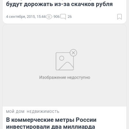
будут дорожать из-за скачков рубля
4 сентября, 2015, 15:44
906
26
МОЙ ДОМ
НЕДВИЖИМОСТЬ
В коммерческие метры России
инвестировали два миллиарда