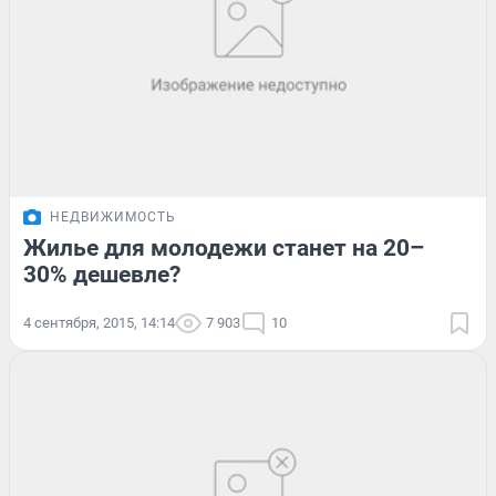
НЕДВИЖИМОСТЬ
Жилье для молодежи станет на 20–
30% дешевле?
4 сентября, 2015, 14:14
7 903
10