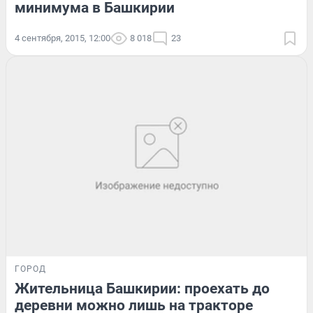
минимума в Башкирии
4 сентября, 2015, 12:00
8 018
23
ГОРОД
Жительница Башкирии: проехать до
деревни можно лишь на тракторе