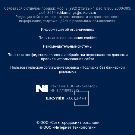
Связаться с отделом продаж: моб. 8 (992) 212-32-74, раб. 8 800 2000-383,
доб. 3614,
reklamangs@shkulev.ru
Редакция сайта не несет ответственности за достоверность
информации, содержащейся в рекламных объявлениях.
Информация об ограничениях
Политика использования cookies
Рекомендательные системы
Политика конфиденциальности и обработки персональных данных и
правила использования сайта
Пользовательское соглашение сервиса «Подписка без баннерной
рекламы»
© ООО «Сеть городских порталов»
© ООО «Интернет Технологии»