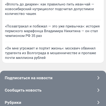
«Вплоть до диареи»: как правильно пить иван-чай —
новосибирский нутрициолог подсчитал допустимое
количество чашек
«Позавтракал и побежал — это уже привычка»: история
пермского марафонца Владимира Никитина — он стал
чемпионом РФ 35 раз
«Он мне угрожает и портит жизнь»: москвич обвинил
турагента из Волгограда в мошенничестве и пропаже
почти миллиона рублей
Подписаться на новости
Сообщить новость
Рубрики