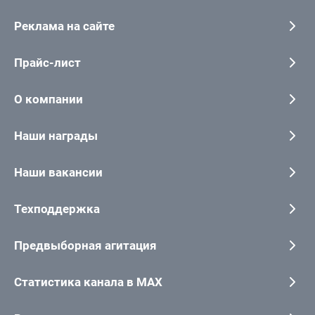
Реклама на сайте
Прайс-лист
О компании
Наши награды
Наши вакансии
Техподдержка
Предвыборная агитация
Статистика канала в MAX