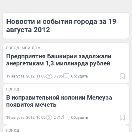
Новости и события города за 19
августа 2012
ГОРОД
МОЙ ДОМ
Предприятия Башкирии задолжали
энергетикам 1,3 миллиарда рублей
19 августа, 2012, 11:00
3 786
Обсудить
ГОРОД
В исправительной колонии Мелеуза
появится мечеть
19 августа, 2012, 10:00
2 717
Обсудить
ГОРОД