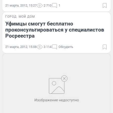
21 марта, 2012, 15:27
2 710
1
ГОРОД
МОЙ ДОМ
Уфимцы смогут бесплатно
проконсультироваться у специалистов
Росреестра
21 марта, 2012, 15:08
3 114
Обсудить