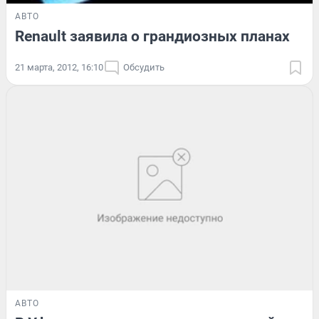
АВТО
Renault заявила о грандиозных планах
21 марта, 2012, 16:10
Обсудить
АВТО