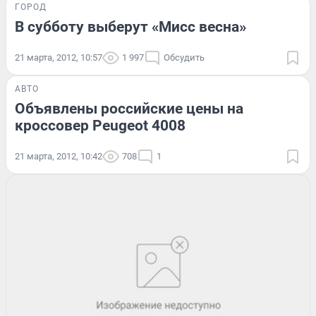
ГОРОД
В субботу выберут «Мисс весна»
21 марта, 2012, 10:57
1 997
Обсудить
АВТО
Объявлены российские цены на
кроссовер Peugeot 4008
21 марта, 2012, 10:42
708
1