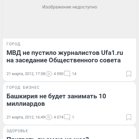
ГОРОД
МВД не пустило журналистов Ufa1.ru
на заседание Общественного совета
21 марта, 2012, 17:58
4 090
14
ГОРОД
БИЗНЕС
Башкирия не будет занимать 10
миллиардов
21 марта, 2012, 16:49
4 074
1
ЗДОРОВЬЕ