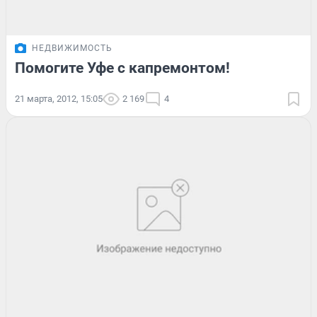
НЕДВИЖИМОСТЬ
Помогите Уфе с капремонтом!
21 марта, 2012, 15:05
2 169
4