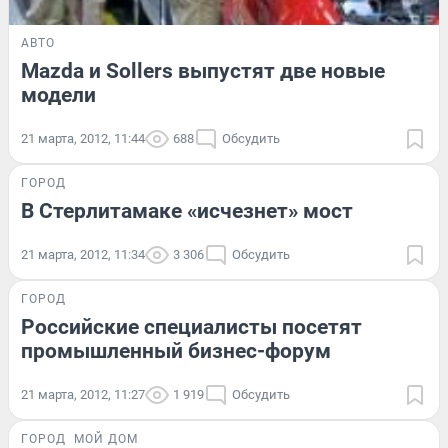
АВТО
Mazda и Sollers выпустят две новые
модели
21 марта, 2012, 11:44
688
Обсудить
ГОРОД
В Стерлитамаке «исчезнет» мост
21 марта, 2012, 11:34
3 306
Обсудить
ГОРОД
Российские специалисты посетят
промышленный бизнес-форум
21 марта, 2012, 11:27
1 919
Обсудить
ГОРОД
МОЙ ДОМ