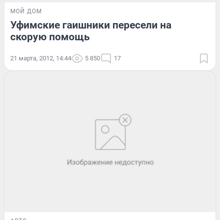
МОЙ ДОМ
Уфимские гаишники пересели на
скорую помощь
21 марта, 2012, 14:44
5 850
17