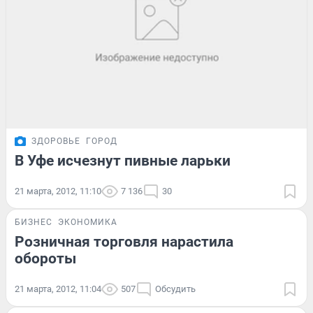
ЗДОРОВЬЕ
ГОРОД
В Уфе исчезнут пивные ларьки
21 марта, 2012, 11:10
7 136
30
БИЗНЕС
ЭКОНОМИКА
Розничная торговля нарастила
обороты
21 марта, 2012, 11:04
507
Обсудить