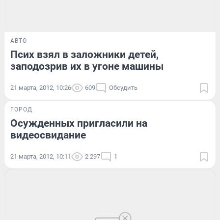
АВТО
Псих взял в заложники детей,
заподозрив их в угоне машины
21 марта, 2012, 10:26
609
Обсудить
ГОРОД
Осужденных пригласили на
видеосвидание
21 марта, 2012, 10:11
2 297
1