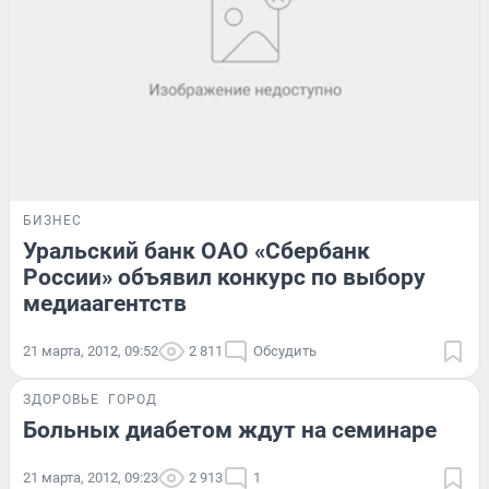
БИЗНЕС
Уральский банк ОАО «Сбербанк
России» объявил конкурс по выбору
медиаагентств
21 марта, 2012, 09:52
2 811
Обсудить
ЗДОРОВЬЕ
ГОРОД
Больных диабетом ждут на семинаре
21 марта, 2012, 09:23
2 913
1