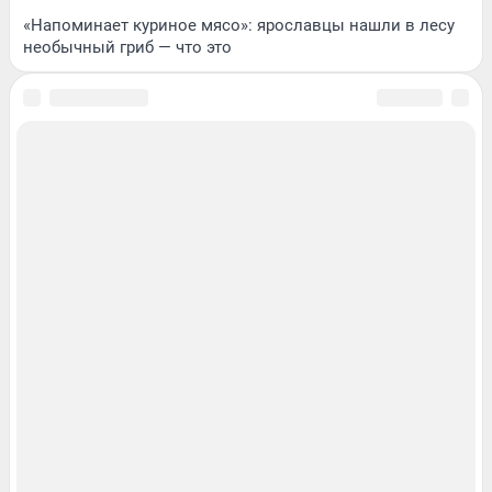
«Напоминает куриное мясо»: ярославцы нашли в лесу
необычный гриб — что это