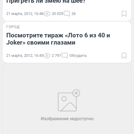
Пригреть ли змею на шее?
21 марта, 2012, 16:48
20 029
26
ГОРОД
Посмотрите тираж «Лото 6 из 40 и
Joker» своими глазами
21 марта, 2012, 16:45
2 797
Обсудить