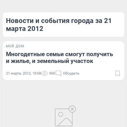
Новости и события города за 21
марта 2012
МОЙ ДОМ
Многодетные семьи смогут получить
и жилье, и земельный участок
21 марта, 2012, 18:08
990
Обсудить