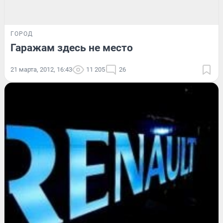
ГОРОД
Гаражам здесь не место
21 марта, 2012, 16:43
11 205
26