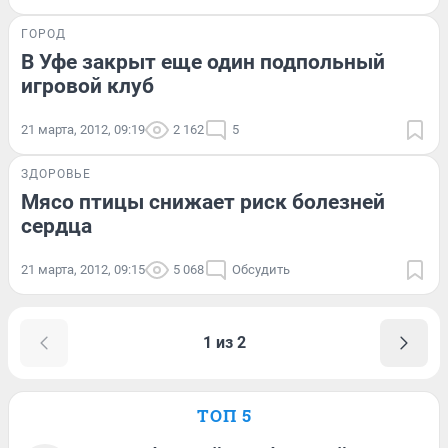
ГОРОД
В Уфе закрыт еще один подпольный
игровой клуб
21 марта, 2012, 09:19
2 162
5
ЗДОРОВЬЕ
Мясо птицы снижает риск болезней
сердца
21 марта, 2012, 09:15
5 068
Обсудить
1 из 2
ТОП 5