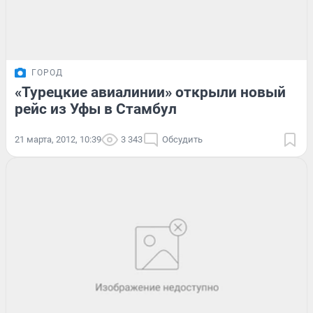
ГОРОД
«Турецкие авиалинии» открыли новый
рейс из Уфы в Стамбул
21 марта, 2012, 10:39
3 343
Обсудить