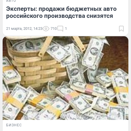
АВТО
Эксперты: продажи бюджетных авто
российского производства снизятся
21 марта, 2012, 14:23
710
1
БИЗНЕС