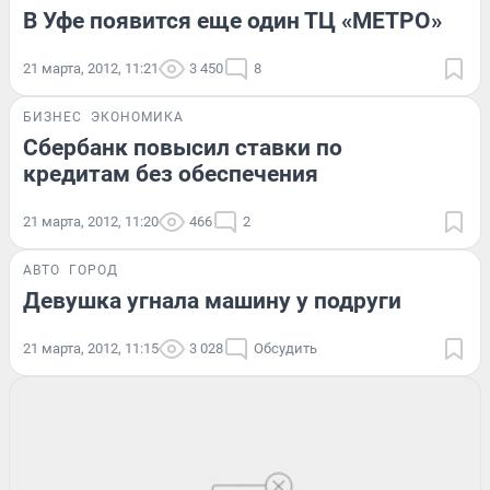
В Уфе появится еще один ТЦ «МЕТРО»
21 марта, 2012, 11:21
3 450
8
БИЗНЕС
ЭКОНОМИКА
Сбербанк повысил ставки по
кредитам без обеспечения
21 марта, 2012, 11:20
466
2
АВТО
ГОРОД
Девушка угнала машину у подруги
21 марта, 2012, 11:15
3 028
Обсудить