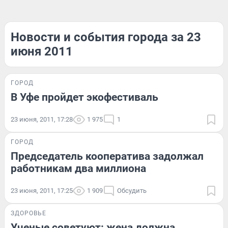
Новости и события города за 23
июня 2011
ГОРОД
В Уфе пройдет экофестиваль
23 июня, 2011, 17:28
1 975
1
ГОРОД
Председатель кооператива задолжал
работникам два миллиона
23 июня, 2011, 17:25
1 909
Обсудить
ЗДОРОВЬЕ
Ученые советуют: жена должна