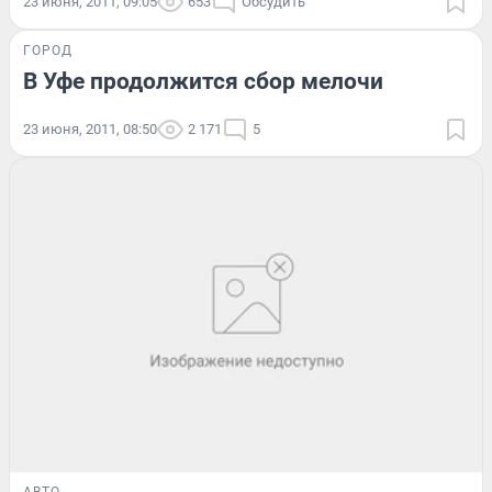
23 июня, 2011, 09:05
653
Обсудить
ГОРОД
В Уфе продолжится сбор мелочи
23 июня, 2011, 08:50
2 171
5