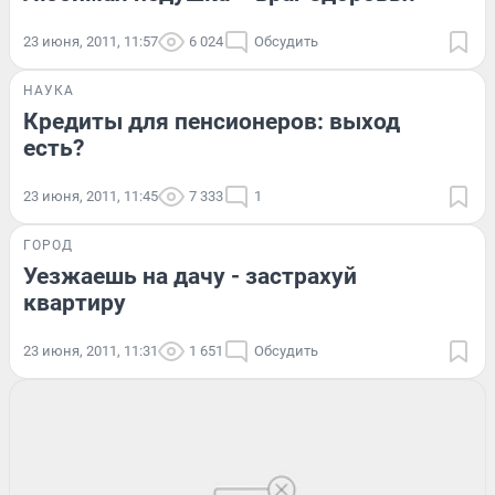
23 июня, 2011, 11:57
6 024
Обсудить
НАУКА
Кредиты для пенсионеров: выход
есть?
23 июня, 2011, 11:45
7 333
1
ГОРОД
Уезжаешь на дачу - застрахуй
квартиру
23 июня, 2011, 11:31
1 651
Обсудить