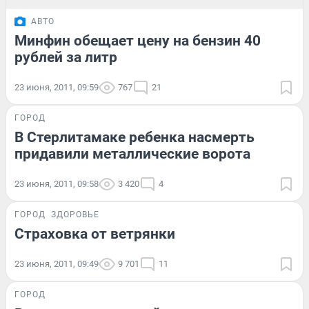
АВТО
Минфин обещает цену на бензин 40
рублей за литр
23 июня, 2011, 09:59
767
21
ГОРОД
В Стерлитамаке ребенка насмерть
придавили металлические ворота
23 июня, 2011, 09:58
3 420
4
ГОРОД
ЗДОРОВЬЕ
Страховка от ветрянки
23 июня, 2011, 09:49
9 701
11
ГОРОД