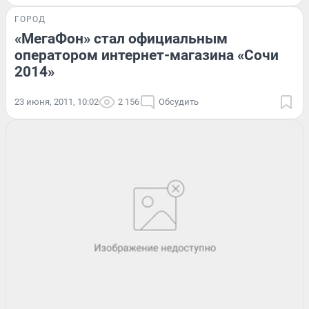
ГОРОД
«МегаФон» стал официальным
оператором интернет-магазина «Сочи
2014»
23 июня, 2011, 10:02
2 156
Обсудить