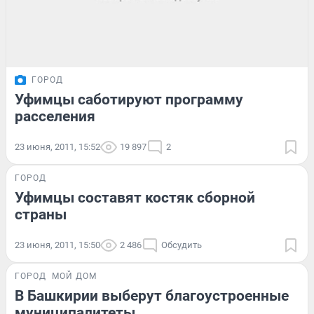
ГОРОД
Уфимцы саботируют программу
расселения
23 июня, 2011, 15:52
19 897
2
ГОРОД
Уфимцы составят костяк сборной
страны
23 июня, 2011, 15:50
2 486
Обсудить
ГОРОД
МОЙ ДОМ
В Башкирии выберут благоустроенные
муниципалитеты