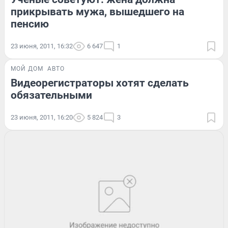
прикрывать мужа, вышедшего на
пенсию
23 июня, 2011, 16:32
6 647
1
МОЙ ДОМ
АВТО
Видеорегистраторы хотят сделать
обязательными
23 июня, 2011, 16:20
5 824
3