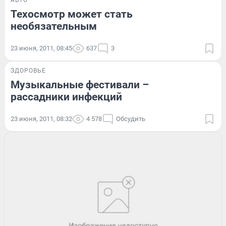
АВТО
Техосмотр может стать
необязательным
23 июня, 2011, 08:45
637
3
ЗДОРОВЬЕ
Музыкальные фестивали –
рассадники инфекций
23 июня, 2011, 08:32
4 578
Обсудить