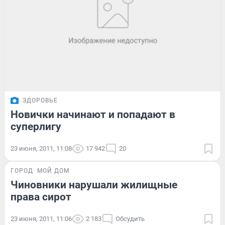
ЗДОРОВЬЕ
Новички начинают и попадают в
суперлигу
23 июня, 2011, 11:08
17 942
20
ГОРОД
МОЙ ДОМ
Чиновники нарушали жилищные
права сирот
23 июня, 2011, 11:06
2 183
Обсудить