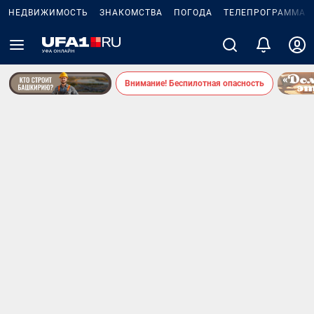
НЕДВИЖИМОСТЬ
ЗНАКОМСТВА
ПОГОДА
ТЕЛЕПРОГРАММА
Внимание! Беспилотная опасность