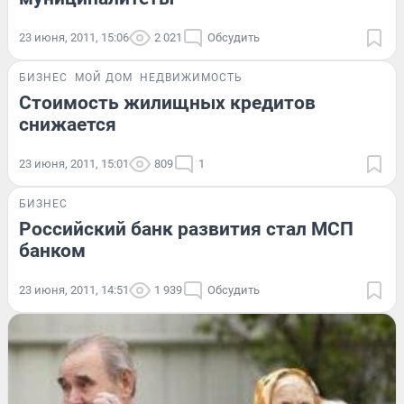
23 июня, 2011, 15:06
2 021
Обсудить
БИЗНЕС
МОЙ ДОМ
НЕДВИЖИМОСТЬ
Стоимость жилищных кредитов
снижается
23 июня, 2011, 15:01
809
1
БИЗНЕС
Российский банк развития стал МСП
банком
23 июня, 2011, 14:51
1 939
Обсудить