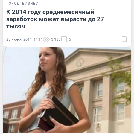
ГОРОД
БИЗНЕС
К 2014 году среднемесячный
заработок может вырасти до 27
тысяч
23 июня, 2011, 14:11
3 185
5