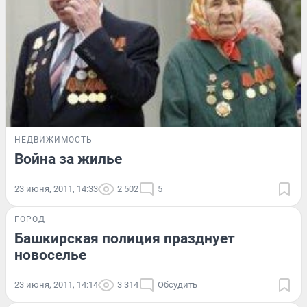
НЕДВИЖИМОСТЬ
Война за жилье
23 июня, 2011, 14:33
2 502
5
ГОРОД
Башкирская полиция празднует
новоселье
23 июня, 2011, 14:14
3 314
Обсудить