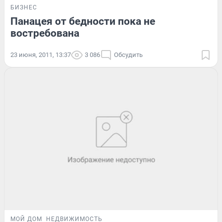
БИЗНЕС
Панацея от бедности пока не
востребована
23 июня, 2011, 13:37
3 086
Обсудить
МОЙ ДОМ
НЕДВИЖИМОСТЬ