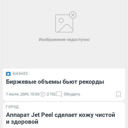
БИЗНЕС
Биржевые объемы бьют рекорды
7 июля, 2009, 15:35
2 702
Обсудить
ГОРОД
Аппарат Jet Peel сделает кожу чистой
и здоровой