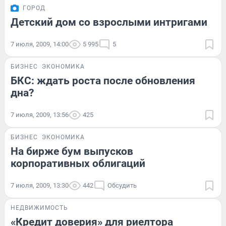
ГОРОД
Детский дом со взрослыми интригами
7 июля, 2009, 14:00
5 995
5
БИЗНЕС
ЭКОНОМИКА
БКС: ждать роста после обновления
дна?
7 июля, 2009, 13:56
425
БИЗНЕС
ЭКОНОМИКА
На бирже бум выпусков
корпоративных облигаций
7 июля, 2009, 13:30
442
Обсудить
НЕДВИЖИМОСТЬ
«Кредит доверия» для риелтора