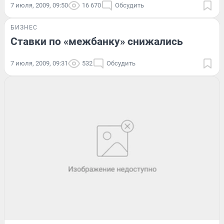
7 июля, 2009, 09:50
16 670
Обсудить
БИЗНЕС
Ставки по «межбанку» снижались
7 июля, 2009, 09:31
532
Обсудить