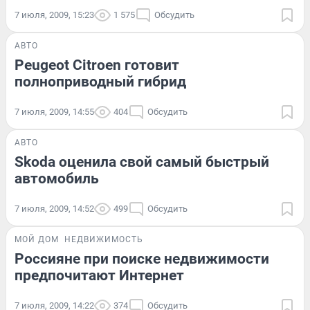
7 июля, 2009, 15:23
1 575
Обсудить
АВТО
Peugeot Citroen готовит
полноприводный гибрид
7 июля, 2009, 14:55
404
Обсудить
АВТО
Skoda оценила свой самый быстрый
автомобиль
7 июля, 2009, 14:52
499
Обсудить
МОЙ ДОМ
НЕДВИЖИМОСТЬ
Россияне при поиске недвижимости
предпочитают Интернет
7 июля, 2009, 14:22
374
Обсудить