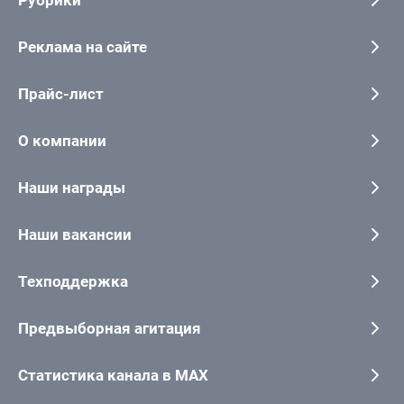
Реклама на сайте
Прайс-лист
О компании
Наши награды
Наши вакансии
Техподдержка
Предвыборная агитация
Статистика канала в MAX