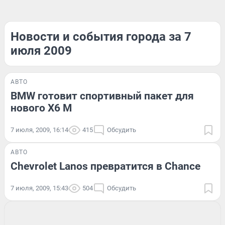
Новости и события города за 7
июля 2009
АВТО
BMW готовит спортивный пакет для
нового X6 M
7 июля, 2009, 16:14
415
Обсудить
АВТО
Chevrolet Lanos превратится в Chance
7 июля, 2009, 15:43
504
Обсудить