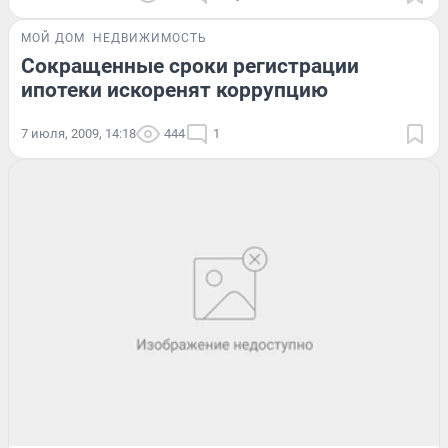
МОЙ ДОМ
НЕДВИЖИМОСТЬ
Сокращенные сроки регистрации
ипотеки искоренят коррупцию
7 июля, 2009, 14:18
444
1