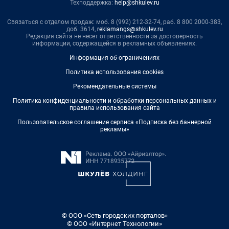
Техподдержка:
help@shkulev.ru
Связаться с отделом продаж: моб. 8 (992) 212-32-74, раб. 8 800 2000-383,
доб. 3614,
reklamangs@shkulev.ru
Редакция сайта не несет ответственности за достоверность
информации, содержащейся в рекламных объявлениях.
Информация об ограничениях
Политика использования cookies
Рекомендательные системы
Политика конфиденциальности и обработки персональных данных и
правила использования сайта
Пользовательское соглашение сервиса «Подписка без баннерной
рекламы»
© ООО «Сеть городских порталов»
© ООО «Интернет Технологии»