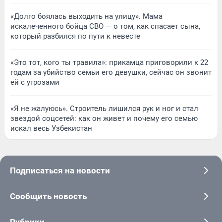
«Долго боялась выходить на улицу». Мама
искалеченного бойца СВО — о том, как спасает сына,
который разбился по пути к невесте
«Это тот, кого ты травила»: прикамца приговорили к 22
годам за убийство семьи его девушки, сейчас он звонит
ей с угрозами
«Я не жалуюсь». Строитель лишился рук и ног и стал
звездой соцсетей: как он живет и почему его семью
искал весь Узбекистан
Подписаться на новости
Сообщить новость
Рубрики