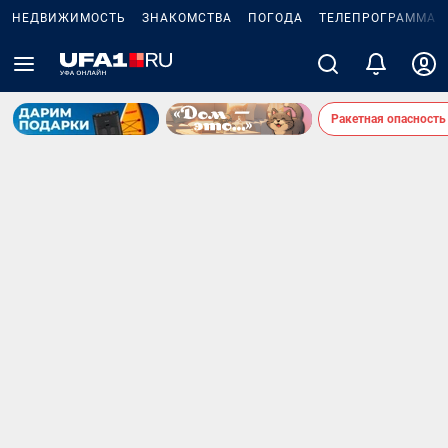
НЕДВИЖИМОСТЬ
ЗНАКОМСТВА
ПОГОДА
ТЕЛЕПРОГРАММА
Ракетная опасность