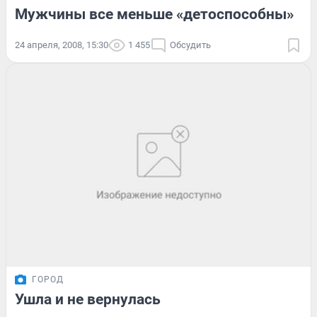
Мужчины все меньше «детоспособны»
24 апреля, 2008, 15:30
1 455
Обсудить
ГОРОД
Ушла и не вернулась