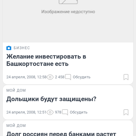
БИЗНЕС
Желание инвестировать в
Башкортостане есть
24 апреля, 2008, 12:58
2 458
Обсудить
МОЙ ДОМ
Дольщики будут защищены?
24 апреля, 2008, 12:51
978
Обсудить
МОЙ ДОМ
Долг россиян перед банками растет