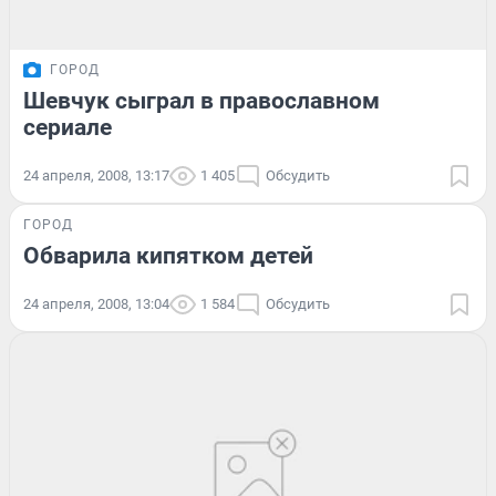
ГОРОД
Шевчук сыграл в православном
сериале
24 апреля, 2008, 13:17
1 405
Обсудить
ГОРОД
Обварила кипятком детей
24 апреля, 2008, 13:04
1 584
Обсудить