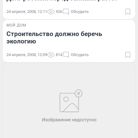
24 апреля, 2008, 12:11
926
Обсудить
МОЙ ДОМ
Строительство должно беречь
экологию
24 апреля, 2008, 12:09
814
Обсудить