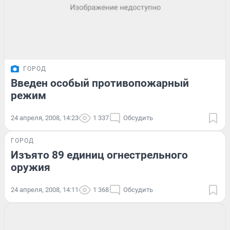
ГОРОД
Введен особый противопожарный
режим
24 апреля, 2008, 14:23
1 337
Обсудить
ГОРОД
Изъято 89 единиц огнестрельного
оружия
24 апреля, 2008, 14:11
1 368
Обсудить