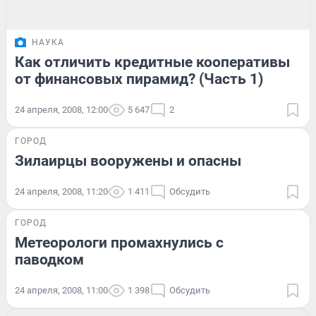
НАУКА
Как отличить кредитные кооперативы
от финансовых пирамид? (Часть 1)
24 апреля, 2008, 12:00
5 647
2
ГОРОД
Зилаирцы вооружены и опасны
24 апреля, 2008, 11:20
1 411
Обсудить
ГОРОД
Метеорологи промахнулись c
паводком
24 апреля, 2008, 11:00
1 398
Обсудить