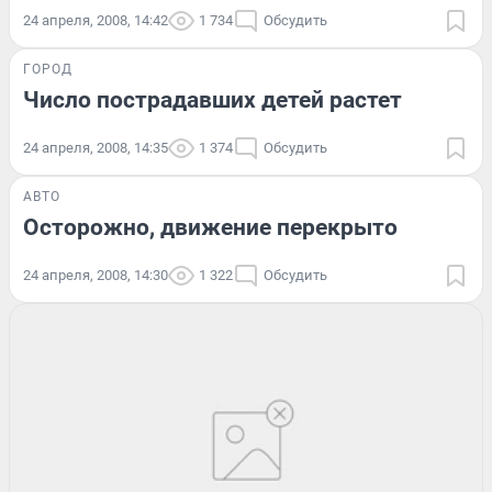
24 апреля, 2008, 14:42
1 734
Обсудить
ГОРОД
Число пострадавших детей растет
24 апреля, 2008, 14:35
1 374
Обсудить
АВТО
Осторожно, движение перекрыто
24 апреля, 2008, 14:30
1 322
Обсудить