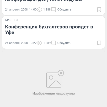
24 апреля, 2008, 14:00
1 388
Обсудить
БИЗНЕС
Конференция бухгалтеров пройдет в
Уфе
24 апреля, 2008, 13:22
1 389
Обсудить