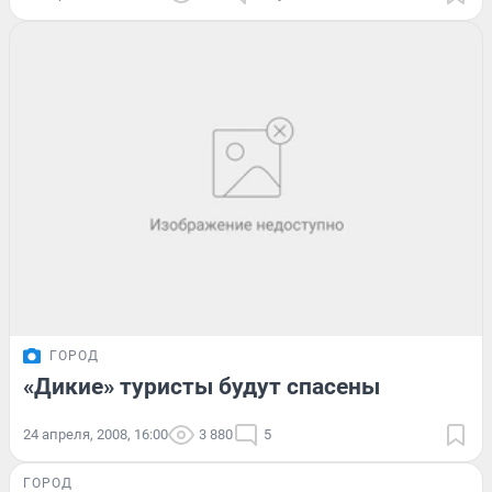
ГОРОД
«Дикие» туристы будут спасены
24 апреля, 2008, 16:00
3 880
5
ГОРОД