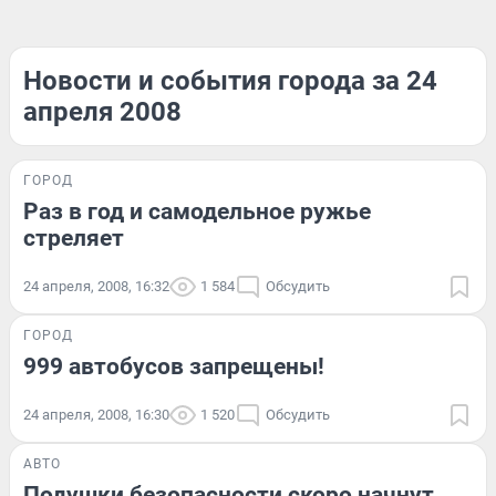
Новости и события города за 24
апреля 2008
ГОРОД
Раз в год и самодельное ружье
стреляет
24 апреля, 2008, 16:32
1 584
Обсудить
ГОРОД
999 автобусов запрещены!
24 апреля, 2008, 16:30
1 520
Обсудить
АВТО
Подушки безопасности скоро начнут