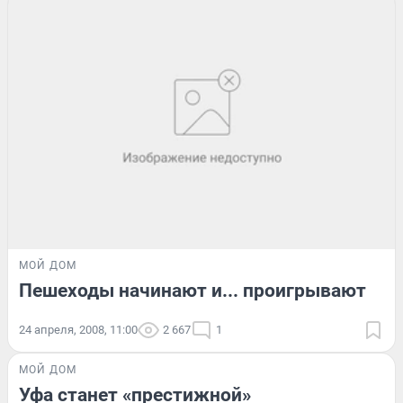
МОЙ ДОМ
Пешеходы начинают и... проигрывают
24 апреля, 2008, 11:00
2 667
1
МОЙ ДОМ
Уфа станет «престижной»