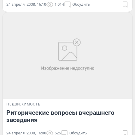
24 апреля, 2008, 16:10
1 014
Обсудить
НЕДВИЖИМОСТЬ
Риторические вопросы вчерашнего
заседания
24 апреля, 2008, 16:00
526
Обсудить