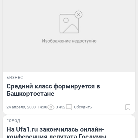
БИЗНЕС
Средний класс формируется в
Башкортостане
24 апреля, 2008, 14:00
3 452
Обсудить
ГОРОД
На Ufa1.ru закончилась онлайн-
конференция депутата Госдумы