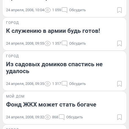
24 апреля, 2008, 10:04
1 059
Обсудить
ГОРОД
К служению в армии будь готов!
24 апреля, 2008, 09:55
1 357
Обсудить
ГОРОД
Из садовых домиков спастись не
удалось
24 апреля, 2008, 09:35
1 317
Обсудить
МОЙ ДОМ
Фонд ЖКХ может стать богаче
24 апреля, 2008, 09:32
868
Обсудить