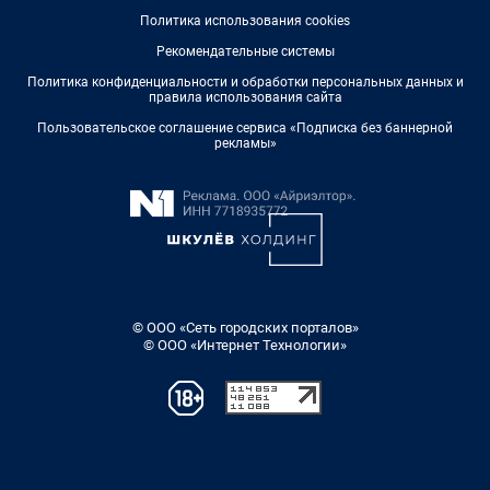
Политика использования cookies
Рекомендательные системы
Политика конфиденциальности и обработки персональных данных и
правила использования сайта
Пользовательское соглашение сервиса «Подписка без баннерной
рекламы»
© ООО «Сеть городских порталов»
© ООО «Интернет Технологии»