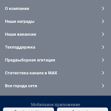
О компании
Наши награды
Наши вакансии
Техподдержка
Предвыборная агитация
Статистика канала в MAX
Все города сети
Мобильное приложение