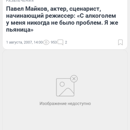
РАЗВЛЕЧЕНИЯ
Павел Майков, актер, сценарист,
начинающий режиссер: «С алкоголем
у меня никогда не было проблем. Я же
пьяница»
1 августа, 2007, 14:00
953
2