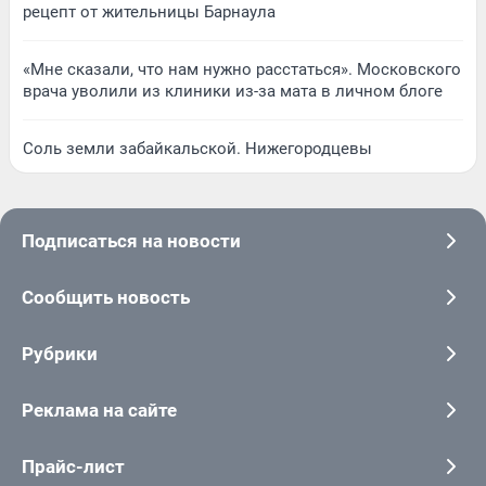
рецепт от жительницы Барнаула
«Мне сказали, что нам нужно расстаться». Московского
врача уволили из клиники из-за мата в личном блоге
Соль земли забайкальской. Нижегородцевы
Подписаться на новости
Сообщить новость
Рубрики
Реклама на сайте
Прайс-лист