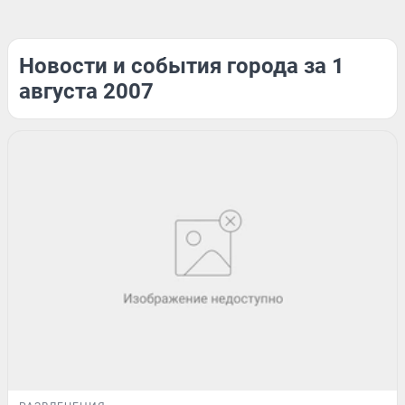
Новости и события города за 1
августа 2007