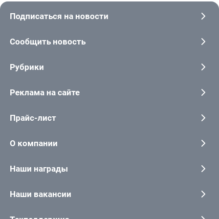
Подписаться на новости
Сообщить новость
Рубрики
Реклама на сайте
Прайс-лист
О компании
Наши награды
Наши вакансии