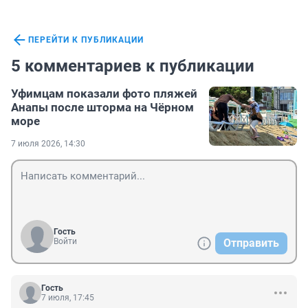
ПЕРЕЙТИ К ПУБЛИКАЦИИ
5 комментариев к публикации
Уфимцам показали фото пляжей
Анапы после шторма на Чёрном
море
7 июля 2026, 14:30
Гость
Войти
Отправить
Гость
7 июля, 17:45