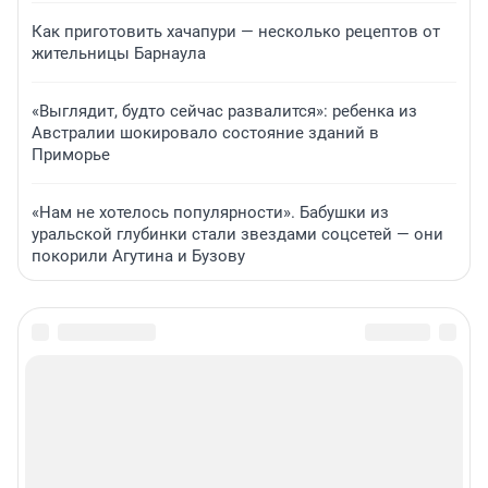
Как приготовить хачапури — несколько рецептов от
жительницы Барнаула
«Выглядит, будто сейчас развалится»: ребенка из
Австралии шокировало состояние зданий в
Приморье
«Нам не хотелось популярности». Бабушки из
уральской глубинки стали звездами соцсетей — они
покорили Агутина и Бузову