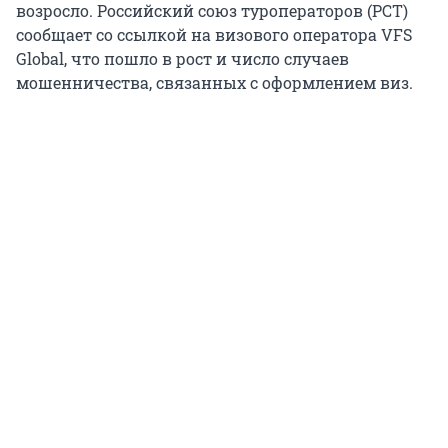
возросло. Российский союз туроператоров (РСТ)
сообщает со ссылкой на визового оператора VFS
Global, что пошло в рост и число случаев
мошенничества, связанных с оформлением виз.