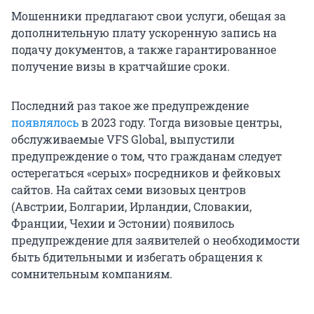
Мошенники предлагают свои услуги, обещая за
дополнительную плату ускоренную запись на
подачу документов, а также гарантированное
получение визы в кратчайшие сроки.
Последний раз такое же предупреждение
появлялось
в 2023 году. Тогда визовые центры,
обслуживаемые VFS Global, выпустили
предупреждение о том, что гражданам следует
остерегаться «серых» посредников и фейковых
сайтов. На сайтах семи визовых центров
(Австрии, Болгарии, Ирландии, Словакии,
Франции, Чехии и Эстонии) появилось
предупреждение для заявителей о необходимости
быть бдительными и избегать обращения к
сомнительным компаниям.