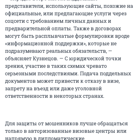
представители, использующие сайты, похожие на
официальные, или предлагающие услуги через
соцсети с требованием личных данных и
предварительной оплаты. Также в договорах
могут быть расплывчатые формулировки вроде
«информационной поддержки», которые не
подразумевают реальных обязательств, —
объясняет Кузнецов. — С юридической точки
зрения, участие в таких схемах чревато
серьезными последствиями. Подача поддельных
документов может привести к отказу в визе,
запрету на въезд или даже уголовной
ответственности в некоторых странах.
Для защиты от мошенников лучше обращаться
только в авторизованные визовые центры или
напрямую в дипломатические