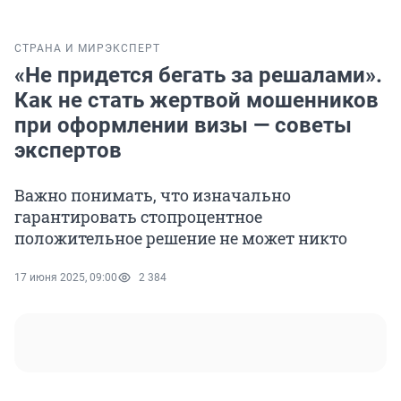
СТРАНА И МИР
ЭКСПЕРТ
«Не придется бегать за решалами».
Как не стать жертвой мошенников
при оформлении визы — советы
экспертов
Важно понимать, что изначально
гарантировать стопроцентное
положительное решение не может никто
17 июня 2025, 09:00
2 384