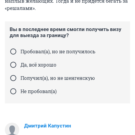
наплыв желающих. Тогда и не придется бегать за
«решалами».
Вы в последнее время смогли получить визу
для выезда за границу?
Пробовал(а), но не получилось
Да, всё хорошо
Получил(а), но не шенгенскую
Не пробовал(а)
Дмитрий Капустин