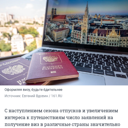
Оформляя визу, будьте бдительнее
Источник: 
Евгений Вдовин / 161.RU
С наступлением сезона отпусков и увеличением
интереса к путешествиям число заявлений на
получение виз в различные страны значительно