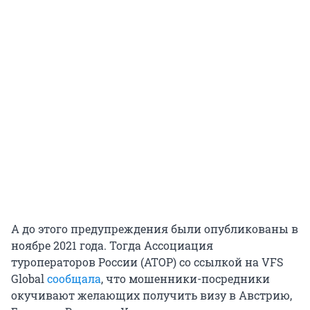
А до этого предупреждения были опубликованы в
ноябре 2021 года. Тогда Ассоциация
туроператоров России (АТОР) со ссылкой на VFS
Global
сообщала
, что мошенники-посредники
окучивают желающих получить визу в Австрию,