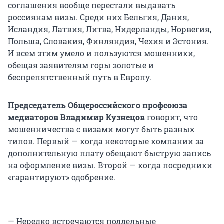
соглашения вообще перестали выдавать
россиянам визы. Среди них Бельгия, Дания,
Исландия, Латвия, Литва, Нидерланды, Норвегия,
Польша, Словакия, Финляндия, Чехия и Эстония.
И всем этим умело и пользуются мошенники,
обещая заявителям горы золотые и
беспрепятственный путь в Европу.
Председатель Общероссийского профсоюза
медиаторов Владимир Кузнецов
говорит, что
мошенничества с визами могут быть разных
типов. Первый — когда некоторые компании за
дополнительную плату обещают быструю запись
на оформление визы. Второй — когда посредники
«гарантируют» одобрение.
— Нередко встречаются поддельные