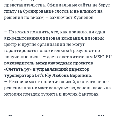
представительства. Официальные сайты не берут
плату за бронирование слотов и не влияют на
решения по визам, — заключает Кузнецов.
— Но нужно помнить, что, как правило, ни одна
аккредитованная визовая компания, визовый
центр и другие организации не могут
гарантировать положительный результат по
получению визы, — дает совет читателям MSK1.RU
руководитель международных проектов
«Слетать.ру» и управляющий директор
туроператора Let’s Fly Любовь Воронина
.
— Независимо от наличия связей, окончательное
решение принимает консульство, основываясь на
истории поездок туриста и других факторах.