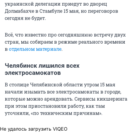
украинской делегации приедут во дворец
Долмабахче в Стамбуле
15 мая
, но переговоров
сегодня не будет.
Всё, что известно про сегодняшнюю встречу двух
стран, мы собираем в режиме реального времени
в
отдельном материале
.
Челябинск лишился всех
электросамокатов
В столице Челябинской области утром 15 мая
начали изымать все электросамокаты в городе,
которые можно арендовать. Сервисы кикшеринга
при этом приостановили работу, как там
уточнили, «по техническим причинам».
Не удалось загрузить VIQEO