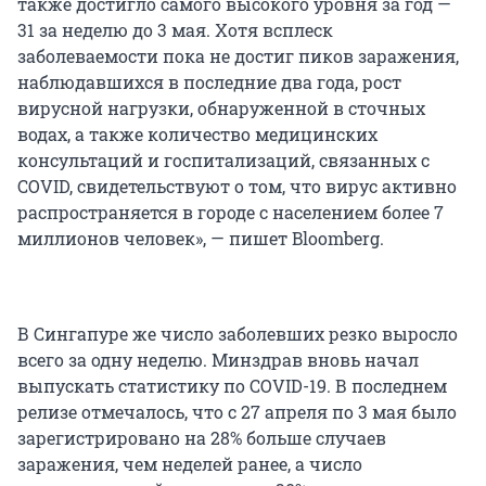
также достигло самого высокого уровня за год —
31 за неделю до 3 мая. Хотя всплеск
заболеваемости пока не достиг пиков заражения,
наблюдавшихся в последние два года, рост
вирусной нагрузки, обнаруженной в сточных
водах, а также количество медицинских
консультаций и госпитализаций, связанных с
COVID, свидетельствуют о том, что вирус активно
распространяется в городе с населением более 7
миллионов человек», — пишет Bloomberg.
В Сингапуре же число заболевших резко выросло
всего за одну неделю. Минздрав вновь начал
выпускать статистику по COVID-19. В последнем
релизе отмечалось, что с 27 апреля по 3 мая было
зарегистрировано на 28% больше случаев
заражения, чем неделей ранее, а число