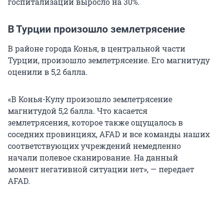
госпитализаций выросло на 30%.
В Турции произошло землетрясение
В районе города Конья, в центральной части
Турции, произошло землетрясение. Его магнитуду
оценили в 5,2 балла.
«В Конья-Кулу произошло землетрясение
магнитудой 5,2 балла. Что касается
землетрясения, которое также ощущалось в
соседних провинциях, AFAD и все команды наших
соответствующих учреждений немедленно
начали полевое сканирование. На данный
момент негативной ситуации нет», — передает
AFAD.