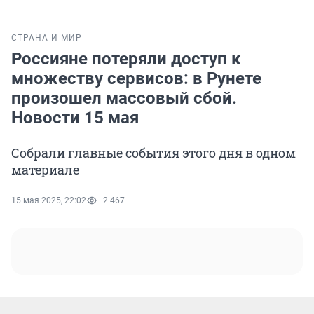
СТРАНА И МИР
Россияне потеряли доступ к
множеству сервисов: в Рунете
произошел массовый сбой.
Новости 15 мая
Собрали главные события этого дня в одном
материале
15 мая 2025, 22:02
2 467