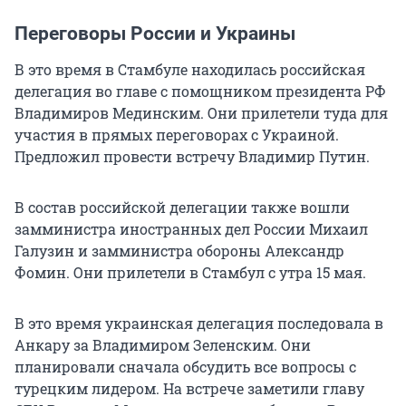
Переговоры России и Украины
В это время в Стамбуле находилась российская
делегация во главе с помощником президента РФ
Владимиров Мединским. Они прилетели туда для
участия в прямых переговорах с Украиной.
Предложил провести встречу Владимир Путин.
В состав российской делегации также вошли
замминистра иностранных дел России Михаил
Галузин и замминистра обороны Александр
Фомин. Они прилетели в Стамбул с утра 15 мая.
В это время украинская делегация последовала в
Анкару за Владимиром Зеленским. Они
планировали сначала обсудить все вопросы с
турецким лидером. На встрече заметили главу