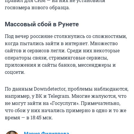
правил для СИМ — на них не установили
госномера нового образца.
Массовый сбой в Рунете
Под вечер россияне столкнулись со сложностями,
когда пытались зайти в интернет. Множество
сайтов и сервисов легли. Среди них некоторые
операторы связи, стриминговые сервисы,
приложения и сайты банков, мессенджеры и
соцсети.
По данным Downdetector, проблемы наблюдаются,
например, у ВК и Telegram. Многие жалуются, что
не могут зайти на «Госуслуги». Примечательно,
что сбои у них начались примерно в одно и то же
время — в 18:45 мск.
Мария Филиппова