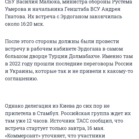
СБУ Василия Малюка, министра обороны Рустема
Умерова и начальника Генштаба ВСУ Андрея
Гнатова. Их встреча с Эрдоганом закончилась
около 16:20 мск.
После этого стороны должны были провести
встречу в рабочем кабинете Эрдогана в самом
большом дворце Турции Долмабахче. Именно там
в 2022 году прошли последние переговоры России
и Украины, которые так и не привели к какому-то
соглашению.
Однако делегация из Киева до сих пор не
прилетела в Стамбул. Российская группа ждет их
там уже 12 часов. Источник ТАСС сообщил, что
встреча стартует только завтра, 16 мая.
«Коммерсант» уточняет, что участники