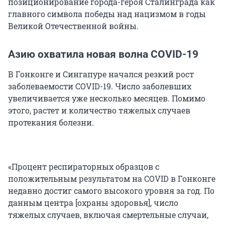
позиционирование города-героя Сталинграда как
главного символа победы над нацизмом в годы
Великой Отечественной войны.
Азию охватила новая волна COVID-19
В Гонконге и Сингапуре начался резкий рост
заболеваемости COVID-19. Число заболевших
увеличивается уже несколько месяцев. Помимо
этого, растет и количество тяжелых случаев
протекания болезни.
«Процент респираторных образцов с
положительным результатом на COVID в Гонконге
недавно достиг самого высокого уровня за год. По
данным центра [охраны здоровья], число
тяжелых случаев, включая смертельные случаи,