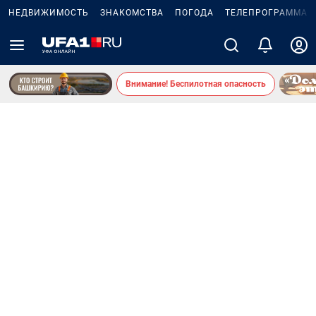
НЕДВИЖИМОСТЬ
ЗНАКОМСТВА
ПОГОДА
ТЕЛЕПРОГРАММА
Внимание! Беспилотная опасность