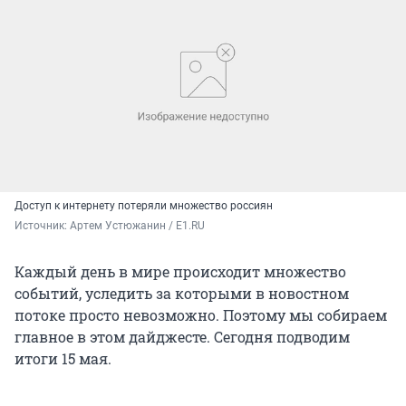
Доступ к интернету потеряли множество россиян
Источник: 
Артем Устюжанин / E1.RU
Каждый день в мире происходит множество
событий, уследить за которыми в новостном
потоке просто невозможно. Поэтому мы собираем
главное в этом дайджесте. Сегодня подводим
итоги
15 мая
.