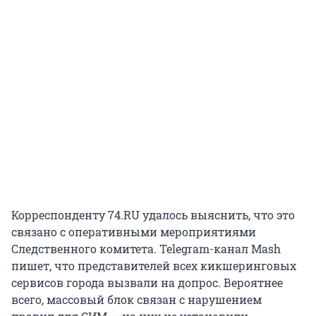
Корреспонденту 74.RU удалось выяснить, что это
связано с оперативными мероприятиями
Следственного комитета. Telegram-канал Mash
пишет, что представителей всех кикшеринговых
сервисов города вызвали на допрос. Вероятнее
всего, массовый блок связан с нарушением