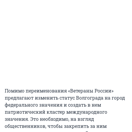
Помимо переименования «Ветераны России»
предлагают изменить статус Волгограда на город
федерального значения и создать в нем
патриотический кластер международного
значения. Это необходимо, на взгляд
общественников, чтобы закрепить за ним