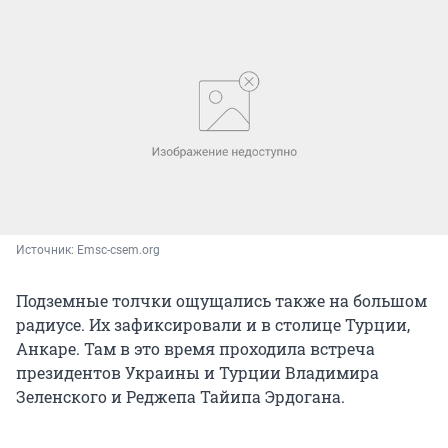
Источник: 
Emsc-csem.org
Подземные толчки ощущались также на большом
радиусе. Их зафиксировали и в столице Турции,
Анкаре. Там в это время проходила встреча
президентов Украины и Турции Владимира
Зеленского и Реджепа Тайипа Эрдогана.