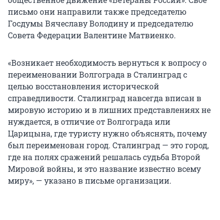
письмо они направили также председателю
Госдумы Вячеславу Володину и председателю
Совета Федерации Валентине Матвиенко.
«Возникает необходимость вернуться к вопросу о
переименовании Волгограда в Сталинград с
целью восстановления исторической
справедливости. Сталинград навсегда вписан в
мировую историю и в лишних представлениях не
нуждается, в отличие от Волгограда или
Царицына, где туристу нужно объяснять, почему
был переименован город. Сталинград — это город,
где на полях сражений решалась судьба Второй
Мировой войны, и это название известно всему
миру», — указано в письме организации.