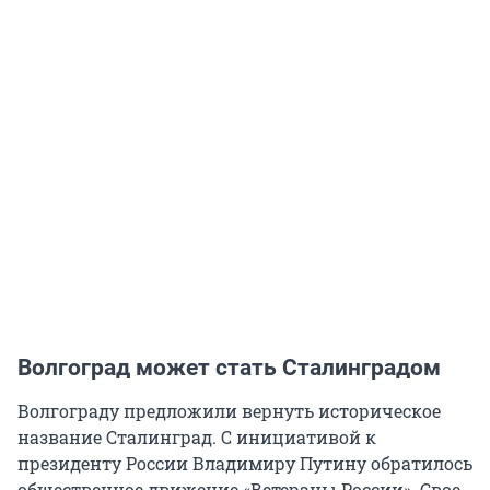
Волгоград может стать Сталинградом
Волгограду предложили вернуть историческое
название Сталинград. С инициативой к
президенту России Владимиру Путину обратилось
общественное движение «Ветераны России». Свое