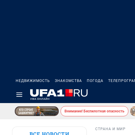
НЕДВИЖИМОСТЬ
ЗНАКОМСТВА
ПОГОДА
ТЕЛЕПРОГР
Внимание! Беспилотная опасность
СТРАНА И МИР
ВСЕ НОВОСТИ