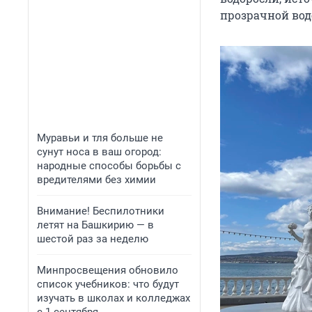
прозрачной вод
Муравьи и тля больше не
сунут носа в ваш огород:
народные способы борьбы с
вредителями без химии
Внимание! Беспилотники
летят на Башкирию — в
шестой раз за неделю
Минпросвещения обновило
список учебников: что будут
изучать в школах и колледжах